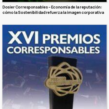
Dosier Corresponsables – Economía de la reputación:
cómo la Sostenibilidad refuerza la imagen corporativa