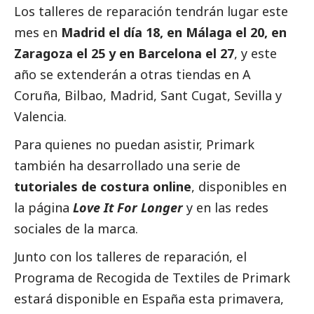
Los talleres de reparación tendrán lugar este
mes en
Madrid el día 18, en Málaga el 20, en
Zaragoza el 25 y en Barcelona el 27
, y este
año se extenderán a otras tiendas en A
Coruña, Bilbao, Madrid, Sant Cugat, Sevilla y
Valencia.
Para quienes no puedan asistir, Primark
también ha desarrollado una serie de
tutoriales de costura online
, disponibles en
la página
Love It For Longer
y en las redes
sociales de la marca.
Junto con los talleres de reparación, el
Programa de Recogida de Textiles de Primark
estará disponible en España esta primavera,