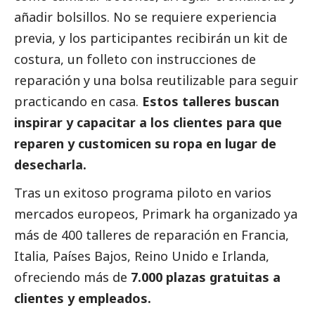
añadir bolsillos. No se requiere experiencia
previa, y los participantes recibirán un kit de
costura, un folleto con instrucciones de
reparación y una bolsa reutilizable para seguir
practicando en casa.
Estos talleres buscan
inspirar y capacitar a los clientes para que
reparen y customicen su ropa en lugar de
desecharla.
Tras un exitoso programa piloto en varios
mercados europeos, Primark ha organizado ya
más de 400 talleres de reparación en Francia,
Italia, Países Bajos, Reino Unido e Irlanda,
ofreciendo más de
7.000 plazas gratuitas a
clientes y empleados.