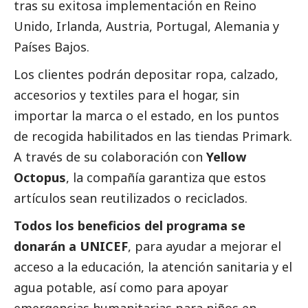
tras su exitosa implementación en Reino
Unido, Irlanda, Austria, Portugal, Alemania y
Países Bajos.
Los clientes podrán depositar ropa, calzado,
accesorios y textiles para el hogar, sin
importar la marca o el estado, en los puntos
de recogida habilitados en las tiendas Primark.
A través de su colaboración con
Yellow
Octopus
, la compañía garantiza que estos
artículos sean reutilizados o reciclados.
Todos los beneficios del programa se
donarán a UNICEF
, para ayudar a mejorar el
acceso a la educación, la atención sanitaria y el
agua potable, así como para apoyar