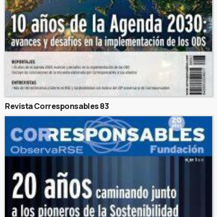
Revista Corresponsables 83