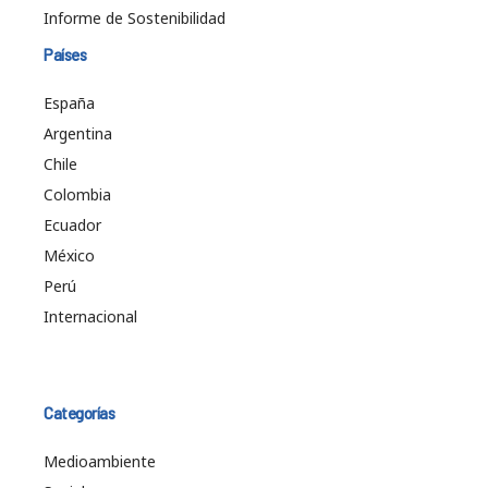
Informe de Sostenibilidad
Países
España
Argentina
Chile
Colombia
Ecuador
México
Perú
Internacional
Categorías
Medioambiente