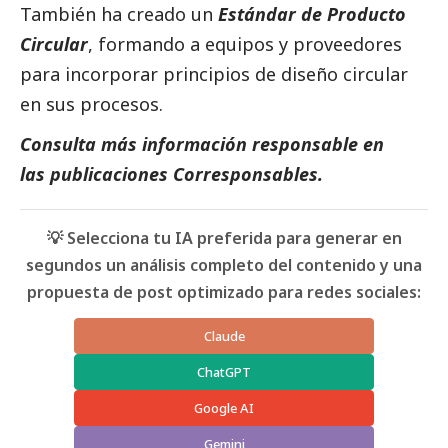
También ha creado un
Estándar de Producto
Circular
, formando a equipos y proveedores
para incorporar principios de diseño circular
en sus procesos.
Consulta más información responsable en
las
publicaciones
Corresponsables
.
💡 Selecciona tu IA preferida para generar en
segundos un análisis completo del contenido y una
propuesta de post optimizado para redes sociales:
Claude
ChatGPT
Google AI
Gemini