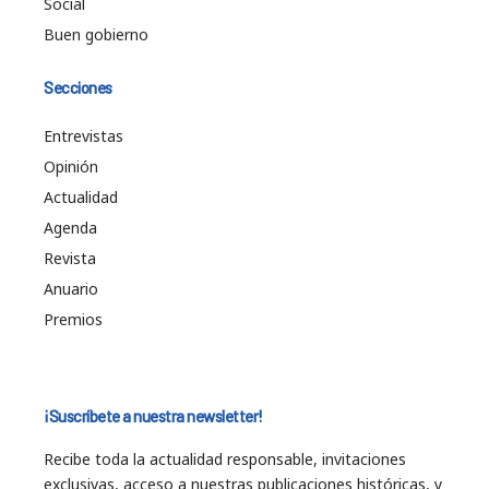
Social
Buen gobierno
Secciones
Entrevistas
Opinión
Actualidad
Agenda
Revista
Anuario
Premios
¡Suscríbete a nuestra newsletter!
Recibe toda la actualidad responsable, invitaciones
exclusivas, acceso a nuestras publicaciones históricas, y