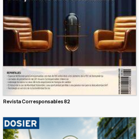
Revista Corresponsables 82