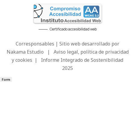
Certificado accesibilidad web
Corresponsables | Sitio web desarrollado por
Nakama Estudio
|
Aviso legal, política de privacidad
y cookies
|
Informe Integrado de Sostenibilidad
2025
Form