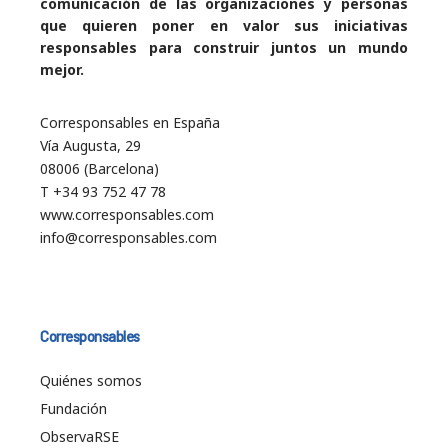
comunicación de las organizaciones y personas
que quieren poner en valor sus iniciativas
responsables para construir juntos un mundo
mejor.
Corresponsables en España
Vía Augusta, 29
08006 (Barcelona)
T +34 93 752 47 78
www.corresponsables.com
info@corresponsables.com
Corresponsables
Quiénes somos
Fundación
ObservaRSE