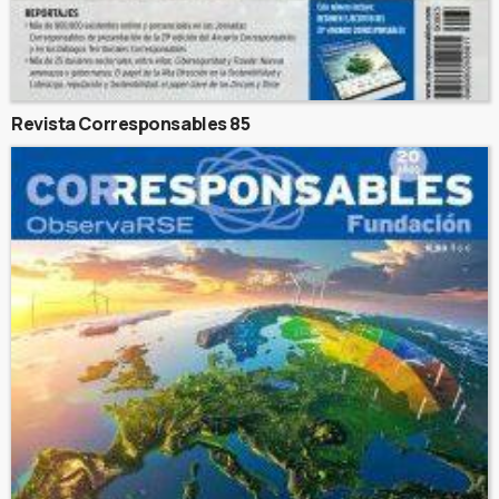
Revista Corresponsables 85