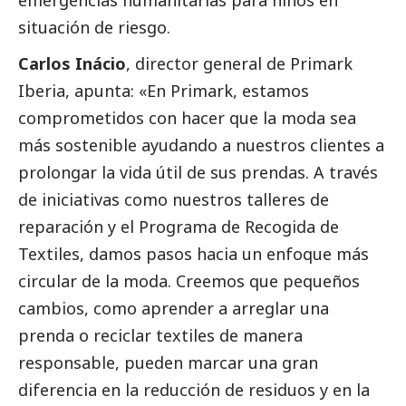
emergencias humanitarias para niños en
situación de riesgo.
Carlos Inácio
, director general de Primark
Iberia, apunta:
«En Primark, estamos
comprometidos con hacer que la moda sea
más sostenible ayudando a nuestros clientes a
prolongar la vida útil de sus prendas. A través
de iniciativas como nuestros talleres de
reparación y el Programa de Recogida de
Textiles, damos pasos hacia un enfoque más
circular de la moda. Creemos que pequeños
cambios, como aprender a arreglar una
prenda o reciclar textiles de manera
responsable, pueden marcar una gran
diferencia en la reducción de residuos y en la