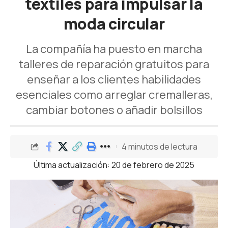
textiles para impulsar la
moda circular
La compañía ha puesto en marcha
talleres de reparación gratuitos para
enseñar a los clientes habilidades
esenciales como arreglar cremalleras,
cambiar botones o añadir bolsillos
4 minutos de lectura
Última actualización: 20 de febrero de 2025