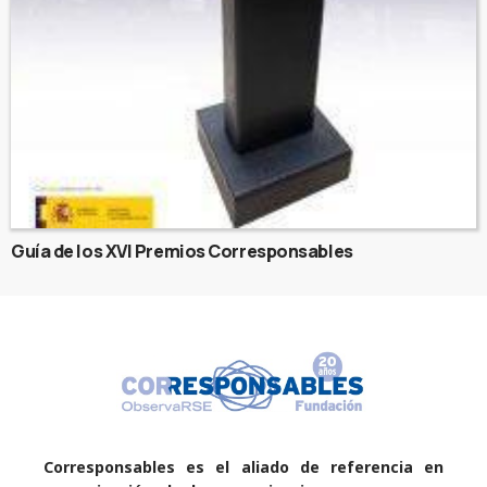
Guía de los XVI Premios Corresponsables
Corresponsables es el aliado de referencia en