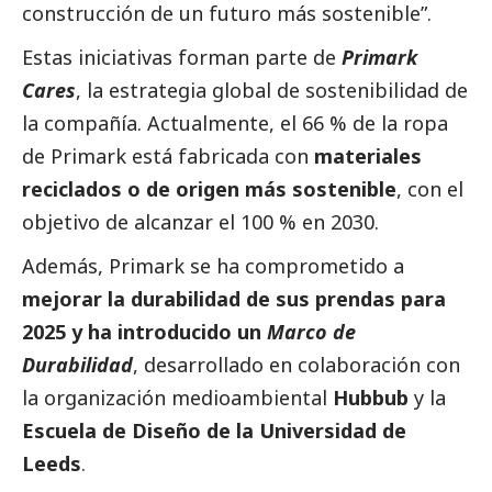
construcción de un futuro más sostenible”.
Estas iniciativas forman parte de
Primark
Cares
, la estrategia global de sostenibilidad de
la compañía. Actualmente, el 66 % de la ropa
de Primark está fabricada con
materiales
reciclados
o de origen más sostenible
, con el
objetivo de alcanzar el 100 % en 2030.
Además, Primark se ha comprometido a
mejorar la durabilidad de sus prendas para
2025 y ha introducido un
Marco de
Durabilidad
, desarrollado en colaboración con
la organización medioambiental
Hubbub
y la
Escuela de Diseño de la Universidad de
Leeds
.