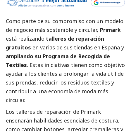
Como parte de su compromiso con un modelo
de negocio más sostenible y circular,
Primark
está realizando
talleres de reparación
gratuitos
en varias de sus tiendas en España y
ampliando su Programa de Recogida de
Textiles
.
Estas iniciativas tienen como objetivo
ayudar a los clientes a prolongar la vida útil de
sus prendas, reducir los residuos textiles y
contribuir a una economía de moda más
circular.
Los talleres de reparación de Primark
enseñarán habilidades esenciales de costura,
como cambiar botones, arreglar cremalleras y