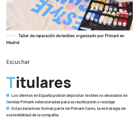
Taller de reparación de textiles organizado por Primark en
Madrid
Escuchar
Titulares
Los clientes en España podrán depositar textiles no deseados en
tiendas Primark seleccionadas para su reutilización o reciclaje
Estas iniciativas forman parte de Primark Cares, la estrategia de
sostenibilidad de la compañía