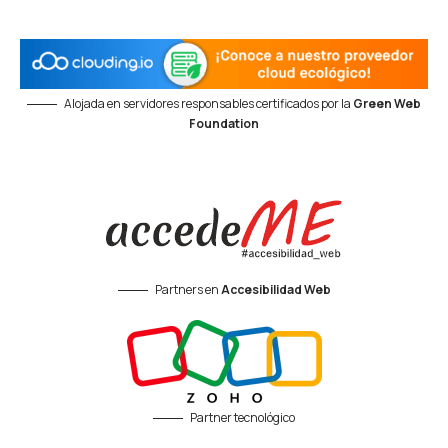
Alojada en servidores responsables certificados por la
Green Web
Foundation
Partners en
Accesibilidad Web
Partner tecnológico