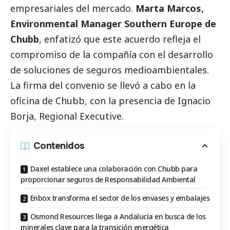
empresariales del mercado.
Marta Marcos,
Environmental Manager Southern Europe de
Chubb
, enfatizó que este acuerdo refleja el
compromiso de la compañía con el desarrollo
de soluciones de seguros medioambientales.
La firma del convenio se llevó a cabo en la
oficina de Chubb, con la presencia de Ignacio
Borja, Regional Executive.
Contenidos
Daxel establece una colaboración con Chubb para
proporcionar seguros de Responsabilidad Ambiental
Enbox transforma el sector de los envases y embalajes
Osmond Resources llega a Andalucía en busca de los
minerales clave para la transición energética