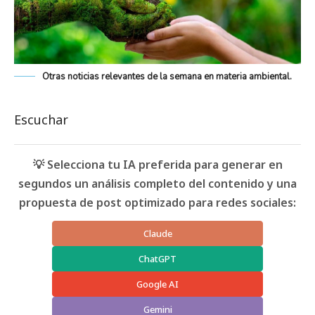
Otras noticias relevantes de la semana en materia ambiental.
Escuchar
💡 Selecciona tu IA preferida para generar en
segundos un análisis completo del contenido y una
propuesta de post optimizado para redes sociales:
Claude
ChatGPT
Google AI
Gemini