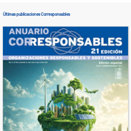
Últimas publicaciones Corresponsables