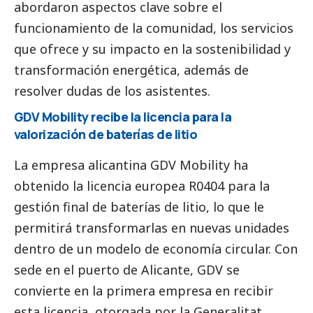
abordaron aspectos clave sobre el
funcionamiento de la comunidad, los servicios
que ofrece y su impacto en la sostenibilidad y
transformación energética, además de
resolver dudas de los asistentes.
GDV Mobility recibe la licencia para la
valorización de baterías de litio
La empresa alicantina GDV Mobility ha
obtenido la licencia europea R0404 para la
gestión final de baterías de litio, lo que le
permitirá transformarlas en nuevas unidades
dentro de un modelo de economía circular. Con
sede en el puerto de Alicante, GDV se
convierte en la primera empresa en recibir
esta licencia, otorgada por la Generalitat