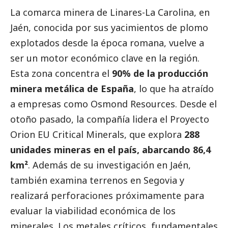
La comarca minera de Linares-La Carolina, en
Jaén, conocida por sus yacimientos de plomo
explotados desde la época romana, vuelve a
ser un motor económico clave en la región.
Esta zona concentra el
90% de la producción
minera metálica de España
, lo que ha atraído
a empresas como Osmond Resources. Desde el
otoño pasado, la compañía lidera el Proyecto
Orion EU Critical Minerals, que explora
288
unidades mineras en el país, abarcando 86,4
km²
. Además de su investigación en Jaén,
también examina terrenos en Segovia y
realizará perforaciones próximamente para
evaluar la viabilidad económica de los
minerales. Los metales críticos, fundamentales