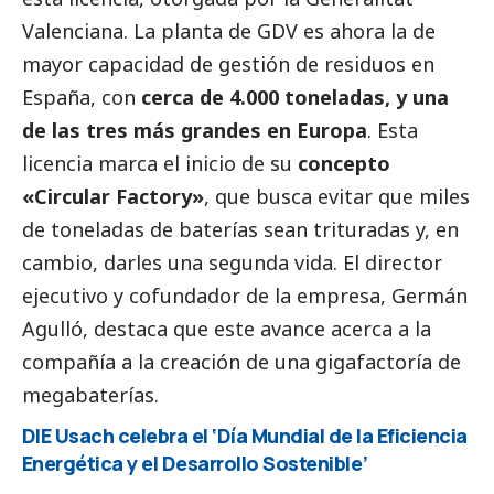
Valenciana. La planta de GDV es ahora la de
mayor capacidad de gestión de residuos en
España, con
cerca de 4.000 toneladas, y una
de las tres más grandes en Europa
. Esta
licencia marca el inicio de su
concepto
«Circular Factory»
, que busca evitar que miles
de toneladas de baterías sean trituradas y, en
cambio, darles una segunda vida. El director
ejecutivo y cofundador de la empresa, Germán
Agulló, destaca que este avance acerca a la
compañía a la creación de una gigafactoría de
megabaterías.
DIE Usach celebra el ‘Día Mundial de la Eficiencia
Energética y el Desarrollo Sostenible’