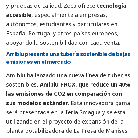
y pruebas de calidad. Zoca ofrece
tecnología
accesible
, especialmente a empresas,
autónomos, estudiantes y particulares en
España, Portugal y otros países europeos,
apoyando la sostenibilidad con cada venta.
Amiblu presenta una tubería sostenible de bajas
emisiones en el mercado
Amiblu ha lanzado una nueva línea de tuberías
sostenibles,
Amiblu PROX, que reduce un 40%
las emisiones de CO2 en comparación con
sus modelos estándar
. Esta innovadora gama
será presentada en la feria Smagua y se está
utilizando en el proyecto de expansión de la
planta potabilizadora de La Presa de Manises,