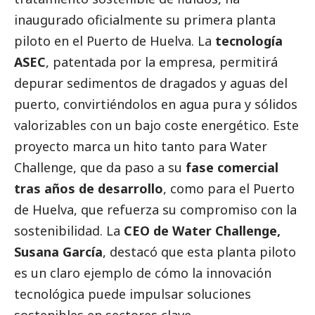
inaugurado oficialmente su primera planta
piloto en el Puerto de Huelva. La
tecnología
ASEC
, patentada por la empresa, permitirá
depurar sedimentos de dragados y aguas del
puerto, convirtiéndolos en agua pura y sólidos
valorizables con un bajo coste energético. Este
proyecto marca un hito tanto para Water
Challenge, que da paso a su
fase comercial
tras años de desarrollo
, como para el Puerto
de Huelva, que refuerza su compromiso con la
sostenibilidad. La
CEO de Water Challenge,
Susana García
, destacó que esta planta piloto
es un claro ejemplo de cómo la innovación
tecnológica puede impulsar soluciones
sostenibles en sectores clave.