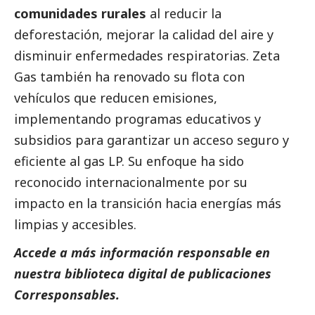
comunidades rurales
al reducir la
deforestación, mejorar la calidad del aire y
disminuir enfermedades respiratorias. Zeta
Gas también ha renovado su flota con
vehículos que reducen emisiones,
implementando programas educativos y
subsidios para garantizar un acceso seguro y
eficiente al gas LP. Su enfoque ha sido
reconocido internacionalmente por su
impacto en la transición hacia energías más
limpias y accesibles.
Accede a más información responsable en
nuestra biblioteca digital de
publicaciones
Corresponsables
.