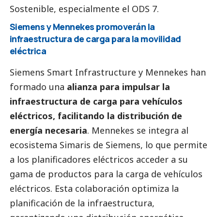
Sostenible, especialmente el ODS 7.
Siemens y Mennekes promoverán la
infraestructura de carga para la movilidad
eléctrica
Siemens Smart Infrastructure y Mennekes han
formado una
alianza para impulsar la
infraestructura de carga para vehículos
eléctricos, facilitando la distribución de
energía necesaria
. Mennekes se integra al
ecosistema Simaris de Siemens, lo que permite
a los planificadores eléctricos acceder a su
gama de productos para la carga de vehículos
eléctricos. Esta colaboración optimiza la
planificación de la infraestructura,