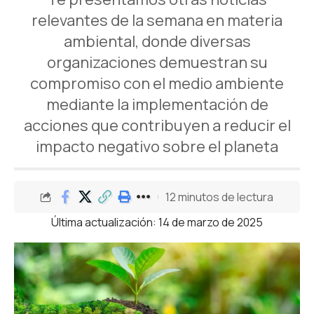
relevantes de la semana en materia
ambiental, donde diversas
organizaciones demuestran su
compromiso con el medio ambiente
mediante la implementación de
acciones que contribuyen a reducir el
impacto negativo sobre el planeta
12 minutos de lectura
Última actualización: 14 de marzo de 2025