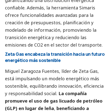
garantizando una distribución energética
confiable. Además, la herramienta Simaris
ofrece funcionalidades avanzadas para la
creación de presupuestos, planificación y
modelado de información, promoviendo la
transición energética y reduciendo las
emisiones de CO2 en el sector del transporte.
Zeta Gas encabeza la transición hacia un futuro
energético más sostenible
Miguel Zaragoza Fuentes, líder de Zeta Gas,
está impulsando un modelo energético más
sostenible, equilibrando innovación, eficiencia
y responsabilidad
social
.
La compañía
promueve el uso de gas licuado de petróleo
(GLP) en lugar de leña
,
beneficiando a