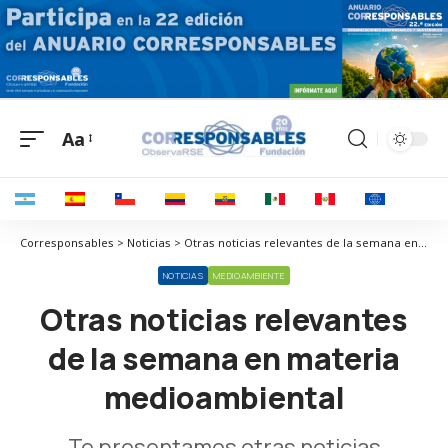
Aa
Corresponsables > Noticias > Otras noticias relevantes de la semana en materia medioambiental
NOTICIAS
MEDIOAMBIENTE
Otras noticias relevantes
de la semana en materia
medioambiental
Te presentamos otras noticias