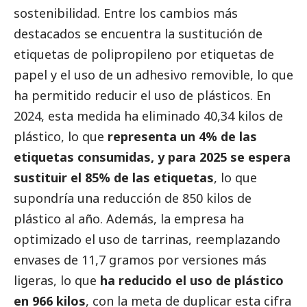
sostenibilidad. Entre los cambios más
destacados
se encuentra la sustitución de
etiquetas de polipropileno por etiquetas de
papel y el uso de un adhesivo removible, lo que
ha permitido reducir el uso de plásticos. En
2024, esta medida ha eliminado 40,34 kilos de
plástico, lo que
representa un 4% de las
etiquetas consumidas, y para 2025 se espera
sustituir el 85% de las etiquetas
, lo que
supondría una reducción de 850 kilos de
plástico al año. Además, la empresa ha
optimizado el uso de tarrinas, reemplazando
envases de 11,7 gramos por versiones más
ligeras, lo que
ha reducido el uso de plástico
en 966 kilos
, con la meta de duplicar esta cifra