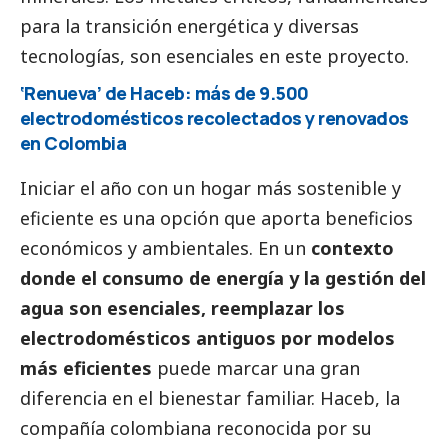
para la transición energética y diversas
tecnologías, son esenciales en este proyecto.
‘Renueva’ de Haceb: más de 9.500
electrodomésticos recolectados y renovados
en Colombia
Iniciar el año con un hogar más sostenible y
eficiente es una opción que aporta beneficios
económicos y ambientales. En un
contexto
donde el consumo de energía y la gestión del
agua son esenciales, reemplazar los
electrodomésticos antiguos por modelos
más eficientes
puede marcar una gran
diferencia en el bienestar familiar. Haceb, la
compañía colombiana reconocida por su