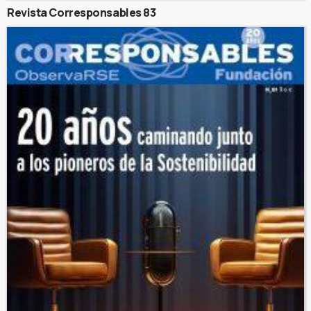
Revista Corresponsables 83