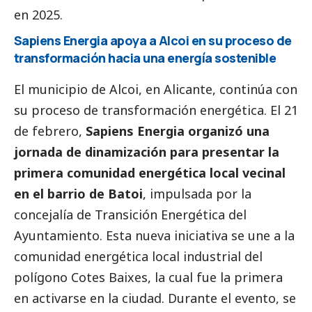
en 2025.
Sapiens Energia apoya a Alcoi en su proceso de
transformación hacia una energía sostenible
El municipio de Alcoi, en Alicante, continúa con
su proceso de transformación energética. El 21
de febrero,
Sapiens Energia organizó una
jornada de dinamización para presentar la
primera comunidad energética local vecinal
en el barrio de Batoi
, impulsada por la
concejalía de Transición Energética del
Ayuntamiento. Esta nueva iniciativa se une a la
comunidad energética local industrial del
polígono Cotes Baixes, la cual fue la primera
en activarse en la ciudad. Durante el evento, se