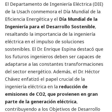
El Departamento de Ingeniería Eléctrica (DIE)
de la Usach conmemora el Día Mundial de la
Eficiencia Energética y el
Día Mundial de la
Ingeniería para el Desarrollo Sostenible
,
resaltando la importancia de la ingeniería
eléctrica en el impulso de soluciones
sostenibles. El Dr. Enrique Espina destacó que
los futuros ingenieros deben ser capaces de
adaptarse a las constantes transformaciones
del sector energético. Además, el Dr. Héctor
Chávez enfatizó el papel crucial de la
ingeniería eléctrica en la
reducción de
emisiones de CO2, que provienen en gran
parte de la generación eléctrica
,
contribuyendo a los Objetivos de Desarrollo