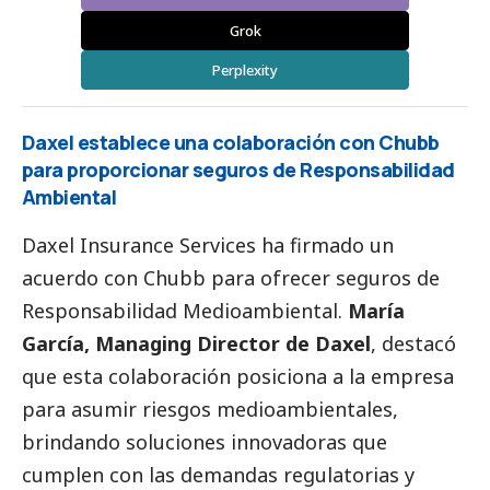
Grok
Perplexity
Daxel establece una colaboración con Chubb
para proporcionar seguros de Responsabilidad
Ambiental
Daxel Insurance Services ha firmado un
acuerdo con Chubb para ofrecer seguros de
Responsabilidad Medioambiental.
María
García, Managing Director de Daxel
, destacó
que esta colaboración posiciona a la empresa
para asumir riesgos medioambientales,
brindando soluciones innovadoras que
cumplen con las demandas regulatorias y