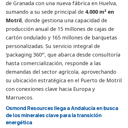
de Granada con una nueva fábrica en Huelva,
sumando a su sede principal de
4.000 m² en
Motril
, donde gestiona una capacidad de
producción anual de 15 millones de cajas de
cartón ondulado y 165 millones de barquetas
personalizadas. Su servicio integral de
‘packaging 360º’, que abarca desde consultoría
hasta comercialización, responde a las
demandas del sector agrícola, aprovechando
su ubicación estratégica en el Puerto de Motril
con conexiones clave hacia Europa y
Marruecos.
Osmond Resources llega a Andalucía en busca
de los minerales clave para la transición
energética