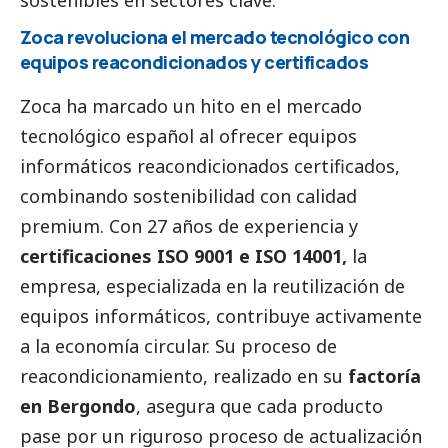
Zoca revoluciona el mercado tecnológico con
equipos reacondicionados y certificados
Zoca ha marcado un hito en el mercado
tecnológico español al ofrecer equipos
informáticos reacondicionados certificados,
combinando sostenibilidad con calidad
premium. Con 27 años de experiencia y
certificaciones ISO 9001 e ISO 14001,
la
empresa, especializada en la reutilización de
equipos informáticos, contribuye activamente
a la economía circular. Su proceso de
reacondicionamiento, realizado en su
factoría
en Bergondo
, asegura que cada producto
pase por un riguroso proceso de actualización