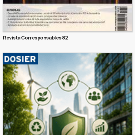
Revista Corresponsables 82