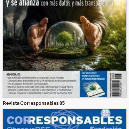
Revista Corresponsables 85