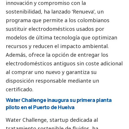
innovación y compromiso con la
sostenibilidad, ha lanzado ‘Renueva’, un
programa que permite a los colombianos
sustituir electrodomésticos usados por
modelos de última tecnología que optimizan
recursos y reducen el impacto ambiental.
Además, ofrece la opción de entregar los
electrodomésticos antiguos sin coste adicional
al comprar uno nuevo y garantiza su
disposición responsable mediante un
certificado.
Water Challenge inaugura su primera planta
piloto en el Puerto de Huelva
Water Challenge, startup dedicada al
tratamiento sostenible de fluidos, ha