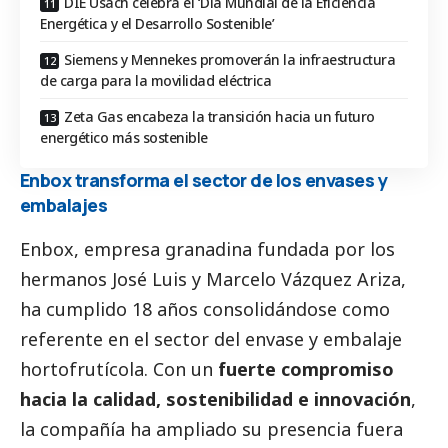
DIE Usach celebra el ‘Día Mundial de la Eficiencia
Energética y el Desarrollo Sostenible’
Siemens y Mennekes promoverán la infraestructura
de carga para la movilidad eléctrica
Zeta Gas encabeza la transición hacia un futuro
energético más sostenible
Enbox transforma el sector de los envases y
embalajes
Enbox, empresa granadina fundada por los
hermanos José Luis y Marcelo Vázquez Ariza,
ha cumplido 18 años consolidándose como
referente en el sector del envase y embalaje
hortofrutícola. Con un
fuerte compromiso
hacia la calidad, sostenibilidad e innovación
,
la compañía ha ampliado su presencia fuera