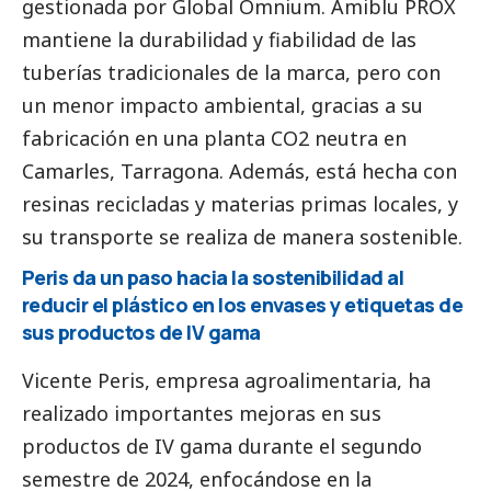
gestionada por Global Omnium. Amiblu PROX
mantiene la durabilidad y fiabilidad de las
tuberías tradicionales de la marca, pero con
un menor impacto ambiental, gracias a su
fabricación en una planta CO2 neutra en
Camarles, Tarragona. Además, está hecha con
resinas recicladas y materias primas locales, y
su transporte se realiza de manera sostenible.
Peris da un paso hacia la sostenibilidad al
reducir el plástico en los envases y etiquetas de
sus productos de IV gama
Vicente Peris, empresa agroalimentaria, ha
realizado importantes mejoras en sus
productos de IV gama durante el segundo
semestre de 2024, enfocándose en la