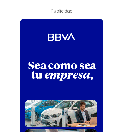
- Publicidad -