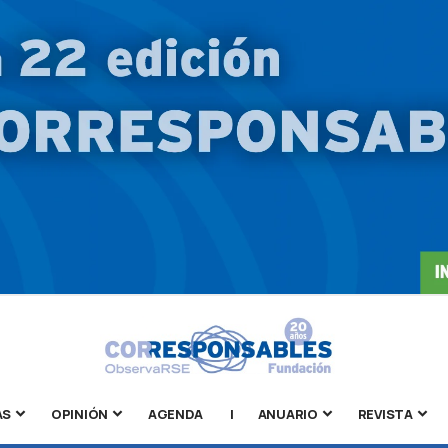
AS
OPINIÓN
AGENDA
|
ANUARIO
REVISTA