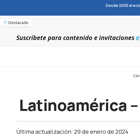
Desde 2005 el eco
Destacado
e
Suscríbete para contenido e invitaciones
Cor
Latinoamérica –
Última actualización: 29 de enero de 2024