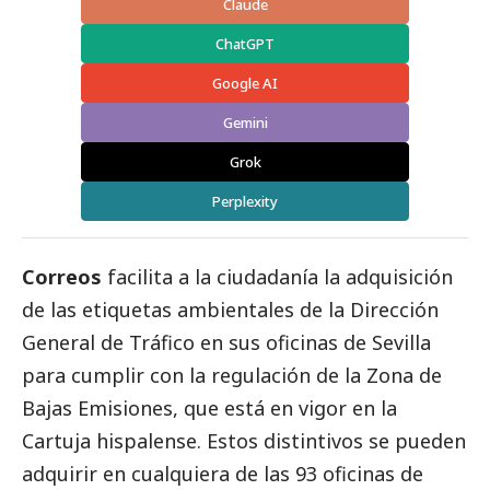
Claude
ChatGPT
Google AI
Gemini
Grok
Perplexity
Correos
facilita a la ciudadanía la adquisición
de las etiquetas ambientales de la Dirección
General de Tráfico en sus oficinas de Sevilla
para cumplir con la regulación de la Zona de
Bajas Emisiones, que está en vigor en la
Cartuja hispalense. Estos distintivos se pueden
adquirir en cualquiera de las 93 oficinas de