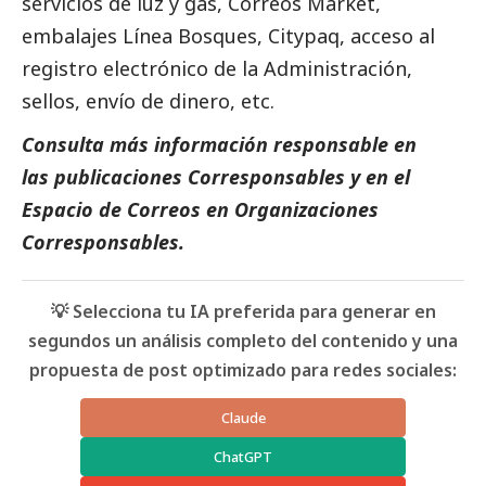
servicios de luz y gas,
Correos
Market,
embalajes Línea Bosques, Citypaq, acceso al
registro electrónico de la Administración,
sellos, envío de dinero, etc.
Consulta más información responsable en
las
publicaciones Corresponsables
y en el
Espacio de Correos
en Organizaciones
Corresponsables
.
💡 Selecciona tu IA preferida para generar en
segundos un análisis completo del contenido y una
propuesta de post optimizado para redes sociales:
Claude
ChatGPT