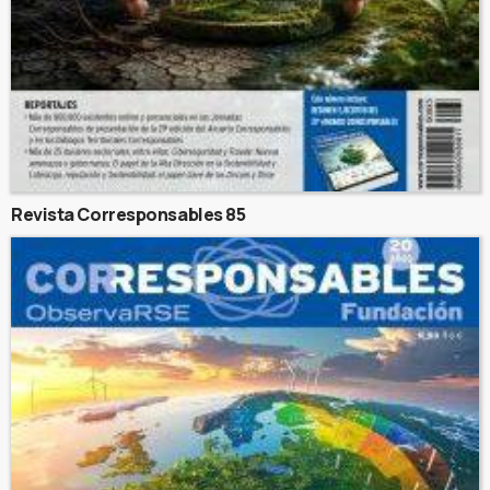
Revista Corresponsables 85