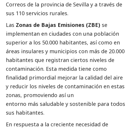
Correos
de la provincia de Sevilla y a través de
sus 110 servicios rurales.
Las
Zonas de Bajas Emisiones (ZBE)
se
implementan en ciudades con una población
superior a los 50.000 habitantes, así como en
áreas insulares y municipios con más de 20.000
habitantes que registran ciertos niveles de
contaminación. Esta medida tiene como
finalidad primordial mejorar la calidad del aire
y reducir los niveles de contaminación en estas
zonas, promoviendo así un
entorno más saludable y sostenible para todos
sus habitantes.
En respuesta a la creciente necesidad de