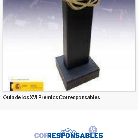
Guía de los XVI Premios Corresponsables