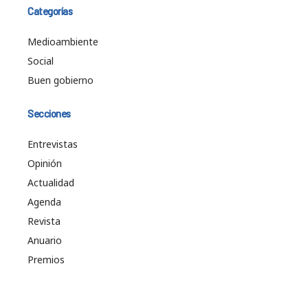
Categorías
Medioambiente
Social
Buen gobierno
Secciones
Entrevistas
Opinión
Actualidad
Agenda
Revista
Anuario
Premios