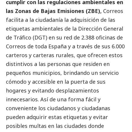
cumplir con las regulaciones ambientales en
las Zonas de Bajas Emisiones (ZBE),
Correos
facilita a la ciudadanía la adquisición de las
etiquetas ambientales de la Dirección General
de Tráfico (DGT) en su red de 2.388 oficinas de
Correos
de toda España y a través de sus 6.000
carteros y carteras rurales, que ofrecen estos
distintivos a las personas que residen en
pequeños municipios, brindando un servicio
cómodo y accesible en la puerta de sus
hogares y evitando desplazamientos
innecesarios. Así de una forma fácil y
conveniente los ciudadanos y ciudadanas
pueden adquirir estas etiquetas y evitar
posibles multas en las ciudades donde