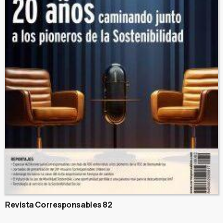
Revista Corresponsables 82