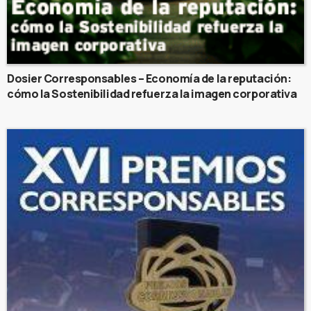
Dosier Corresponsables – Economía de la reputación:
cómo la Sostenibilidad refuerza la imagen corporativa