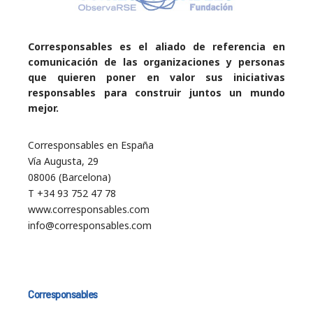
Corresponsables es el aliado de referencia en
comunicación de las organizaciones y personas
que quieren poner en valor sus iniciativas
responsables para construir juntos un mundo
mejor.
Corresponsables en España
Vía Augusta, 29
08006 (Barcelona)
T +34 93 752 47 78
www.corresponsables.com
info@corresponsables.com
Corresponsables