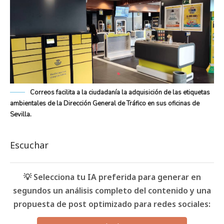
Correos facilita a la ciudadanía la adquisición de las etiquetas
ambientales de la Dirección General de Tráfico en sus oficinas de
Sevilla.
Escuchar
💡 Selecciona tu IA preferida para generar en
segundos un análisis completo del contenido y una
propuesta de post optimizado para redes sociales: