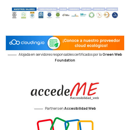
Alojada en servidores responsables certificados por la
Green Web
Foundation
Partners en
Accesibilidad Web