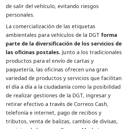
de salir del vehículo, evitando riesgos
personales.
La comercialización de las etiquetas
ambientales para vehículos de la DGT
forma
parte de la diversificación de los servicios de
las oficinas postales.
Junto a los tradicionales
productos para el envío de cartas y
paquetería, las oficinas ofrecen una gran
variedad de productos y servicios que facilitan
el día a día a la ciudadanía como la posibilidad
de realizar gestiones de la DGT, ingresar y
retirar efectivo a través de
Correos
Cash,
telefonía e internet, pago de recibos y
tributos, venta de balizas, cambio de divisas,