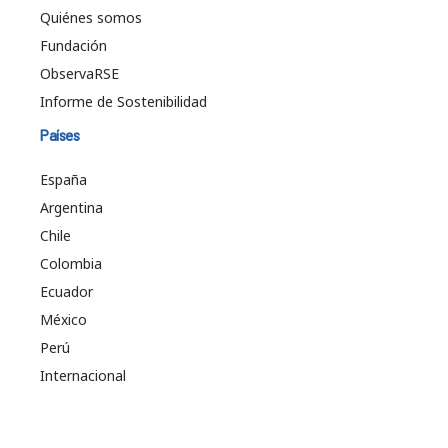
Quiénes somos
Fundación
ObservaRSE
Informe de Sostenibilidad
Países
España
Argentina
Chile
Colombia
Ecuador
México
Perú
Internacional