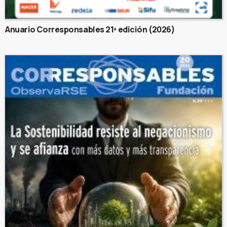
Anuario Corresponsables 21ª edición (2026)