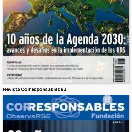
Revista Corresponsables 83