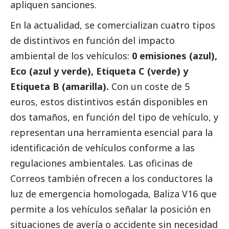
apliquen sanciones.
En la actualidad, se comercializan cuatro tipos
de distintivos en función del impacto
ambiental de los vehículos:
0 emisiones (azul),
Eco (azul y verde), Etiqueta C (verde) y
Etiqueta B (amarilla).
Con un coste de 5
euros, estos distintivos están disponibles en
dos tamaños, en función del tipo de vehículo, y
representan una herramienta esencial para la
identificación de vehículos conforme a las
regulaciones ambientales. Las oficinas de
Correos
también ofrecen a los conductores la
luz de emergencia homologada, Baliza V16 que
permite a los vehículos señalar la posición en
situaciones de avería o accidente sin necesidad