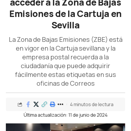
acceder a la Zona de Bajas
Emisiones de la Cartuja en
Sevilla
La Zona de Bajas Emisiones (ZBE) está
en vigor en la Cartuja sevillana y la
empresa postal recuerda a la
ciudadanía que puede adquirir
fácilmente estas etiquetas en sus
oficinas de Correos
4 minutos de lectura
Última actualización: 11 de junio de 2024