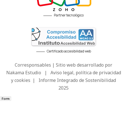
Partner tecnológico
Certificado accesibilidad web
Corresponsables | Sitio web desarrollado por
Nakama Estudio
|
Aviso legal, política de privacidad
y cookies
|
Informe Integrado de Sostenibilidad
2025
Form