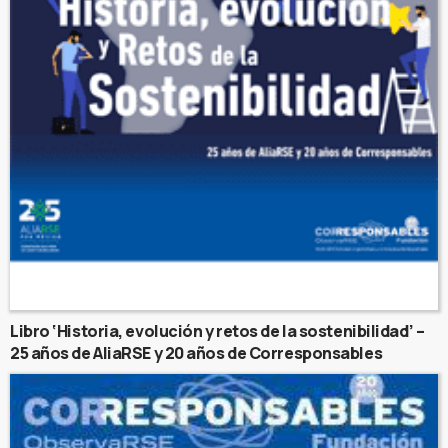
Libro ‘Historia, evolución y retos de la sostenibilidad’ –
25 años de AliaRSE y 20 años de Corresponsables