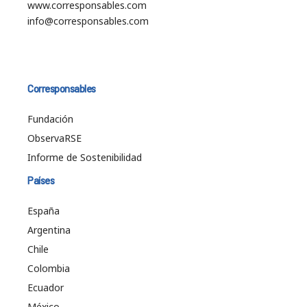
www.corresponsables.com
info@corresponsables.com
Corresponsables
Fundación
ObservaRSE
Informe de Sostenibilidad
Países
España
Argentina
Chile
Colombia
Ecuador
México