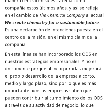
manera central en su estrategia como
compañía estos últimos años, y así se refleja
en el cambio de
The Chemical Company
al actual
We create chemistry for a sustainable future
.
Es una declaración de intenciones puesta en el
centro de la misión, en el mismo claim de la
compañía.
En esta línea se han incorporado los ODS en
nuestras estrategias empresariales. Y no es
únicamente porque al incorporarlas mejorará
el propio desarrollo de la empresa a corto,
medio y largo plazo, sino por lo que es más
importante aún: las empresas saben que
pueden
contribuir al cumplimiento de los ODS
a través de su actividad de negocio, lo que