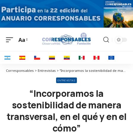
Aa
Corresponsables > Entrevistas > “Incorporamos la sostenibilidad de manera transversal, en el qué y en el cómo”
ENTREVISTAS
“Incorporamos la
sostenibilidad de manera
transversal, en el qué y en el
cómo”