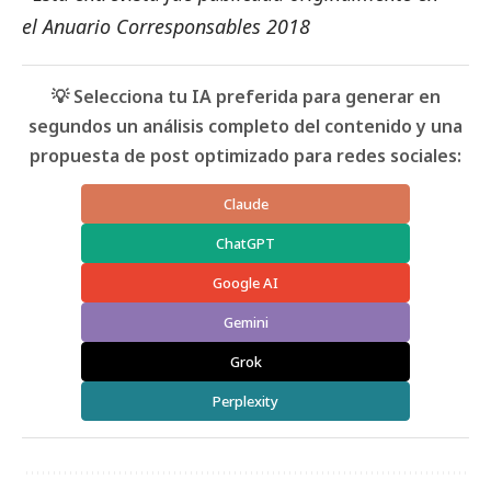
el
Anuario Corresponsables 2018
💡 Selecciona tu IA preferida para generar en
segundos un análisis completo del contenido y una
propuesta de post optimizado para redes sociales:
Claude
ChatGPT
Google AI
Gemini
Grok
Perplexity