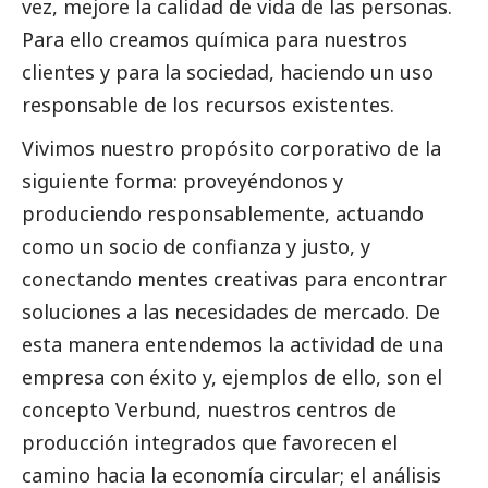
vez, mejore la calidad de vida de las personas.
Para ello creamos química para nuestros
clientes y para la sociedad, haciendo un uso
responsable de los recursos existentes.
Vivimos nuestro propósito corporativo de la
siguiente forma: proveyéndonos y
produciendo responsablemente, actuando
como un socio de confianza y justo, y
conectando mentes creativas para encontrar
soluciones a las necesidades de mercado. De
esta manera entendemos la actividad de una
empresa con éxito y, ejemplos de ello, son el
concepto Verbund, nuestros centros de
producción integrados que favorecen
el
camino hacia la economía circular
; el análisis