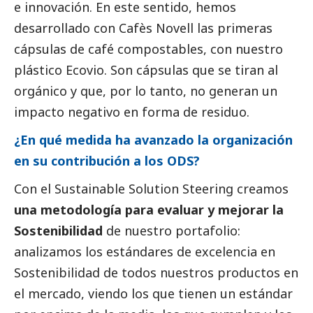
e innovación. En este sentido, hemos
desarrollado con
Cafès Novell
las primeras
cápsulas de café compostables, con nuestro
plástico Ecovio. Son cápsulas que se tiran al
orgánico y que, por lo tanto, no generan un
impacto negativo en forma de residuo.
¿En qué medida ha avanzado la organización
en su contribución a los ODS?
Con el Sustainable Solution Steering creamos
una metodología para evaluar y mejorar la
Sostenibilidad
de nuestro portafolio:
analizamos los estándares de excelencia en
Sostenibilidad de todos nuestros productos en
el mercado, viendo los que tienen un estándar