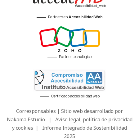
Partners en
Accesibilidad Web
Partner tecnológico
Certificado accesibilidad web
Corresponsables | Sitio web desarrollado por
Nakama Estudio
|
Aviso legal, política de privacidad
y cookies
|
Informe Integrado de Sostenibilidad
2025