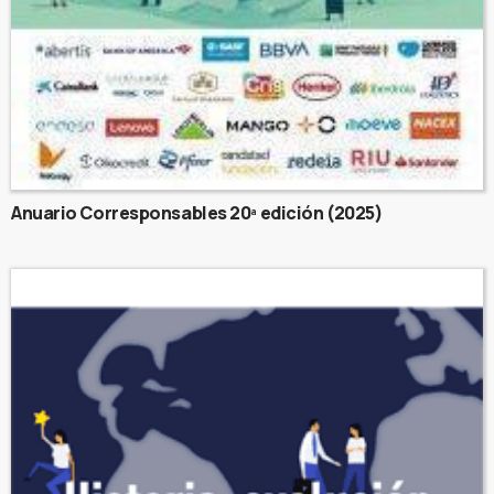
Anuario Corresponsables 20ª edición (2025)