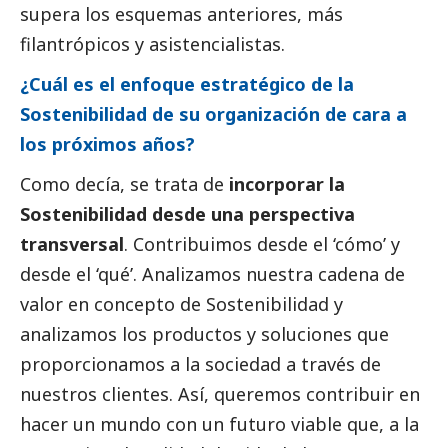
supera los esquemas anteriores, más
filantrópicos y asistencialistas.
¿Cuál es el enfoque estratégico de la
Sostenibilidad de su organización de cara a
los próximos años?
Como decía, se trata de
incorporar la
Sostenibilidad desde una perspectiva
transversal
. Contribuimos desde el ‘cómo’ y
desde el ‘qué’. Analizamos nuestra cadena de
valor en concepto de Sostenibilidad y
analizamos los productos y soluciones que
proporcionamos a la sociedad a través de
nuestros clientes. Así, queremos contribuir en
hacer un mundo con un futuro viable que, a la