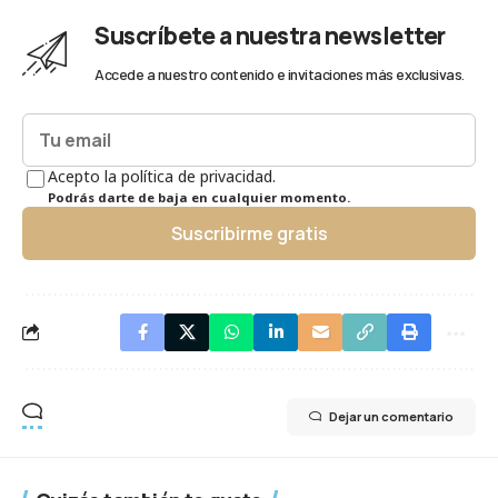
Suscríbete a nuestra newsletter
Accede a nuestro contenido e invitaciones más exclusivas.
Acepto la política de privacidad.
Podrás darte de baja en cualquier momento.
Suscribirme gratis
Dejar un comentario