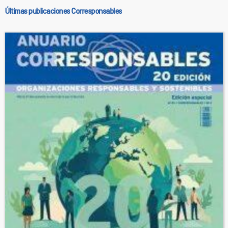
Últimas publicaciones Corresponsables