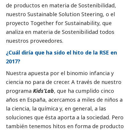
de productos en materia de Sostenibilidad,
nuestro Sustainable Solution Steering, o el
proyecto Together for Sustainability, que
analiza en materia de Sostenibilidad todos
nuestros proveedores.
¿Cuál diría que ha sido el hito de la RSE en
2017?
Nuestra apuesta por el binomio infancia y
ciencia no para de crecer. A través de nuestro
programa
Kids’Lab
, que ha cumplido cinco
años en España, acercamos a miles de niños a
la ciencia, la química y, en general, a las
soluciones que ésta aporta a la sociedad. Pero
también tenemos hitos en forma de producto