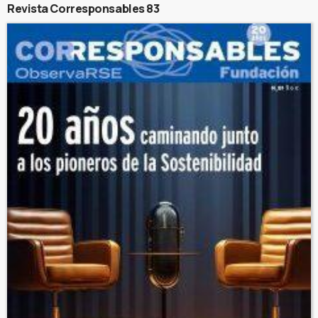
Revista Corresponsables 83