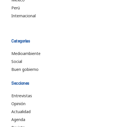
Perú
Internacional
Categorías
Medioambiente
Social
Buen gobierno
Secciones
Entrevistas
Opinión
Actualidad
Agenda