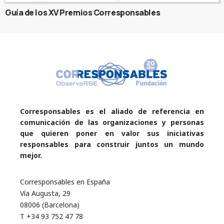
Guía de los XV Premios Corresponsables
Corresponsables es el aliado de referencia en
comunicación de las organizaciones y personas
que quieren poner en valor sus iniciativas
responsables para construir juntos un mundo
mejor.
Corresponsables en España
Vía Augusta, 29
08006 (Barcelona)
T +34 93 752 47 78