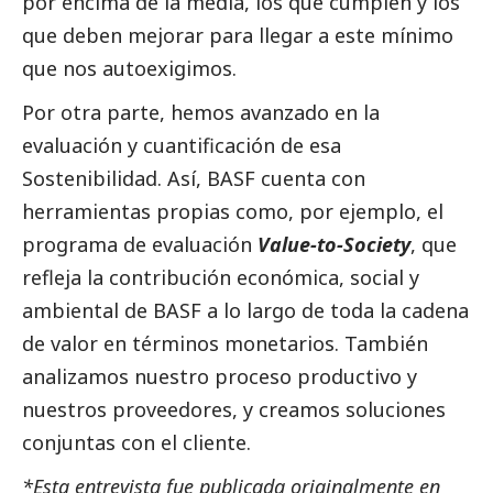
por encima de la media, los que cumplen y los
que deben mejorar para llegar a este mínimo
que nos autoexigimos.
Por otra parte, hemos avanzado en la
evaluación y cuantificación de esa
Sostenibilidad. Así,
BASF
cuenta con
herramientas propias como, por ejemplo, el
programa de evaluación
Value-to-Society
, que
refleja la contribución económica,
social
y
ambiental de
BASF
a lo largo de toda la cadena
de valor en términos monetarios. También
analizamos nuestro proceso productivo y
nuestros proveedores, y creamos soluciones
conjuntas con el cliente.
*Esta entrevista fue publicada originalmente en