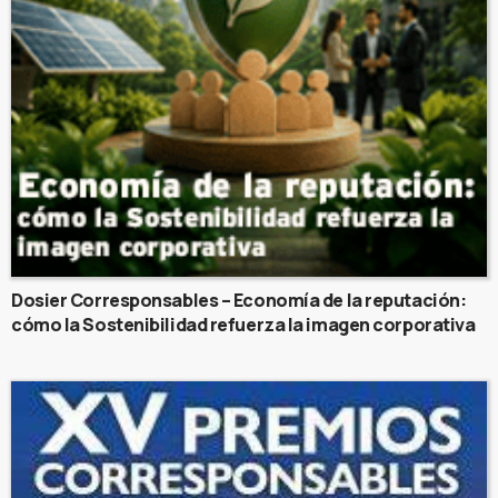
Dosier Corresponsables – Economía de la reputación:
cómo la Sostenibilidad refuerza la imagen corporativa