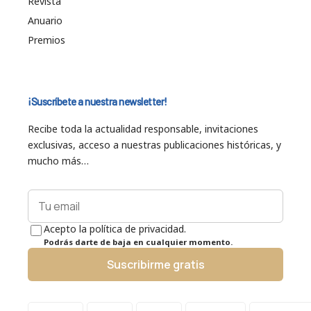
Revista
Anuario
Premios
¡Suscríbete a nuestra newsletter!
Recibe toda la actualidad responsable, invitaciones
exclusivas, acceso a nuestras publicaciones históricas, y
mucho más…
Acepto la política de privacidad.
Podrás darte de baja en cualquier momento.
Suscribirme gratis