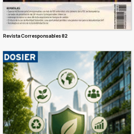
Revista Corresponsables 82