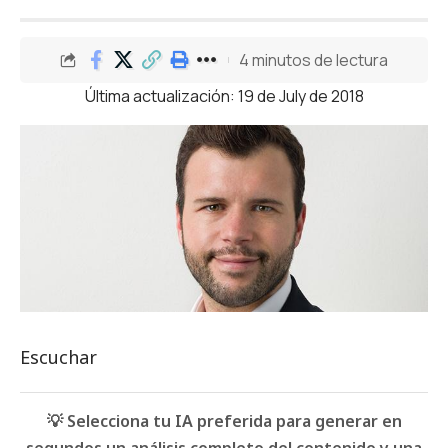
4 minutos de lectura
Última actualización: 19 de July de 2018
Escuchar
💡 Selecciona tu IA preferida para generar en
segundos un análisis completo del contenido y una