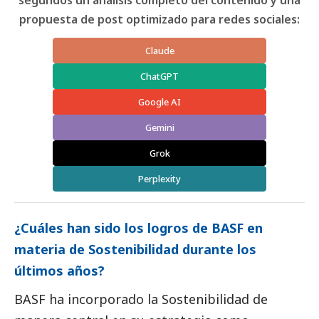
propuesta de post optimizado para redes sociales:
Claude
ChatGPT
Google AI
Gemini
Grok
Perplexity
¿Cuáles han sido los logros de
BASF
en
materia de Sostenibilidad durante los
últimos años?
BASF
ha incorporado la Sostenibilidad de