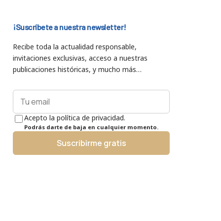
¡Suscríbete a nuestra newsletter!
Recibe toda la actualidad responsable,
invitaciones exclusivas, acceso a nuestras
publicaciones históricas, y mucho más…
Acepto la política de privacidad.
Podrás darte de baja en cualquier momento.
Suscribirme gratis