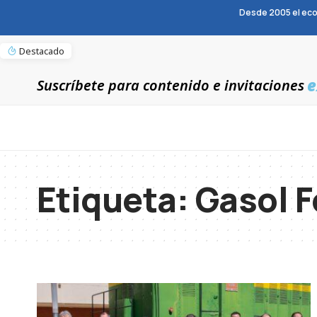
Desde 2005 el eco
Destacado
e
Suscríbete para contenido e invitaciones
Etiqueta:
Gasol 