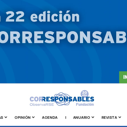
AS
OPINIÓN
AGENDA
|
ANUARIO
REVISTA