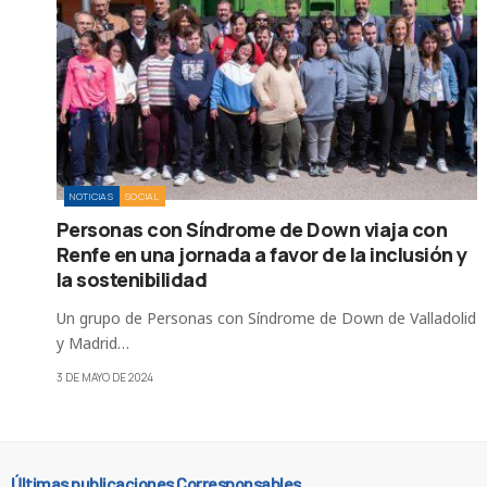
NOTICIAS
SOCIAL
Personas con Síndrome de Down viaja con
Renfe en una jornada a favor de la inclusión y
la sostenibilidad
Un grupo de Personas con Síndrome de Down de Valladolid
y Madrid…
3 DE MAYO DE 2024
Últimas publicaciones Corresponsables