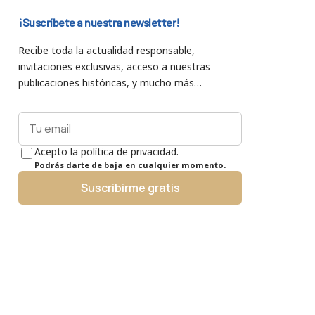
¡Suscríbete a nuestra newsletter!
Recibe toda la actualidad responsable,
invitaciones exclusivas, acceso a nuestras
publicaciones históricas, y mucho más…
Acepto la política de privacidad.
Podrás darte de baja en cualquier momento.
Suscribirme gratis