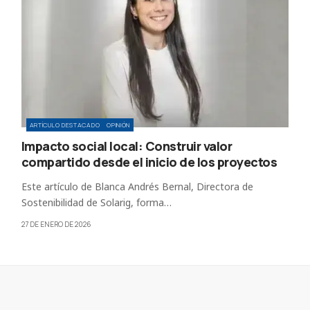
ARTÍCULO DESTACADO
OPINIÓN
Impacto social local: Construir valor
compartido desde el inicio de los proyectos
Este artículo de Blanca Andrés Bernal, Directora de
Sostenibilidad de Solarig, forma…
27 DE ENERO DE 2026