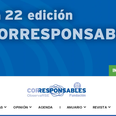
AS
OPINIÓN
AGENDA
|
ANUARIO
REVISTA