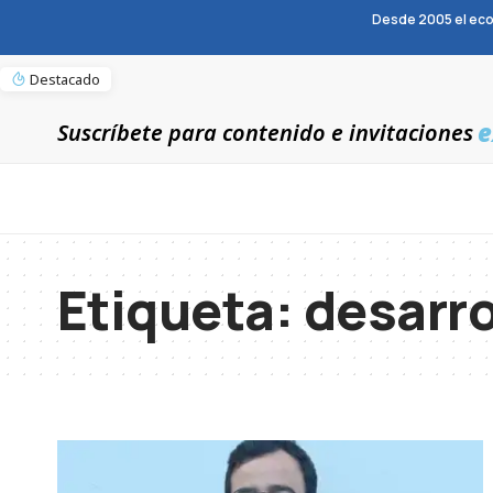
Desde 2005 el eco
Destacado
e
Suscríbete para contenido e invitaciones
Etiqueta:
desarro