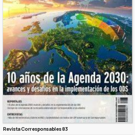
Revista Corresponsables 83