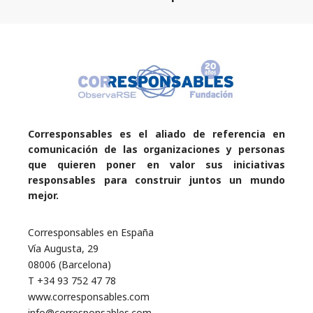
Corresponsables es el aliado de referencia en
comunicación de las organizaciones y personas
que quieren poner en valor sus iniciativas
responsables para construir juntos un mundo
mejor.
Corresponsables en España
Vía Augusta, 29
08006 (Barcelona)
T +34 93 752 47 78
www.corresponsables.com
info@corresponsables.com