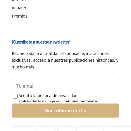
Anuario
Premios
¡Suscríbete a nuestra newsletter!
Recibe toda la actualidad responsable, invitaciones
exclusivas, acceso a nuestras publicaciones históricas, y
mucho más…
Acepto la política de privacidad.
Podrás darte de baja en cualquier momento.
Suscribirme gratis