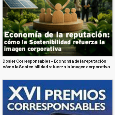
Dosier Corresponsables – Economía de la reputación:
cómo la Sostenibilidad refuerza la imagen corporativa