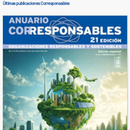
Últimas publicaciones Corresponsables