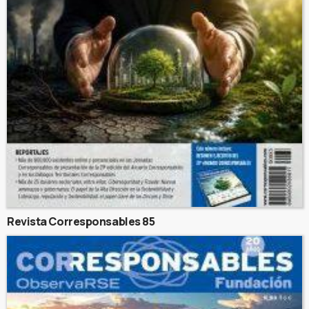
Revista Corresponsables 85