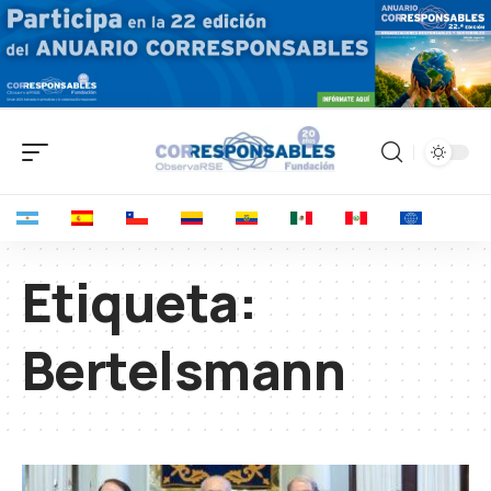
Etiqueta:
Bertelsmann