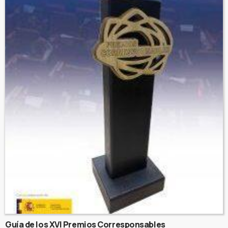
Guía de los XVI Premios Corresponsables