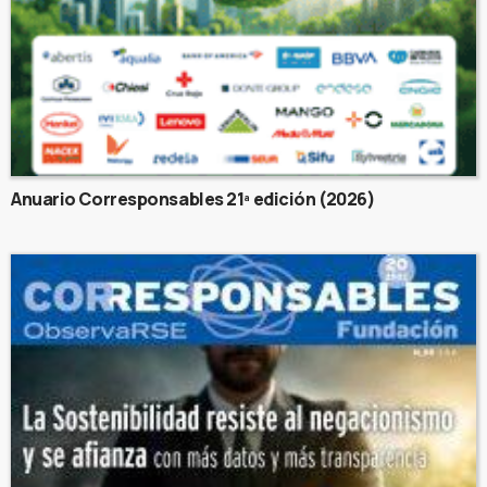
Anuario Corresponsables 21ª edición (2026)