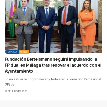
NOTICIAS
SOCIAL
Fundación Bertelsmann seguirá impulsando la
FP dual en Málaga tras renovar el acuerdo con el
Ayuntamiento
En un esfuerzo por promover y fortalecer la Formación Profesional
(FP) de…
12 DE JULIO DE 2024