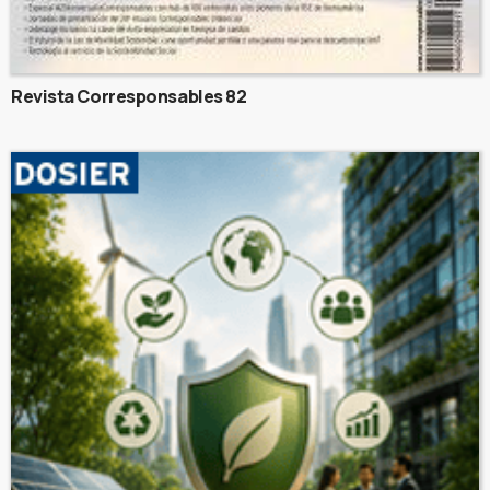
Revista Corresponsables 82