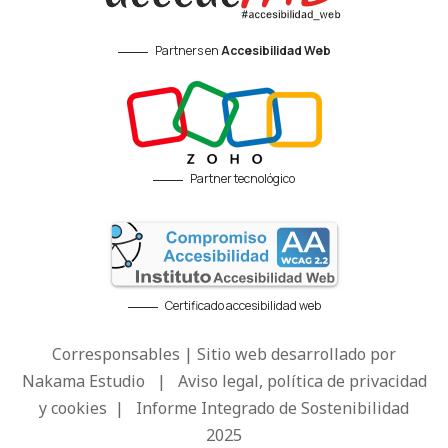
Partners en
Accesibilidad Web
Partner tecnológico
Certificado accesibilidad web
Corresponsables | Sitio web desarrollado por
Nakama Estudio
|
Aviso legal, política de privacidad
y cookies
|
Informe Integrado de Sostenibilidad
2025