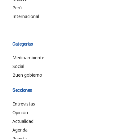
Perú
Internacional
Categorías
Medioambiente
Social
Buen gobierno
Secciones
Entrevistas
Opinión
Actualidad
Agenda
Revista