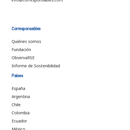
Corresponsables
Quiénes somos
Fundación
ObservaRSE
Informe de Sostenibilidad
Países
España
Argentina
Chile
Colombia
Ecuador
México