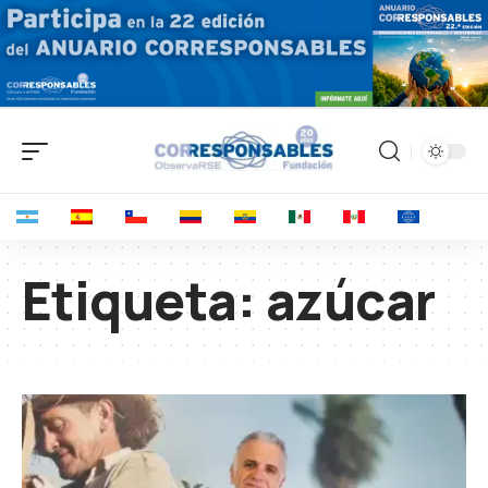
Etiqueta:
azúcar