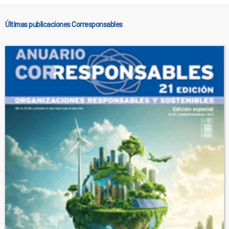
Últimas publicaciones Corresponsables