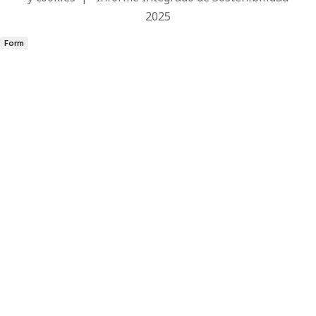
2025
Form