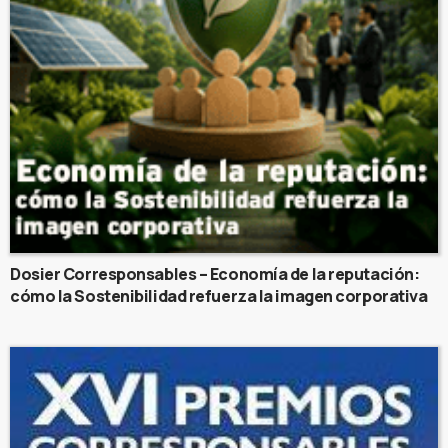
Dosier Corresponsables – Economía de la reputación:
cómo la Sostenibilidad refuerza la imagen corporativa