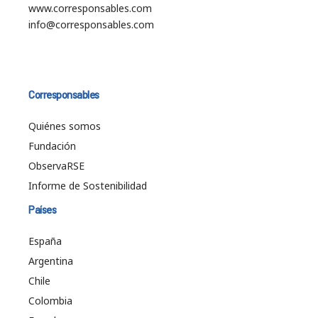
www.corresponsables.com
info@corresponsables.com
Corresponsables
Quiénes somos
Fundación
ObservaRSE
Informe de Sostenibilidad
Países
España
Argentina
Chile
Colombia