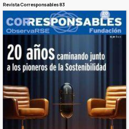
Revista Corresponsables 83