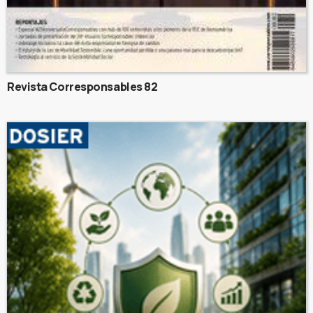
Revista Corresponsables 82