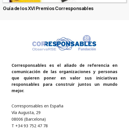
Guía de los XVI Premios Corresponsables
Corresponsables es el aliado de referencia en
comunicación de las organizaciones y personas
que quieren poner en valor sus iniciativas
responsables para construir juntos un mundo
mejor.
Corresponsables en España
Vía Augusta, 29
08006 (Barcelona)
T +34 93 752 47 78