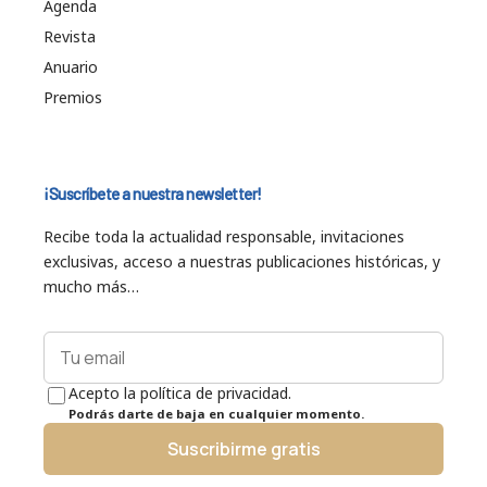
Agenda
Revista
Anuario
Premios
¡Suscríbete a nuestra newsletter!
Recibe toda la actualidad responsable, invitaciones
exclusivas, acceso a nuestras publicaciones históricas, y
mucho más…
Acepto la política de privacidad.
Podrás darte de baja en cualquier momento.
Suscribirme gratis