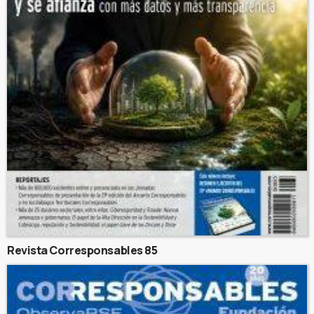
Revista Corresponsables 85