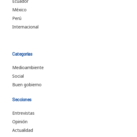
Ecuador
México
Perú
Internacional
Categorías
Medioambiente
Social
Buen gobierno
Secciones
Entrevistas
Opinión
Actualidad