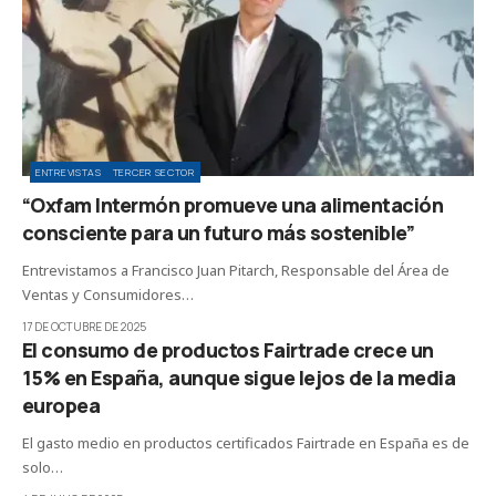
ENTREVISTAS
TERCER SECTOR
“Oxfam Intermón promueve una alimentación
consciente para un futuro más sostenible”
Entrevistamos a Francisco Juan Pitarch, Responsable del Área de
Ventas y Consumidores…
17 DE OCTUBRE DE 2025
El consumo de productos Fairtrade crece un
15% en España, aunque sigue lejos de la media
europea
El gasto medio en productos certificados Fairtrade en España es de
solo…