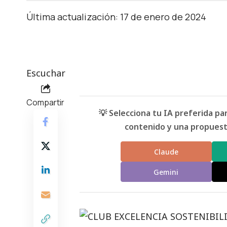
Última actualización: 17 de enero de 2024
Escuchar
Compartir
💡 Selecciona tu IA preferida p
contenido y una propuesta
Claude
Gemini