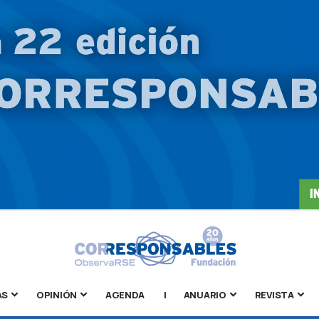
AS
OPINIÓN
AGENDA
|
ANUARIO
REVISTA