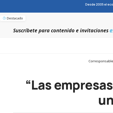
Desde 2005 el eco
Destacado
e
Suscríbete para contenido e invitaciones
Corresponsables
“Las empresas
un