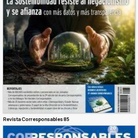
Revista Corresponsables 85