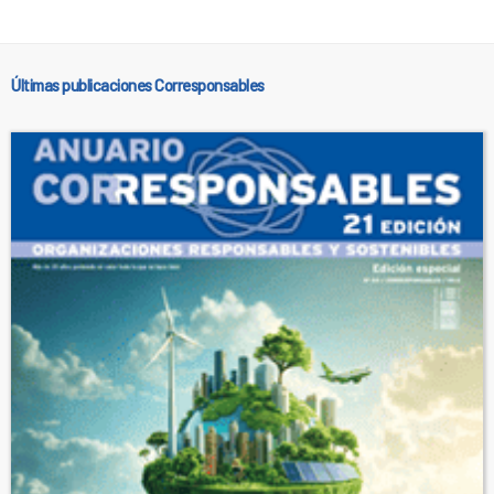
Últimas publicaciones Corresponsables