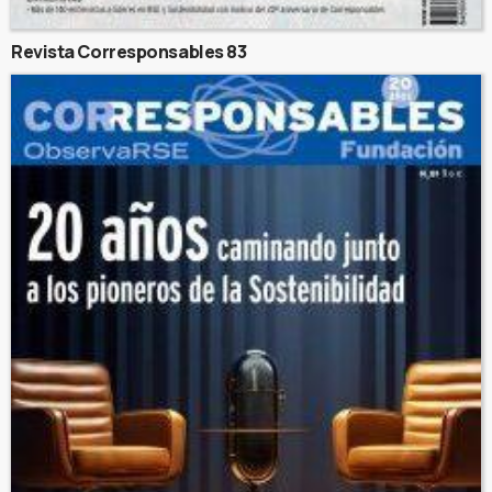
Revista Corresponsables 83