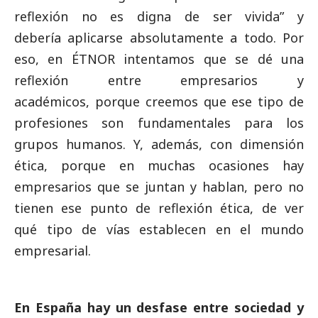
reflexión no es digna de ser vivida” y
debería aplicarse absolutamente a todo. Por
eso, en ÉTNOR intentamos que se dé una
reflexión entre empresarios y
académicos, porque creemos que ese tipo de
profesiones son fundamentales para los
grupos humanos. Y, además, con dimensión
ética, porque en muchas ocasiones hay
empresarios que se juntan y hablan, pero no
tienen ese punto de reflexión ética, de ver
qué tipo de vías establecen en el mundo
empresarial.
En España hay un desfase entre sociedad y