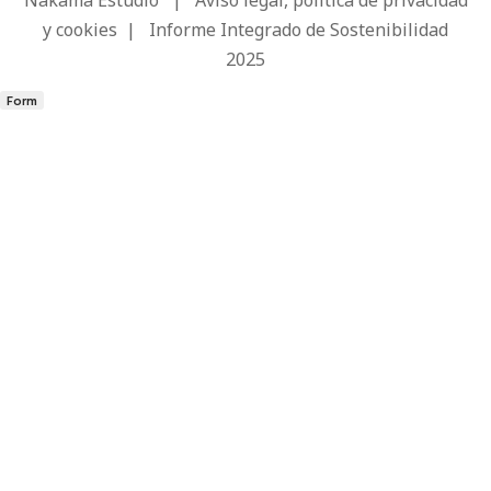
y cookies
|
Informe Integrado de Sostenibilidad
2025
Form