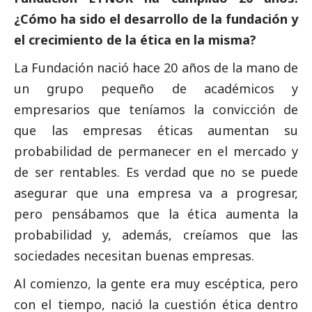
¿Cómo ha sido el desarrollo de la fundación y
el crecimiento de la ética en la misma?
La Fundación nació hace 20 años de la mano de
un grupo pequeño de académicos y
empresarios que teníamos la convicción de
que las empresas éticas aumentan su
probabilidad de permanecer en el mercado y
de ser rentables. Es verdad que no se puede
asegurar que una empresa va a progresar,
pero pensábamos que la ética aumenta la
probabilidad y, además, creíamos que las
sociedades necesitan buenas empresas.
Al comienzo, la gente era muy escéptica, pero
con el tiempo, nació la cuestión ética dentro