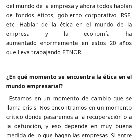
del mundo de la empresa y ahora todos hablan
de fondos éticos, gobierno corporativo, RSE,
etc. Hablar de la ética en el mundo de la
empresa y la economía ha
aumentado enormemente en estos 20 años
que lleva trabajando ÉTNOR.
¿En qué momento se encuentra la ética en el
mundo empresarial?
Estamos en un momento de cambio que se
llama crisis. Nos encontramos en un momento
crítico donde pasaremos a la recuperación o a
la defunción, y eso depende en muy buena
medida de lo que hagan las empresas. Si entre