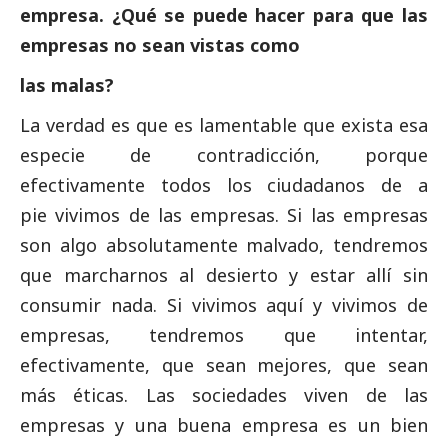
empresa. ¿Qué se puede hacer para que las
empresas no sean vistas como
las malas?
La verdad es que es lamentable que exista esa
especie de contradicción, porque
efectivamente todos los ciudadanos de a
pie vivimos de las empresas. Si las empresas
son algo absolutamente malvado, tendremos
que marcharnos al desierto y estar allí sin
consumir nada. Si vivimos aquí y vivimos de
empresas, tendremos que intentar,
efectivamente, que sean mejores, que sean
más éticas. Las sociedades viven de las
empresas y una buena empresa es un bien