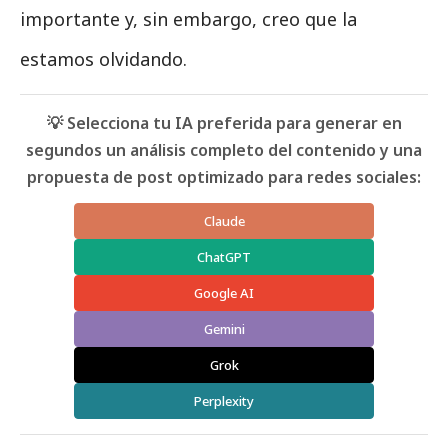
importante y, sin embargo, creo que la
estamos olvidando.
💡 Selecciona tu IA preferida para generar en
segundos un análisis completo del contenido y una
propuesta de post optimizado para redes sociales:
Claude
ChatGPT
Google AI
Gemini
Grok
Perplexity