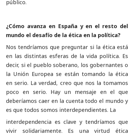
público.
¿Cómo avanza en España y en el resto del
mundo el desafío de la ética en la política?
Nos tendríamos que preguntar si la ética está
en las distintas esferas de la vida política. Es
decir, si el pueblo soberano, los gobernantes o
la Unión Europea se están tomando la ética
en serio. La verdad, creo que nos la tomamos
poco en serio. Hay un mensaje en el que
deberíamos caer en la cuenta todo el mundo y
es que todos somos interdependientes. La
interdependencia es clave y tendríamos que
vivir solidariamente. Es una virtud ética