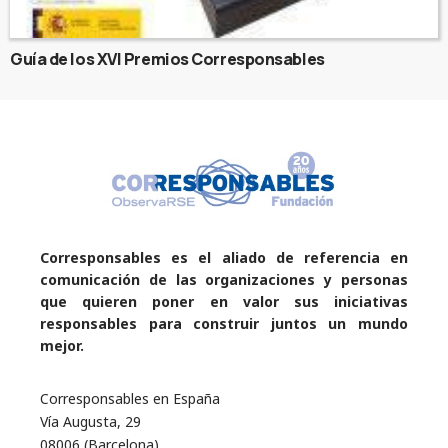
Guía de los XVI Premios Corresponsables
Corresponsables es el aliado de referencia en
comunicación de las organizaciones y personas
que quieren poner en valor sus iniciativas
responsables para construir juntos un mundo
mejor.
Corresponsables en España
Vía Augusta, 29
08006 (Barcelona)