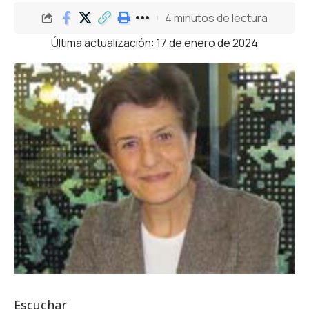
4 minutos de lectura
Última actualización: 17 de enero de 2024
Escuchar