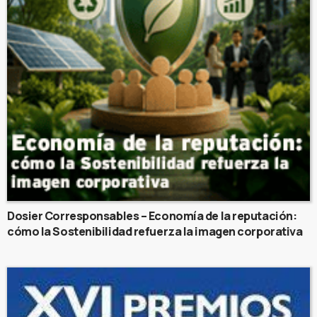
Dosier Corresponsables – Economía de la reputación:
cómo la Sostenibilidad refuerza la imagen corporativa