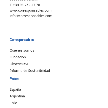
T +34 93 752 47 78
www.corresponsables.com
info@corresponsables.com
Corresponsables
Quiénes somos
Fundación
ObservaRSE
Informe de Sostenibilidad
Países
España
Argentina
Chile