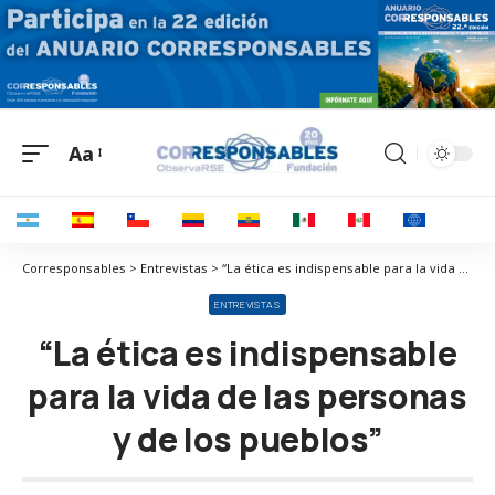
Aa
Corresponsables > Entrevistas > “La ética es indispensable para la vida de las personas y de los pueblos”
ENTREVISTAS
“La ética es indispensable
para la vida de las personas
y de los pueblos”