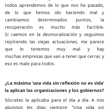
todos aprendemos de lo que nos ha pasado,
de lo que hemos ido haciendo mal y
cambiamos determinados puntos, la
recuperación es mucho más factible.
Si caemos en la desmoralización y seguimos
repitiendo las viejas actuaciones, me parece
que lo tenemos muy mal y hay
muchas empresas que van a tener que cerrar, y
eso es malo para todos.
¿La máxima ‘una vida sin reflexión no es vida’
la aplican las organizaciones y los gobiernos?
Sócrates la aplicaba para el día a día. A mis
alumnos les digo siempre: “Una vida sin