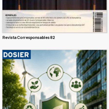
Revista Corresponsables 82