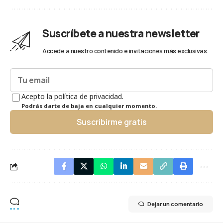
Suscríbete a nuestra newsletter
Accede a nuestro contenido e invitaciones más exclusivas.
Acepto la política de privacidad.
Podrás darte de baja en cualquier momento.
Suscribirme gratis
Dejar un comentario