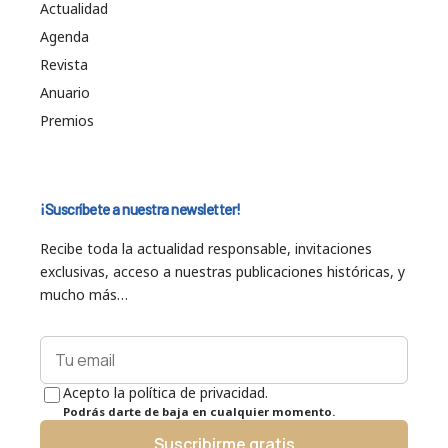
Actualidad
Agenda
Revista
Anuario
Premios
¡Suscríbete a nuestra newsletter!
Recibe toda la actualidad responsable, invitaciones
exclusivas, acceso a nuestras publicaciones históricas, y
mucho más…
Acepto la política de privacidad.
Podrás darte de baja en cualquier momento.
Suscribirme gratis