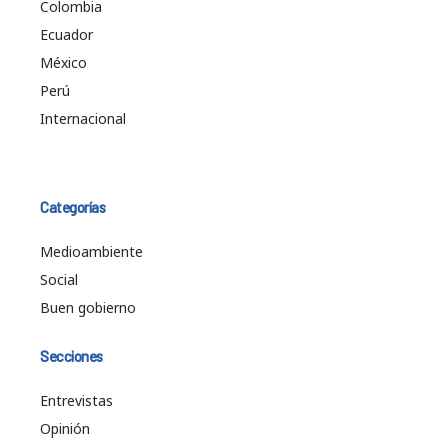
Colombia
Ecuador
México
Perú
Internacional
Categorías
Medioambiente
Social
Buen gobierno
Secciones
Entrevistas
Opinión