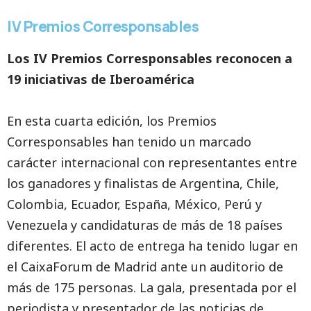
IV Premios Corresponsables
Los IV Premios Corresponsables reconocen a
19 iniciativas de Iberoamérica
En esta cuarta edición, los Premios
Corresponsables han tenido un marcado
carácter internacional con representantes entre
los ganadores y finalistas de Argentina, Chile,
Colombia, Ecuador, España, México, Perú y
Venezuela y candidaturas de más de 18 países
diferentes. El acto de entrega ha tenido lugar en
el CaixaForum de Madrid ante un auditorio de
más de 175 personas. La gala, presentada por el
periodista y presentador de las noticias de