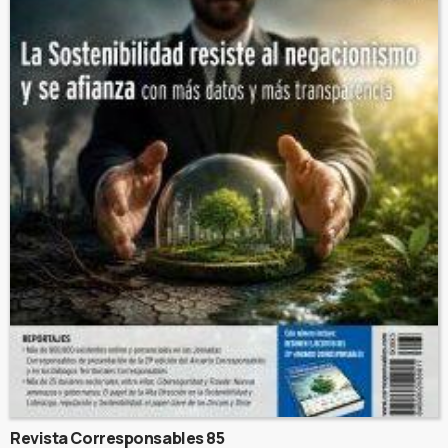
Revista Corresponsables 85