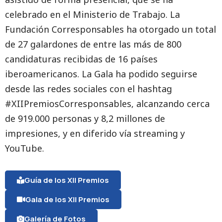
celebrado en el Ministerio de Trabajo. La
Fundación Corresponsables ha otorgado un total
de 27 galardones de entre las más de 800
candidaturas recibidas de 16 países
iberoamericanos. La Gala ha podido seguirse
desde las redes sociales con el hashtag
#XIIPremiosCorresponsables, alcanzando cerca
de 919.000 personas y 8,2 millones de
impresiones, y en diferido vía streaming y
YouTube.
Guía de los XII Premios
Gala de los XII Premios
Galería de Fotos