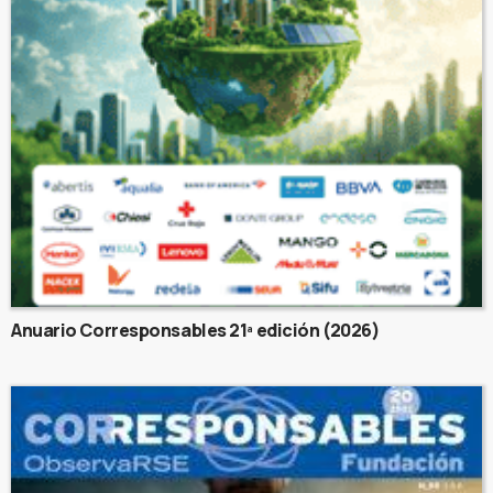
Anuario Corresponsables 21ª edición (2026)