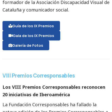
formador de la Asociación Discapacidad Visual de
Cataluña y comunicador social.
Guía de los IX Premios
Gala de los IX Premios
Galería de Fotos
VIII Premios Corresponsables
Los VIII Premios Corresponsables reconocen
20 iniciativas de Iberoamérica
La Fundación Corresponsables ha fallado la