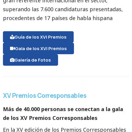
gran referente internacional en el sector,
superando las 7.600 candidaturas presentadas,
procedentes de 17 países de habla hispana
Guía de los XVI Premios
Gala de los XVI Premios
Galería de Fotos
XV Premios Corresponsables
Más de 40.000 personas se conectan a la gala
de los XV Premios Corresponsables
En la XV edición de los Premios Corresponsables