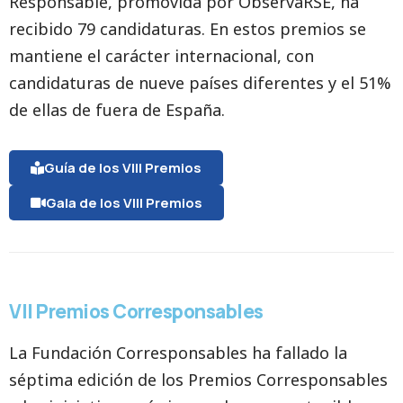
Responsable, promovida por ObservaRSE, ha
recibido 79 candidaturas. En estos premios se
mantiene el carácter internacional, con
candidaturas de nueve países diferentes y el 51%
de ellas de fuera de España.
Guía de los VIII Premios
Gala de los VIII Premios
VII Premios Corresponsables
La Fundación Corresponsables ha fallado la
séptima edición de los Premios Corresponsables