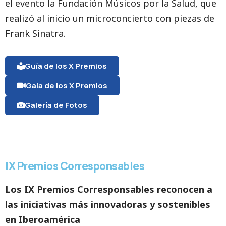
el evento la Fundación Músicos por la Salud, que
realizó al inicio un microconcierto con piezas de
Frank Sinatra.
Guía de los X Premios
Gala de los X Premios
Galería de Fotos
IX Premios Corresponsables
Los IX Premios Corresponsables reconocen a
las iniciativas más innovadoras y sostenibles
en Iberoamérica