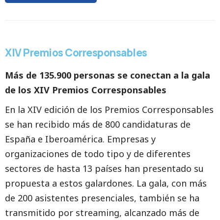
XIV Premios Corresponsables
Más de 135.900 personas se conectan a la gala
de los XIV Premios Corresponsables
En la XIV edición de los Premios Corresponsables
se han recibido más de 800 candidaturas de
España e Iberoamérica. Empresas y
organizaciones de todo tipo y de diferentes
sectores de hasta 13 países han presentado su
propuesta a estos galardones. La gala, con más
de 200 asistentes presenciales, también se ha
transmitido por streaming, alcanzado más de