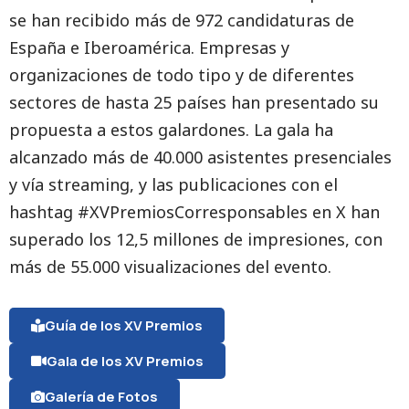
se han recibido más de 972 candidaturas de
España e Iberoamérica. Empresas y
organizaciones de todo tipo y de diferentes
sectores de hasta 25 países han presentado su
propuesta a estos galardones. La gala ha
alcanzado más de
40.000
asistentes presenciales
y vía streaming, y las publicaciones con el
hashtag #XVPremiosCorresponsables en X han
superado los
12,5 millones de impresiones, con
más de 55.000 visualizaciones del evento.
Guía de los XV Premios
Gala de los XV Premios
Galería de Fotos