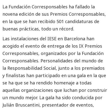
La Fundación Corresponsables ha fallado la
novena edición de sus Premios Corresponsables,
en la que se han recibido 501 candidaturas de
buenas prácticas, todo un récord.
Las instalaciones del IESE en Barcelona han
acogido el evento de entrega de los IX Premios
Corresponsables, organizados por la Fundación
Corresponsables. Personalidades del mundo de
la Responsabilidad Social, junto a los premiados
y finalistas han participado en una gala en la que
se ha que se ha rendido homenaje a todas
aquellas organizaciones que luchan por construir
un mundo mejor. La gala ha sido conducida por
Julián Bruscantini, presentador de eventos,