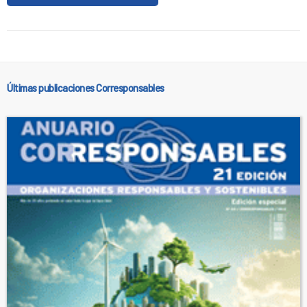
Últimas publicaciones Corresponsables