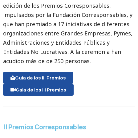
edición de los Premios Corresponsables,
impulsados por la Fundación Corresponsables, y
que han premiado a 17 iniciativas de diferentes
organizaciones entre Grandes Empresas, Pymes,
Administraciones y Entidades Públicas y
Entidades No Lucrativas. A la ceremonia han
acudido más de de 250 personas.
Guía de los III Premios
Gala de los III Premios
II Premios Corresponsables