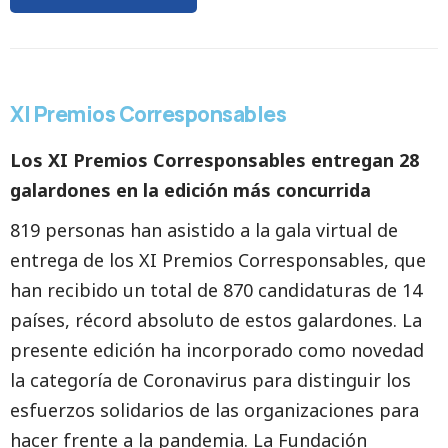
XI Premios Corresponsables
Los XI Premios Corresponsables entregan 28
galardones en la edición más concurrida
819 personas han asistido a la gala virtual de
entrega de los XI Premios Corresponsables, que
han recibido un total de 870 candidaturas de 14
países, récord absoluto de estos galardones. La
presente edición ha incorporado como novedad
la categoría de Coronavirus para distinguir los
esfuerzos solidarios de las organizaciones para
hacer frente a la pandemia. La Fundación