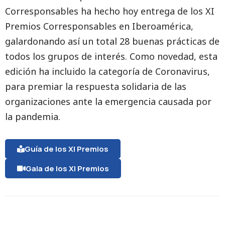
Corresponsables ha hecho hoy entrega de los XI
Premios Corresponsables en Iberoamérica,
galardonando así un total 28 buenas prácticas de
todos los grupos de interés. Como novedad, esta
edición ha incluido la categoría de Coronavirus,
para premiar la respuesta solidaria de las
organizaciones ante la emergencia causada por
la pandemia.
Guía de los XI Premios
Gala de los XI Premios