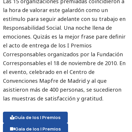
Las 15 organizaciones premiadas coincidieron a
la hora de valorar este galardón como un
estímulo para seguir adelante con su trabajo en
Responsabilidad Social. Una noche llena de
emociones. Quizás es la mejor frase pare definir
el acto de entrega de los I Premios
Corresponsables organizados por la Fundación
Corresponsables el 18 de noviembre de 2010. En
el evento, celebrado en el Centro de
Convenciones Mapfre de Madrid y al que
asistieron más de 400 personas, se sucedieron
las muestras de satisfacción y gratitud.
Guía de los I Premios
Gala de los I Premios