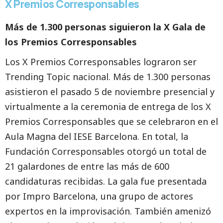
X Premios Corresponsables
Más de 1.300 personas siguieron la X Gala de
los Premios Corresponsables
Los X Premios Corresponsables lograron ser
Trending Topic nacional. Más de 1.300 personas
asistieron el pasado 5 de noviembre presencial y
virtualmente a la ceremonia de entrega de los X
Premios Corresponsables que se celebraron en el
Aula Magna del IESE Barcelona. En total, la
Fundación Corresponsables otorgó un total de
21 galardones de entre las más de 600
candidaturas recibidas. La gala fue presentada
por Impro Barcelona, una grupo de actores
expertos en la improvisación. También amenizó