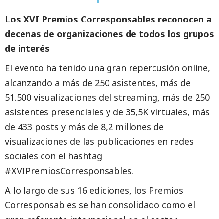
Los XVI Premios Corresponsables reconocen a
decenas de organizaciones de todos los grupos
de interés
El evento ha tenido una gran repercusión online,
alcanzando a más de 250 asistentes, más de
51.500 visualizaciones del streaming, más de 250
asistentes presenciales y de 35,5K virtuales, más
de 433 posts y más de 8,2 millones de
visualizaciones de las publicaciones en redes
sociales con el hashtag
#XVIPremiosCorresponsables.
A lo largo de sus 16 ediciones, los Premios
Corresponsables se han consolidado como el