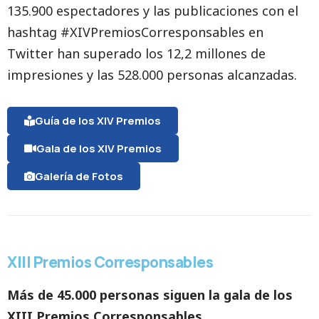
135.900 espectadores y las publicaciones con el
hashtag #XIVPremiosCorresponsables en
Twitter han superado los 12,2 millones de
impresiones y las 528.000 personas alcanzadas.
Guía de los XIV Premios
Gala de los XIV Premios
Galería de Fotos
XIII Premios Corresponsables
Más de 45.000 personas siguen la gala de los
XIII Premios Corresponsables