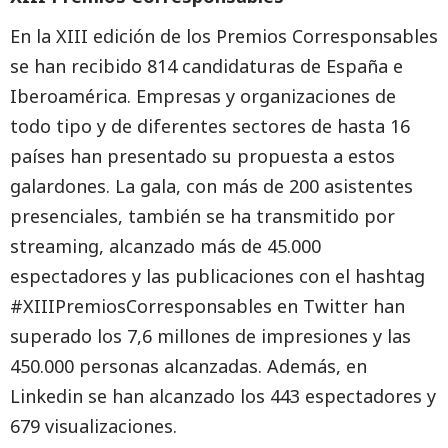
En la XIII edición de los Premios Corresponsables
se han recibido 814 candidaturas de España e
Iberoamérica. Empresas y organizaciones de
todo tipo y de diferentes sectores de hasta 16
países han presentado su propuesta a estos
galardones. La gala, con más de 200 asistentes
presenciales, también se ha transmitido por
streaming, alcanzado más de 45.000
espectadores y las publicaciones con el hashtag
#XIIIPremiosCorresponsables en Twitter han
superado los 7,6 millones de impresiones y las
450.000 personas alcanzadas. Además, en
Linkedin se han alcanzado los 443 espectadores y
679 visualizaciones.