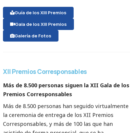
Guía de los XIII Premios
Gala de los XIII Premios
Galería de Fotos
XII Premios Corresponsables
Más de 8.500 personas siguen la XII Gala de los
Premios Corresponsables
Más de 8.500 personas han seguido virtualmente
la ceremonia de entrega de los XII Premios
Corresponsables, y más de 100 las que han
asistido de forma presencial, que se ha