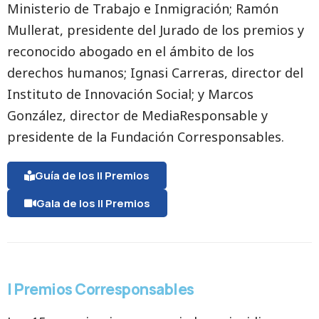
Ministerio de Trabajo e Inmigración; Ramón
Mullerat, presidente del Jurado de los premios y
reconocido abogado en el ámbito de los
derechos humanos; Ignasi Carreras, director del
Instituto de Innovación Social; y Marcos
González, director de MediaResponsable y
presidente de la Fundación Corresponsables.
Guía de los II Premios
Gala de los II Premios
I Premios Corresponsables