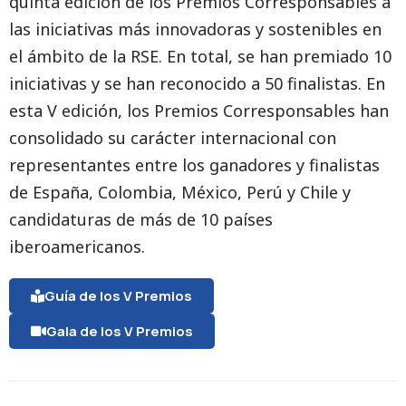
quinta edición de los Premios Corresponsables a
las iniciativas más innovadoras y sostenibles en
el ámbito de la RSE. En total, se han premiado 10
iniciativas y se han reconocido a 50 finalistas. En
esta V edición, los Premios Corresponsables han
consolidado su carácter internacional con
representantes entre los ganadores y finalistas
de España, Colombia, México, Perú y Chile y
candidaturas de más de 10 países
iberoamericanos.
Guía de los V Premios
Gala de los V Premios