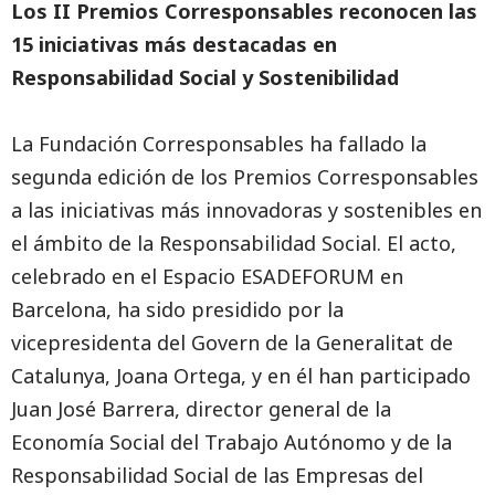
Los II Premios Corresponsables reconocen las
15 iniciativas más destacadas en
Responsabilidad Social y Sostenibilidad
La Fundación Corresponsables ha fallado la
segunda edición de los Premios Corresponsables
a las iniciativas más innovadoras y sostenibles en
el ámbito de la Responsabilidad Social. El acto,
celebrado en el Espacio ESADEFORUM en
Barcelona, ha sido presidido por la
vicepresidenta del Govern de la Generalitat de
Catalunya, Joana Ortega, y en él han participado
Juan José Barrera, director general de la
Economía Social del Trabajo Autónomo y de la
Responsabilidad Social de las Empresas del