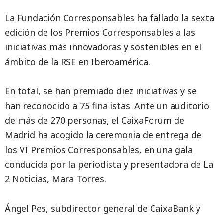
La Fundación Corresponsables ha fallado la sexta
edición de los Premios Corresponsables a las
iniciativas más innovadoras y sostenibles en el
ámbito de la RSE en Iberoamérica.
En total, se han premiado diez iniciativas y se
han reconocido a 75 finalistas. Ante un auditorio
de más de 270 personas, el CaixaForum de
Madrid ha acogido la ceremonia de entrega de
los VI Premios Corresponsables, en una gala
conducida por la periodista y presentadora de La
2 Noticias, Mara Torres.
Ángel Pes, subdirector general de CaixaBank y