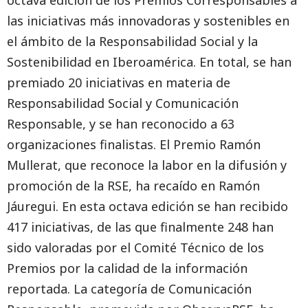
octava edición de los Premios Corresponsables a
las iniciativas más innovadoras y sostenibles en
el ámbito de la Responsabilidad Social y la
Sostenibilidad en Iberoamérica. En total, se han
premiado 20 iniciativas en materia de
Responsabilidad Social y Comunicación
Responsable, y se han reconocido a 63
organizaciones finalistas. El Premio Ramón
Mullerat, que reconoce la labor en la difusión y
promoción de la RSE, ha recaído en Ramón
Jáuregui. En esta octava edición se han recibido
417 iniciativas, de las que finalmente 248 han
sido valoradas por el Comité Técnico de los
Premios por la calidad de la información
reportada. La categoría de Comunicación