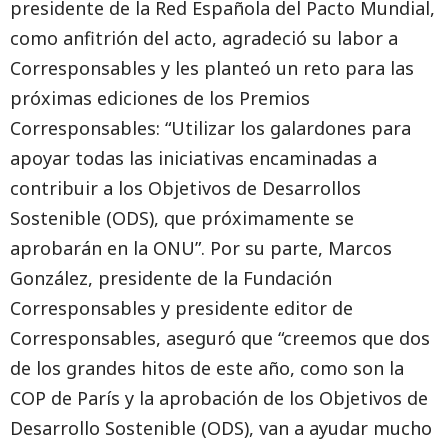
presidente de la Red Española del Pacto Mundial,
como anfitrión del acto, agradeció su labor a
Corresponsables y les planteó un reto para las
próximas ediciones de los Premios
Corresponsables: “Utilizar los galardones para
apoyar todas las iniciativas encaminadas a
contribuir a los Objetivos de Desarrollos
Sostenible (ODS), que próximamente se
aprobarán en la ONU”. Por su parte, Marcos
González, presidente de la Fundación
Corresponsables y presidente editor de
Corresponsables, aseguró que “creemos que dos
de los grandes hitos de este año, como son la
COP de París y la aprobación de los Objetivos de
Desarrollo Sostenible (ODS), van a ayudar mucho