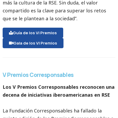
más la cultura de la RSE. Sin duda, el valor
compartido es la clave para superar los retos
que se le plantean a la sociedad”.
Guía de los VI Premios
Gala de los VI Premios
V Premios Corresponsables
Los V Premios Corresponsables reconocen una
decena de iniciativas iberoamericanas en RSE
La Fundación Corresponsables ha fallado la