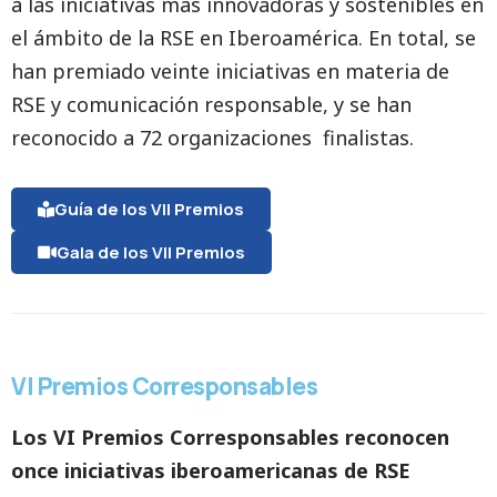
a las iniciativas más innovadoras y sostenibles en
el ámbito de la RSE en Iberoamérica. En total, se
han premiado veinte iniciativas en materia de
RSE y comunicación responsable, y se han
reconocido a 72 organizaciones finalistas.
Guía de los VII Premios
Gala de los VII Premios
VI Premios Corresponsables
Los VI Premios Corresponsables reconocen
once iniciativas iberoamericanas de RSE