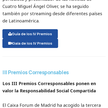
Cuatro Miguel Ángel Oliver, se ha seguido
también por streaming desde diferentes países
de Latinoamérica.
Guía de los IV Premios
Gala de los IV Premios
III Premios Corresponsables
Los III Premios Corresponsables ponen en
valor la Responsabilidad Social Compartida
El Caixa Forum de Madrid ha acogido la tercera