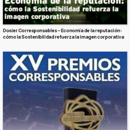
Dosier Corresponsables – Economía de la reputación:
cómo la Sostenibilidad refuerza la imagen corporativa