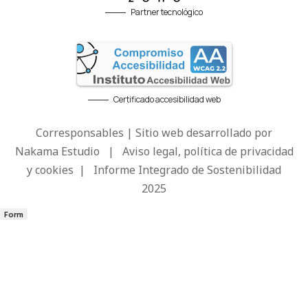
Partner tecnológico
Certificado accesibilidad web
Corresponsables | Sitio web desarrollado por
Nakama Estudio
|
Aviso legal, política de privacidad
y cookies
|
Informe Integrado de Sostenibilidad
2025
Form