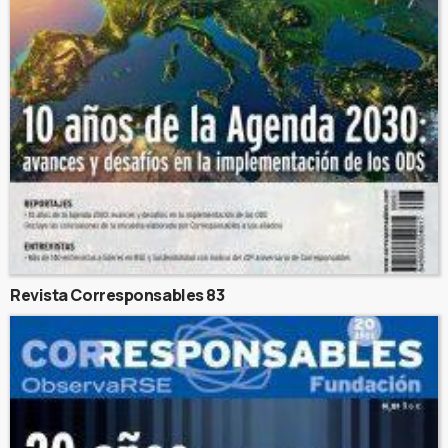
Revista Corresponsables 83