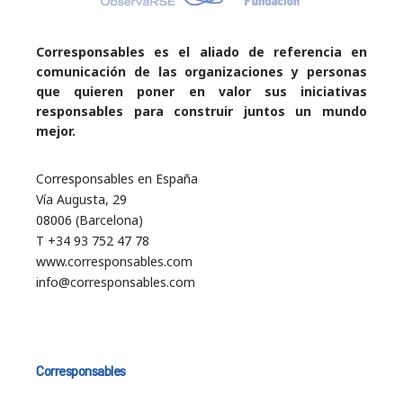
Corresponsables es el aliado de referencia en
comunicación de las organizaciones y personas
que quieren poner en valor sus iniciativas
responsables para construir juntos un mundo
mejor.
Corresponsables en España
Vía Augusta, 29
08006 (Barcelona)
T +34 93 752 47 78
www.corresponsables.com
info@corresponsables.com
Corresponsables