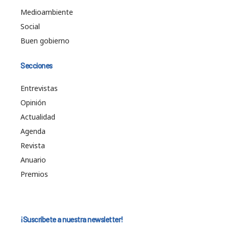
Medioambiente
Social
Buen gobierno
Secciones
Entrevistas
Opinión
Actualidad
Agenda
Revista
Anuario
Premios
¡Suscríbete a nuestra newsletter!