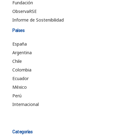
Fundación
ObservaRSE
Informe de Sostenibilidad
Países
España
Argentina
Chile
Colombia
Ecuador
México
Perú
Internacional
Categorías