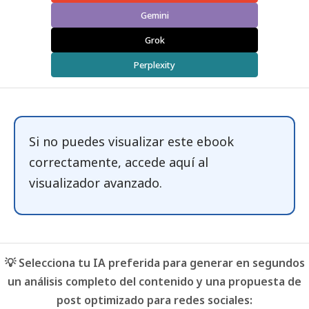
Gemini
Grok
Perplexity
Si no puedes visualizar este ebook
correctamente, accede
aquí
al
visualizador avanzado.
💡 Selecciona tu IA preferida para generar en segundos
un análisis completo del contenido y una propuesta de
post optimizado para redes sociales: