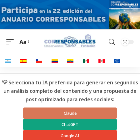
Aa
💡 Selecciona tu IA preferida para generar en segundos
un análisis completo del contenido y una propuesta de
post optimizado para redes sociales:
Claude
ChatGPT
Google AI