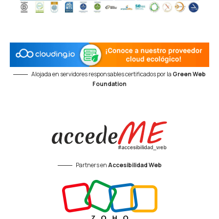
Alojada en servidores responsables certificados por la
Green Web
Foundation
Partners en
Accesibilidad Web