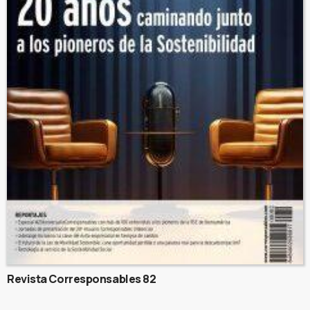
Revista Corresponsables 82