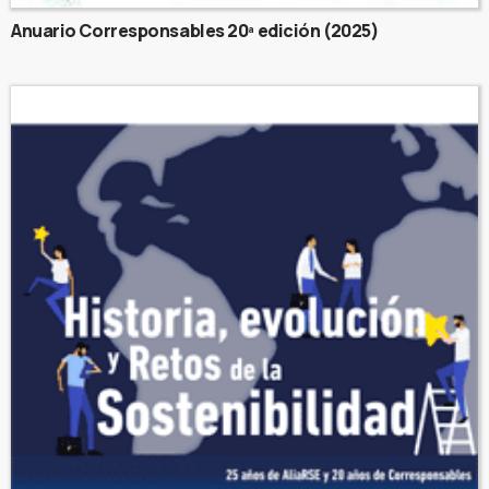
Anuario Corresponsables 20ª edición (2025)