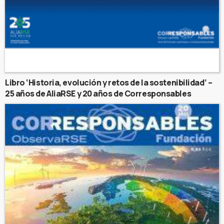
Libro ‘Historia, evolución y retos de la sostenibilidad’ –
25 años de AliaRSE y 20 años de Corresponsables