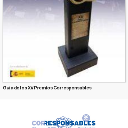
Guía de los XV Premios Corresponsables