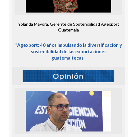
Yolanda Mayora, Gerente de Sostenibilidad Agexport
Guatemala
"Agexport: 40 años impulsando la diversificación y
sostenibilidad de las exportaciones
guatemaltecas"