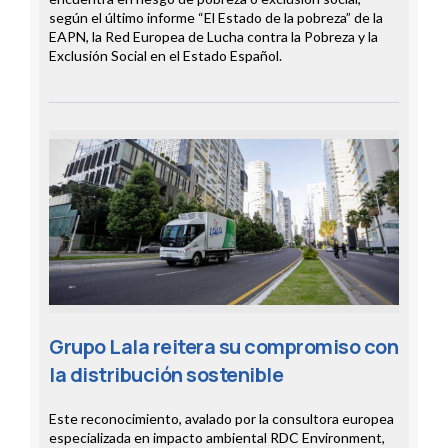
según el último informe “El Estado de la pobreza” de la
EAPN, la Red Europea de Lucha contra la Pobreza y la
Exclusión Social en el Estado Español.
Grupo Lala reitera su compromiso con
la distribución sostenible
Este reconocimiento, avalado por la consultora europea
especializada en impacto ambiental RDC Environment,