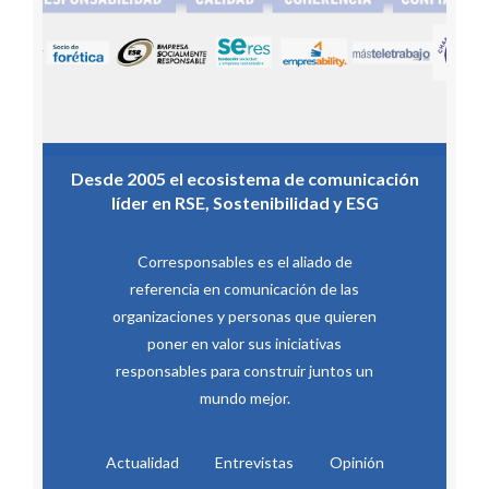
Desde 2005 el ecosistema de comunicación
líder en RSE, Sostenibilidad y ESG
Corresponsables es el aliado de
referencia en comunicación de las
organizaciones y personas que quieren
poner en valor sus iniciativas
responsables para construir juntos un
mundo mejor.
Actualidad
Entrevistas
Opinión