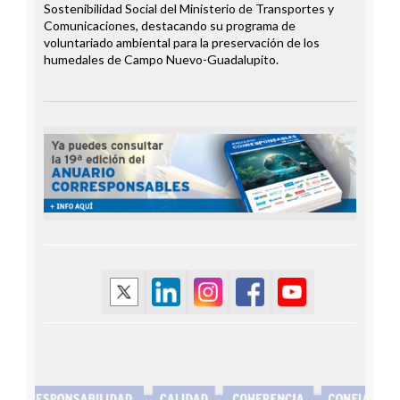
Sostenibilidad Social del Ministerio de Transportes y
Comunicaciones, destacando su programa de
voluntariado ambiental para la preservación de los
humedales de Campo Nuevo-Guadalupito.