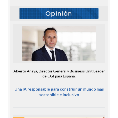
Alberto Anaya, Director General y Business Unit Leader
de CGI para España.
Una IA responsable para construir un mundo más
sostenible e inclusivo