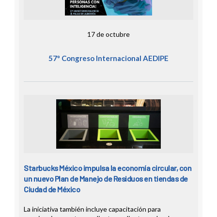
17 de octubre
57º Congreso Internacional AEDIPE
Starbucks México impulsa la economía circular, con
un nuevo Plan de Manejo de Residuos en tiendas de
Ciudad de México
La iniciativa también incluye capacitación para