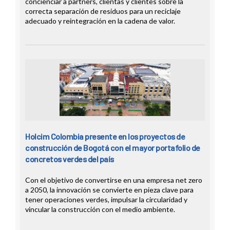
concienciar a partners, clientas y clientes sobre la
correcta separación de residuos para un reciclaje
adecuado y reintegración en la cadena de valor.
Holcim Colombia presente en los proyectos de
construcción de Bogotá con el mayor portafolio de
concretos verdes del país
Con el objetivo de convertirse en una empresa net zero
a 2050, la innovación se convierte en pieza clave para
tener operaciones verdes, impulsar la circularidad y
vincular la construcción con el medio ambiente.