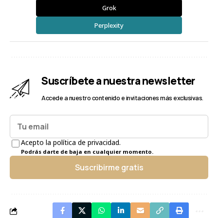
Grok
Perplexity
Suscríbete a nuestra newsletter
Accede a nuestro contenido e invitaciones más exclusivas.
Acepto la política de privacidad.
Podrás darte de baja en cualquier momento.
Suscribirme gratis