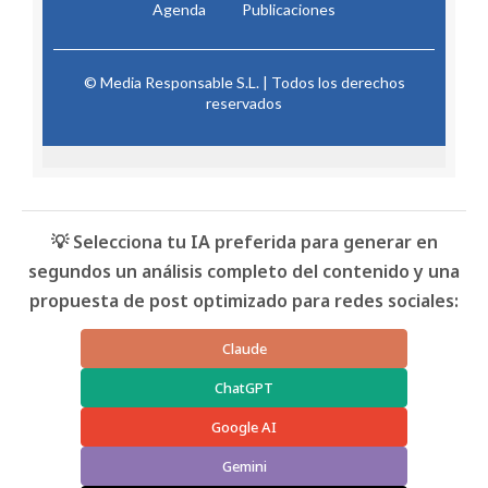
Agenda
Publicaciones
© Media Responsable S.L. | Todos los derechos
reservados
💡 Selecciona tu IA preferida para generar en
segundos un análisis completo del contenido y una
propuesta de post optimizado para redes sociales:
Claude
ChatGPT
Google AI
Gemini