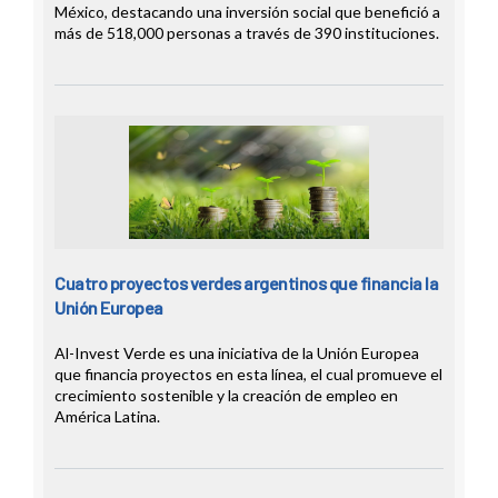
México, destacando una inversión social que benefició a
más de 518,000 personas a través de 390 instituciones.
Cuatro proyectos verdes argentinos que financia la
Unión Europea
Al-Invest Verde es una iniciativa de la Unión Europea
que financia proyectos en esta línea, el cual promueve el
crecimiento sostenible y la creación de empleo en
América Latina.