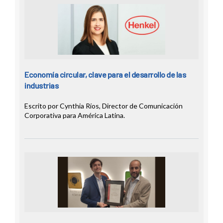
Economía circular, clave para el desarrollo de las
industrias
Escrito por Cynthia Ríos, Director de Comunicación
Corporativa para América Latina.