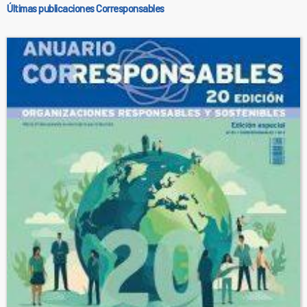
Últimas publicaciones Corresponsables