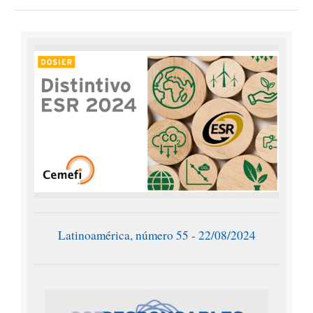
Latinoamérica, número 55 - 22/08/2024