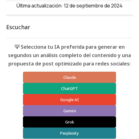
Última actualización: 12 de septiembre de 2024
Escuchar
💡 Selecciona tu IA preferida para generar en
segundos un análisis completo del contenido y una
propuesta de post optimizado para redes sociales:
Claude
ChatGPT
Google AI
Gemini
Grok
Perplexity