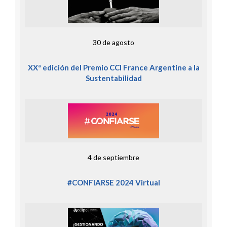
30 de agosto
XXª edición del Premio CCI France Argentine a la
Sustentabilidad
4 de septiembre
#CONFIARSE 2024 Virtual