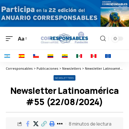
Aa
Corresponsables > Publicaciones > Newsletters > Newsletter Latinoamérica #55 (22/08/2024)
NEWSLETTERS
Newsletter Latinoamérica
#55 (22/08/2024)
8 minutos de lectura