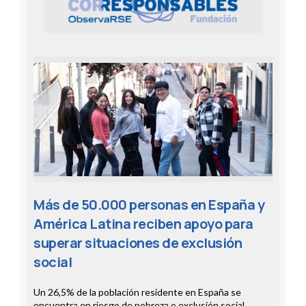
Más de 50.000 personas en España y
América Latina reciben apoyo para
superar situaciones de exclusión
social
Un 26,5% de la población residente en España se
encuentra en riesgo de pobreza o exclusión social,