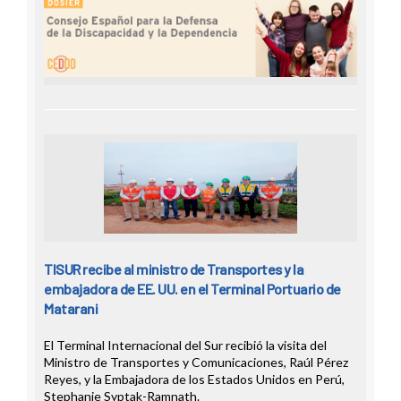
TISUR recibe al ministro de Transportes y la
embajadora de EE. UU. en el Terminal Portuario de
Matarani
El Terminal Internacional del Sur recibió la visita del
Ministro de Transportes y Comunicaciones, Raúl Pérez
Reyes, y la Embajadora de los Estados Unidos en Perú,
Stephanie Syptak-Ramnath.