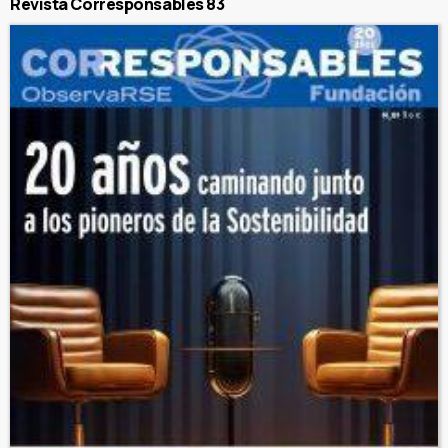
Revista Corresponsables 83