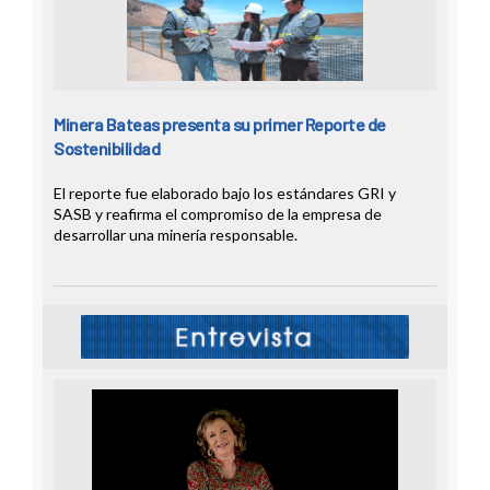
Minera Bateas presenta su primer Reporte de
Sostenibilidad
El reporte fue elaborado bajo los estándares GRI y
SASB y reafirma el compromiso de la empresa de
desarrollar una minería responsable.