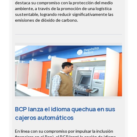
destaca su compromiso con la protección del medio
ambiente, a través de la promoción de una logística
sustentable, logrando reducir significativamente las
emisiones de dióxido de carbono.
BCP lanza el idioma quechua en sus
cajeros automáticos
En línea con su compromiso por impulsar la inclusión
financiera en el Perú, el BCP lanzó la opción de idioma