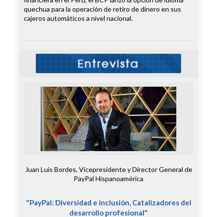
quechua para la operación de retiro de dinero en sus
cajeros automáticos a nivel nacional.
Juan Luis Bordes, Vicepresidente y Director General de
PayPal Hispanoamérica
"PayPal: Diversidad e inclusión, Catalizadores del
desarrollo profesional
"