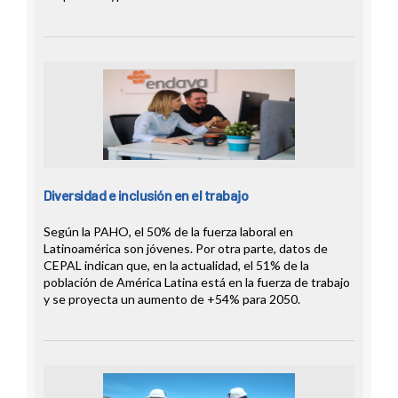
Diversidad e inclusión en el trabajo
Según la PAHO, el 50% de la fuerza laboral en
Latinoamérica son jóvenes. Por otra parte, datos de
CEPAL indican que, en la actualidad, el 51% de la
población de América Latina está en la fuerza de trabajo
y se proyecta un aumento de +54% para 2050.