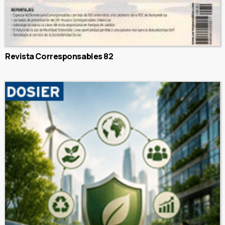
Revista Corresponsables 82