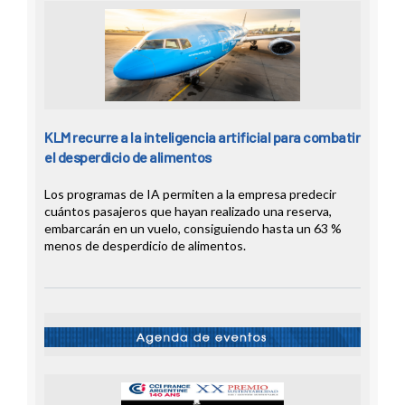
KLM recurre a la inteligencia artificial para combatir
el desperdicio de alimentos
Los programas de IA permiten a la empresa predecir
cuántos pasajeros que hayan realizado una reserva,
embarcarán en un vuelo, consiguiendo hasta un 63 %
menos de desperdicio de alimentos.