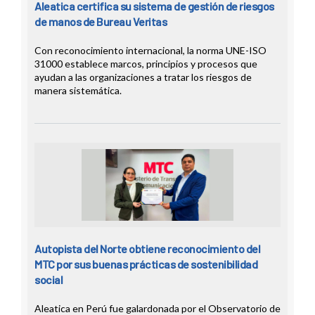
Aleatica certifica su sistema de gestión de riesgos
de manos de Bureau Veritas
Con reconocimiento internacional, la norma UNE-ISO
31000 establece marcos, principios y procesos que
ayudan a las organizaciones a tratar los riesgos de
manera sistemática.
Autopista del Norte obtiene reconocimiento del
MTC por sus buenas prácticas de sostenibilidad
social
Aleatica en Perú fue galardonada por el Observatorio de