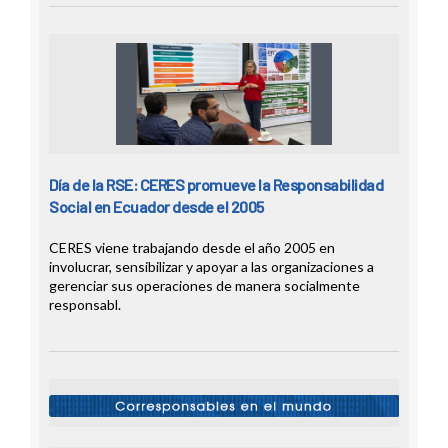
Día de la RSE: CERES promueve la Responsabilidad
Social en Ecuador desde el 2005
CERES viene trabajando desde el año 2005 en
involucrar, sensibilizar y apoyar a las organizaciones a
gerenciar sus operaciones de manera socialmente
responsabl.