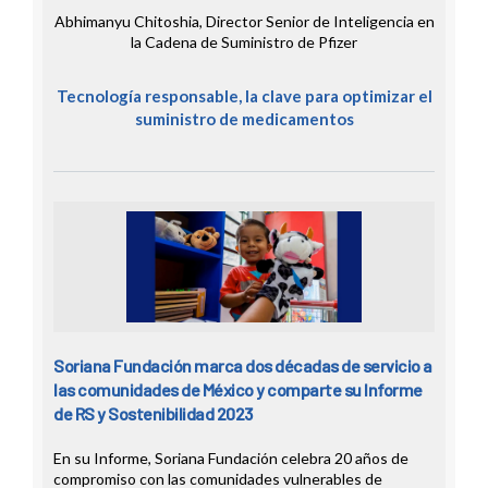
Abhimanyu Chitoshia, Director Senior de Inteligencia en
la Cadena de Suministro de Pfizer
Tecnología responsable, la clave para optimizar el
suministro de medicamentos
Soriana Fundación marca dos décadas de servicio a
las comunidades de México y comparte su Informe
de RS y Sostenibilidad 2023
En su Informe, Soriana Fundación celebra 20 años de
compromiso con las comunidades vulnerables de