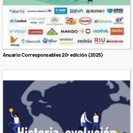
Anuario Corresponsables 20ª edición (2025)