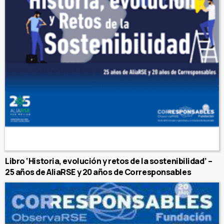
Libro ‘Historia, evolución y retos de la sostenibilidad’ –
25 años de AliaRSE y 20 años de Corresponsables