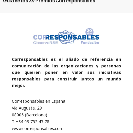
Guía de los XV Premios Corresponsables
Corresponsables es el aliado de referencia en
comunicación de las organizaciones y personas
que quieren poner en valor sus iniciativas
responsables para construir juntos un mundo
mejor.
Corresponsables en España
Vía Augusta, 29
08006 (Barcelona)
T +34 93 752 47 78
www.corresponsables.com