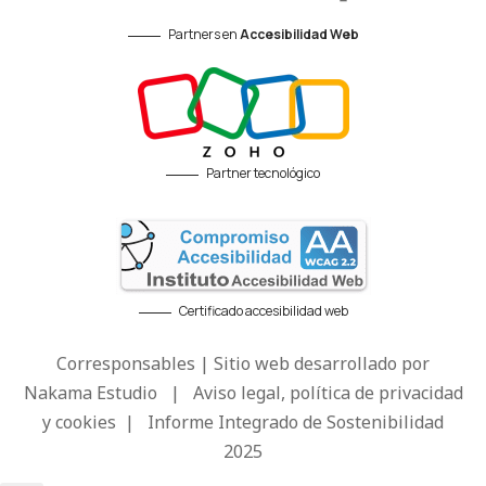
Partners en
Accesibilidad Web
Partner tecnológico
Certificado accesibilidad web
Corresponsables | Sitio web desarrollado por
Nakama Estudio
|
Aviso legal, política de privacidad
y cookies
|
Informe Integrado de Sostenibilidad
2025