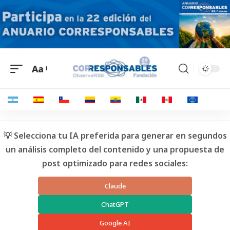
Aa
💡 Selecciona tu IA preferida para generar en segundos
un análisis completo del contenido y una propuesta de
post optimizado para redes sociales:
Claude
ChatGPT
Google AI