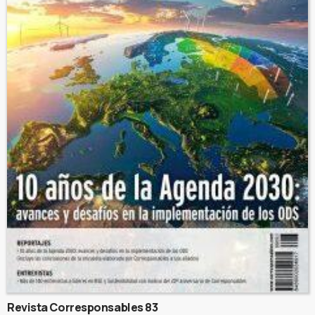
Revista Corresponsables 83