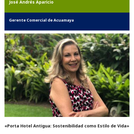
J
osé Andrés Aparicio
Gerente Comercial de Acuamaya
«Porta Hotel Antigua: Sostenibilidad como Estilo de Vida»