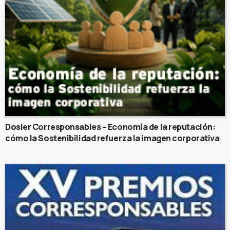
Dosier Corresponsables – Economía de la reputación:
cómo la Sostenibilidad refuerza la imagen corporativa