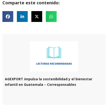
Comparte este contenido:
AGEXPORT impulsa la sostenibilidad y el bienestar
infantil en Guatemala – Corresponsables