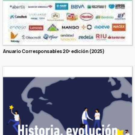
Anuario Corresponsables 20ª edición (2025)