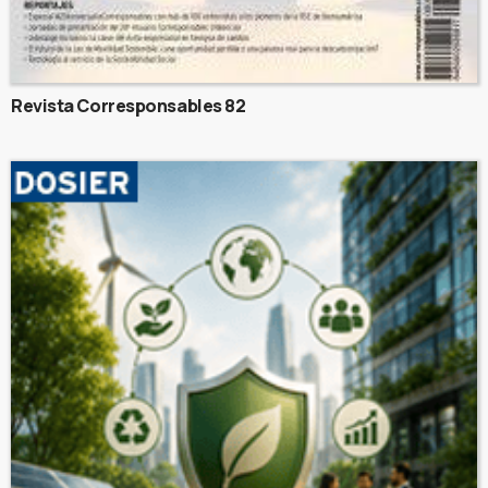
Revista Corresponsables 82