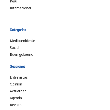
Perú
Internacional
Categorías
Medioambiente
Social
Buen gobierno
Secciones
Entrevistas
Opinión
Actualidad
Agenda
Revista