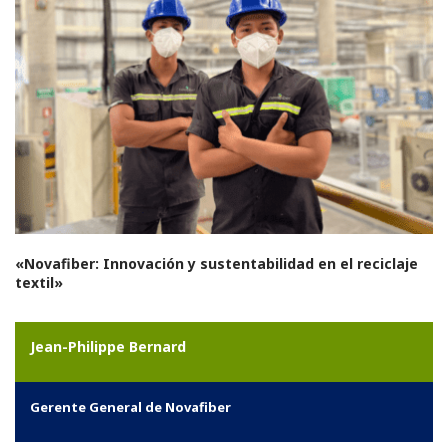
«Novafiber: Innovación y sustentabilidad en el reciclaje
textil»
Jean-Philippe Bernard
Gerente General de Novafiber