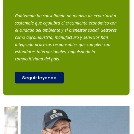
Guatemala ha consolidado un modelo de exportación
sostenible que equilibra el crecimiento económico con
el cuidado del ambiente y el bienestar social. Sectores
como agroindustria, manufactura y servicios han
integrado prácticas responsables que cumplen con
estándares internacionales, impulsando la
competitividad del país.
Seguir leyendo