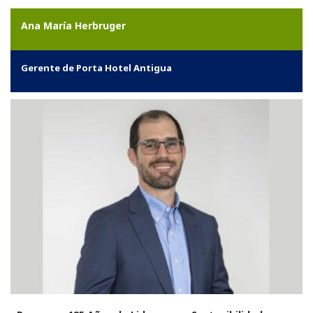
Ana María Herbruger
Gerente de Porta Hotel Antigua