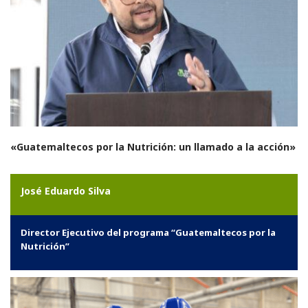
«Guatemaltecos por la Nutrición: un llamado a la acción»
José Eduardo Silva
Director Ejecutivo del programa “Guatemaltecos por la
Nutrición”