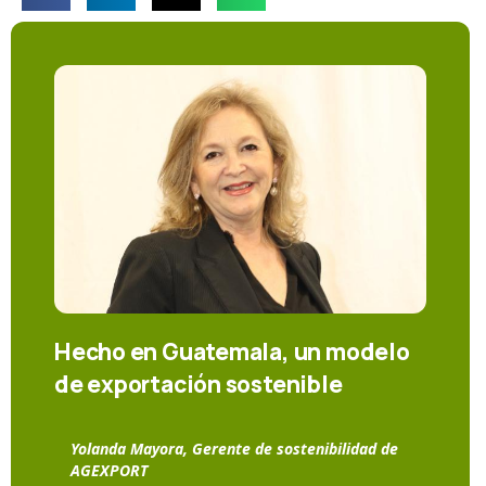
Hecho en Guatemala, un modelo
de exportación sostenible
Yolanda Mayora, Gerente de sostenibilidad de
AGEXPORT