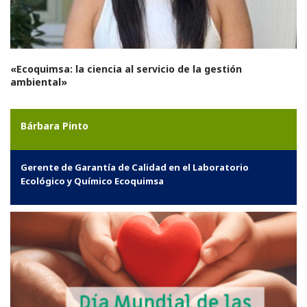
«Ecoquimsa: la ciencia al servicio de la gestión
ambiental»
Bárbara Pinto
Gerente de Garantía de Calidad en el Laboratorio
Ecológico y Químico Ecoquimsa