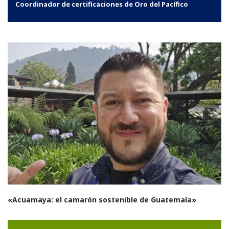
Coordinador de certificaciones de Oro del Pacífico
«Acuamaya: el camarón sostenible de Guatemala»