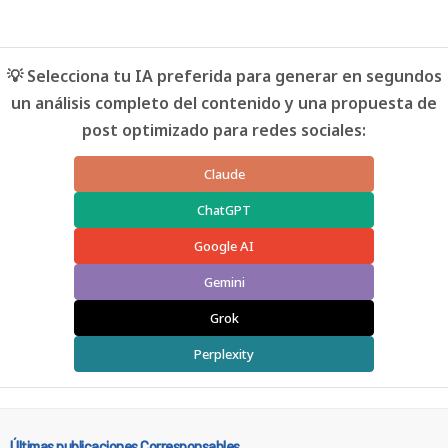
💡 Selecciona tu IA preferida para generar en segundos
un análisis completo del contenido y una propuesta de
post optimizado para redes sociales:
Claude
ChatGPT
Google AI
Gemini
Grok
Perplexity
Últimas publicaciones Corresponsables