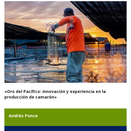
«
Oro del Pacífico: innovación y experiencia en la
producción de camarón»
Andrés Ponce