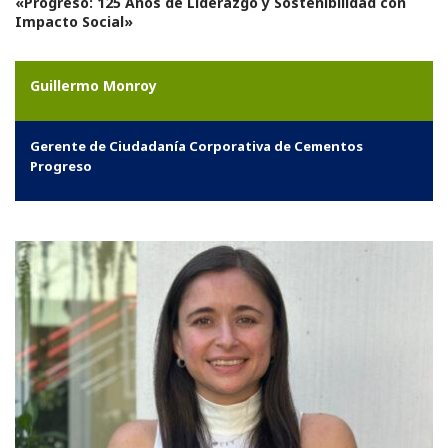
«Progreso: 125 Años de Liderazgo y Sostenibilidad con
Impacto Social»
Guillermo Monroy
Gerente de Ciudadanía Corporativa de Cementos
Progreso