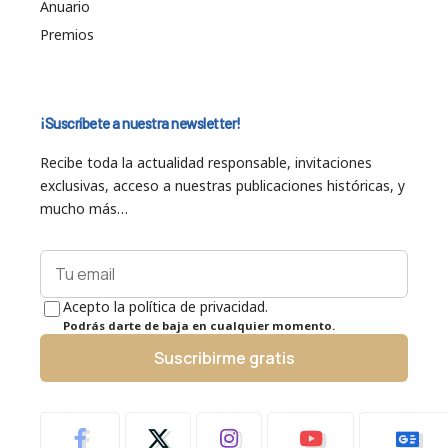
Anuario
Premios
¡Suscríbete a nuestra newsletter!
Recibe toda la actualidad responsable, invitaciones
exclusivas, acceso a nuestras publicaciones históricas, y
mucho más…
Acepto la política de privacidad.
Podrás darte de baja en cualquier momento.
Suscribirme gratis