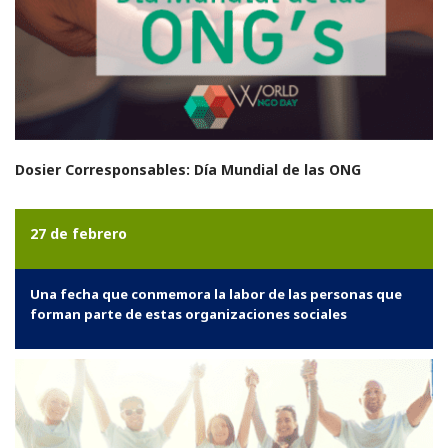
Dosier Corresponsables: Día Mundial de las ONG
27 de febrero
Una fecha que conmemora la labor de las personas que
forman parte de estas organizaciones sociales