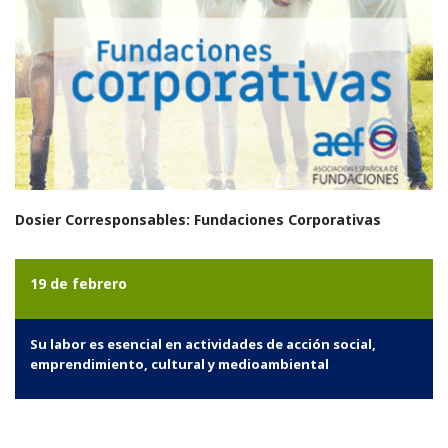
Dosier Corresponsables: Fundaciones Corporativas
19 de febrero
Su labor es esencial en actividades de acción social,
emprendimiento, cultural y medioambiental