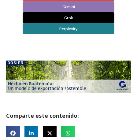
Gemini
Grok
Perplexity
Comparte este contenido: