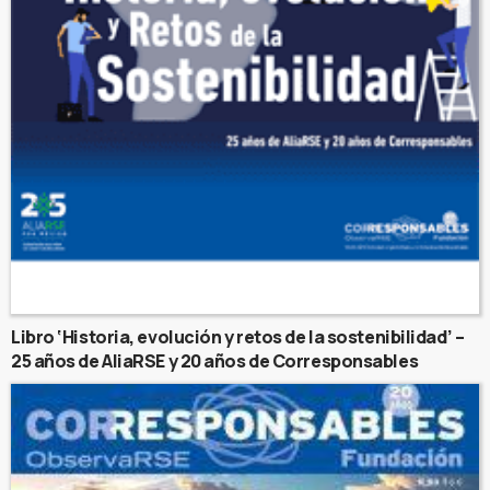
Libro ‘Historia, evolución y retos de la sostenibilidad’ –
25 años de AliaRSE y 20 años de Corresponsables