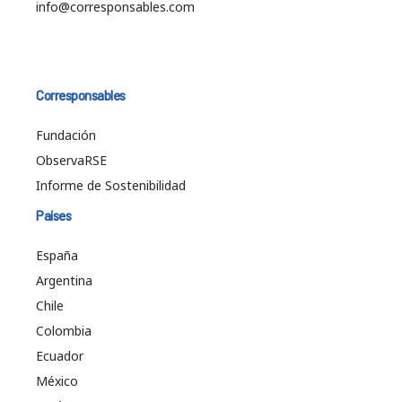
info@corresponsables.com
Corresponsables
Fundación
ObservaRSE
Informe de Sostenibilidad
Países
España
Argentina
Chile
Colombia
Ecuador
México