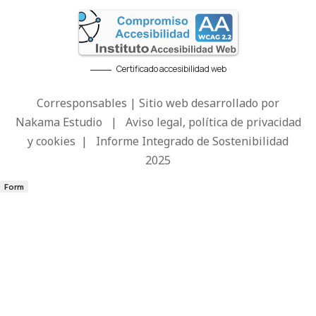
Certificado accesibilidad web
Corresponsables | Sitio web desarrollado por
Nakama Estudio
|
Aviso legal, política de privacidad
y cookies
|
Informe Integrado de Sostenibilidad
2025
Form