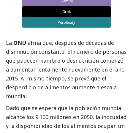
Gemini
Grok
Perplexity
La
ONU
afirma que, después de décadas de
disminución constante, el número de personas
que padecen hambre o desnutrición comenzó
a aumentar lentamente nuevamente en el año
2015. Al mismo tiempo, se prevé que el
desperdicio de alimentos aumente a escala
mundial.
Dado que se espera que la población mundial
alcance los 9.100 millones en 2050, la inocuidad
y la disponibilidad de los alimentos ocupan un