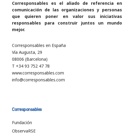
Corresponsables es el aliado de referencia en
comunicación de las organizaciones y personas
que quieren poner en valor sus iniciativas
responsables para construir juntos un mundo
mejor.
Corresponsables en España
Vía Augusta, 29
08006 (Barcelona)
T +34 93 752 47 78
www.corresponsables.com
info@corresponsables.com
Corresponsables
Fundación
ObservaRSE