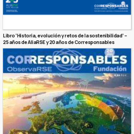
Libro ‘Historia, evolución y retos de la sostenibilidad’ –
25 años de AliaRSE y 20 años de Corresponsables