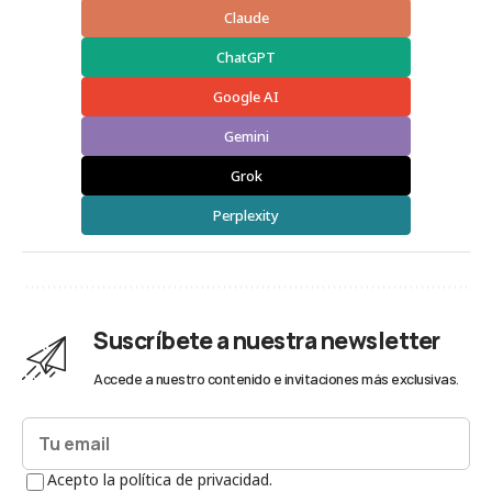
Claude
ChatGPT
Google AI
Gemini
Grok
Perplexity
Suscríbete a nuestra newsletter
Accede a nuestro contenido e invitaciones más exclusivas.
Acepto la política de privacidad.