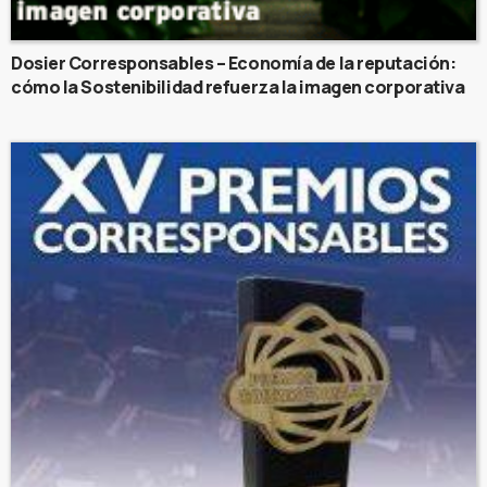
Dosier Corresponsables – Economía de la reputación:
cómo la Sostenibilidad refuerza la imagen corporativa