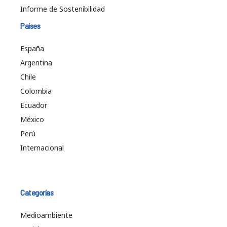
Informe de Sostenibilidad
Países
España
Argentina
Chile
Colombia
Ecuador
México
Perú
Internacional
Categorías
Medioambiente