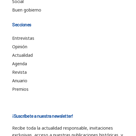
Social
Buen gobierno
Secciones
Entrevistas
Opinión
Actualidad
Agenda
Revista
Anuario
Premios
¡Suscríbete a nuestra newsletter!
Recibe toda la actualidad responsable, invitaciones
exclusivas, acceso a nuestras publicaciones históricas, y