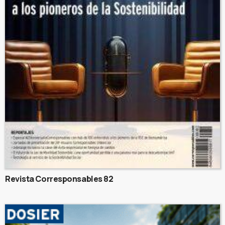
Revista Corresponsables 82