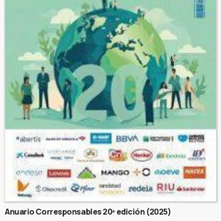
Anuario Corresponsables 20ª edición (2025)