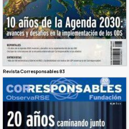
Revista Corresponsables 83