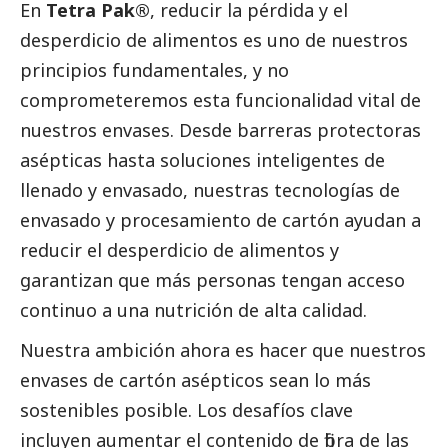
En
Tetra Pak®
, reducir la pérdida y el
desperdicio de alimentos es uno de nuestros
principios fundamentales, y no
comprometeremos esta funcionalidad vital de
nuestros envases. Desde barreras protectoras
asépticas hasta soluciones inteligentes de
llenado y envasado, nuestras tecnologías de
envasado y procesamiento de cartón ayudan a
reducir el desperdicio de alimentos y
garantizan que más personas tengan acceso
continuo a una nutrición de alta calidad.
Nuestra ambición ahora es hacer que nuestros
envases de cartón asépticos sean lo más
sostenibles posible. Los desafíos clave
incluyen aumentar el contenido de fibra de las