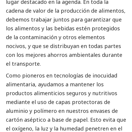
lugar
destacado
en la agenda. En toda la
cadena de valor de la producción de alimentos,
debemos trabajar juntos para garantizar que
los alimentos y las bebidas estén protegidos
de la contaminación y otros elementos
nocivos, y que se distribuyan en todas partes
con los mejores ahorros ambientales durante
el transporte.
Como pioneros en tecnologías de inocuidad
alimentaria, ayudamos a mantener los
productos alimenticios seguros y nutritivos
mediante el uso de capas protectoras de
aluminio y polímero en nuestros envases de
cartón aséptico a base de papel. Esto evita que
el oxígeno, la luz y la humedad penetren en el