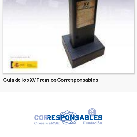
Guía de los XV Premios Corresponsables