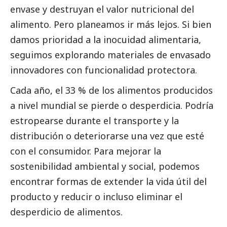
envase y destruyan el valor nutricional del
alimento. Pero planeamos ir más lejos. Si bien
damos prioridad a la inocuidad alimentaria,
seguimos explorando materiales de envasado
innovadores con funcionalidad protectora.
Cada año, el 33 % de los alimentos producidos
a nivel mundial se pierde o desperdicia. Podría
estropearse durante el transporte y la
distribución o deteriorarse una vez que esté
con el consumidor. Para mejorar la
sostenibilidad ambiental y
social
, podemos
encontrar formas de extender la vida útil del
producto y reducir o incluso eliminar el
desperdicio de alimentos.