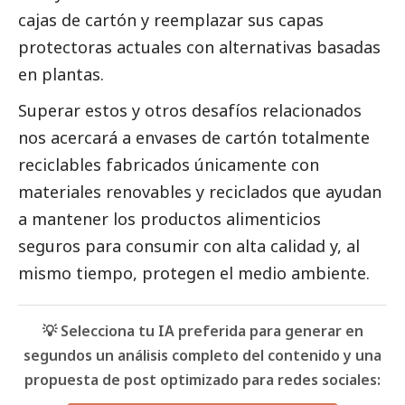
cajas de cartón y reemplazar sus capas
protectoras actuales con alternativas basadas
en plantas.
Superar estos y otros desafíos relacionados
nos acercará a envases de cartón totalmente
reciclables fabricados únicamente con
materiales renovables y reciclados que ayudan
a mantener los productos alimenticios
seguros para consumir con alta calidad y, al
mismo tiempo, protegen el medio ambiente.
💡 Selecciona tu IA preferida para generar en
segundos un análisis completo del contenido y una
propuesta de post optimizado para redes sociales: