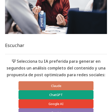
Escuchar
💡 Selecciona tu IA preferida para generar en
segundos un análisis completo del contenido y una
propuesta de post optimizado para redes sociales:
Claude
ChatGPT
Google AI