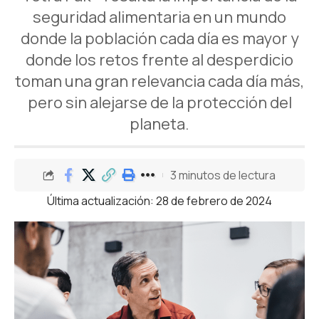
seguridad alimentaria en un mundo
donde la población cada día es mayor y
donde los retos frente al desperdicio
toman una gran relevancia cada día más,
pero sin alejarse de la protección del
planeta.
3 minutos de lectura
Última actualización: 28 de febrero de 2024