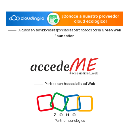
Alojada en servidores responsables certificados por la
Green Web
Foundation
Partners en
Accesibilidad Web
Partner tecnológico