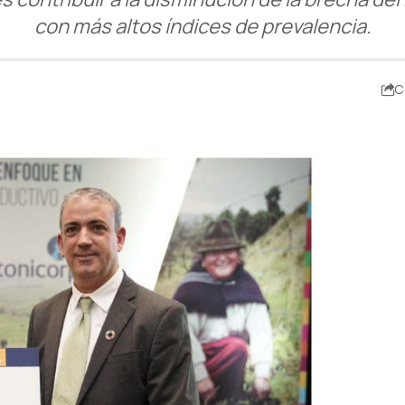
con más altos índices de prevalencia.
C