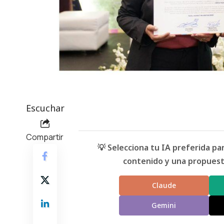
Escuchar
Compartir
💡 Selecciona tu IA preferida p
contenido y una propuesta
Claude
Gemini