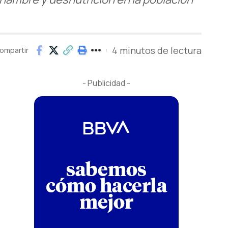
4 minutos de lectura
ompartir
- Publicidad -