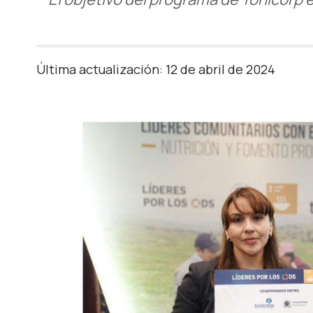
Última actualización: 12 de abril de 2024