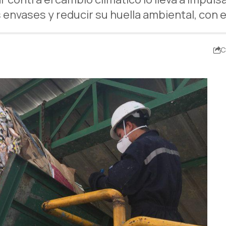
 envases y reducir su huella ambiental, con e
C