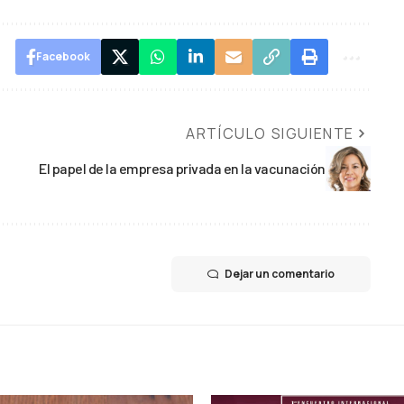
Facebook
ARTÍCULO SIGUIENTE
El papel de la empresa privada en la vacunación
Dejar un comentario