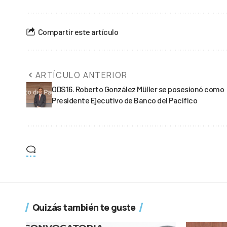
Compartir este artículo
ARTÍCULO ANTERIOR
ODS16. Roberto González Müller se posesionó como
Presidente Ejecutivo de Banco del Pacífico
Quizás también te guste