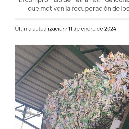
que motiven la recuperación de los
Última actualización: 11 de enero de 2024