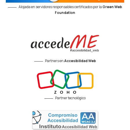
Alojada en servidores responsables certificados por la
Green Web
Foundation
Partners en
Accesibilidad Web
Partner tecnológico