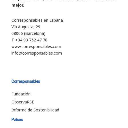
mejor.
Corresponsables en España
Vía Augusta, 29
08006 (Barcelona)
T +34 93 752 47 78
www.corresponsables.com
info@corresponsables.com
Corresponsables
Fundación
ObservaRSE
Informe de Sostenibilidad
Países