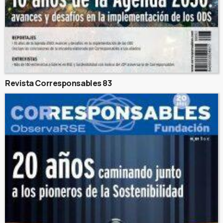
Revista Corresponsables 83