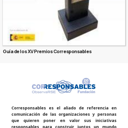
Guía de los XV Premios Corresponsables
Corresponsables es el aliado de referencia en
comunicación de las organizaciones y personas
que quieren poner en valor sus iniciativas
responsables para construir juntos un mundo