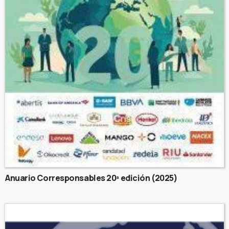
Anuario Corresponsables 20ª edición (2025)