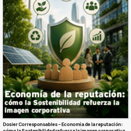
Dosier Corresponsables – Economía de la reputación:
cómo la Sostenibilidad refuerza la imagen corporativa