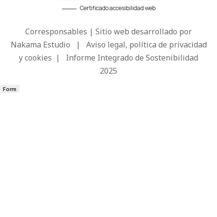
Certificado accesibilidad web
Corresponsables | Sitio web desarrollado por
Nakama Estudio
|
Aviso legal, política de privacidad
y cookies
|
Informe Integrado de Sostenibilidad
2025
Form