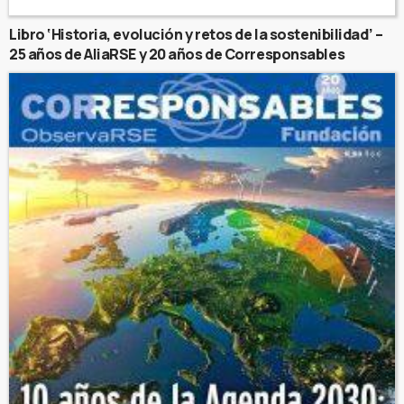
Libro ‘Historia, evolución y retos de la sostenibilidad’ –
25 años de AliaRSE y 20 años de Corresponsables