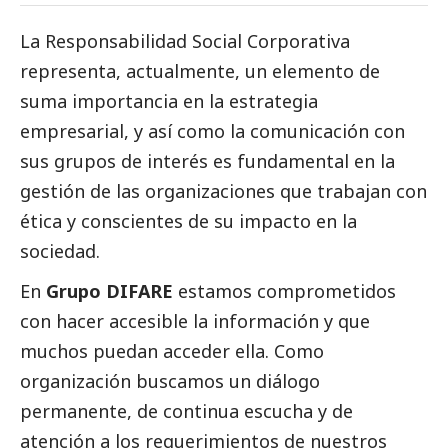
La Responsabilidad
Social
Corporativa
representa, actualmente, un elemento de
suma importancia en la estrategia
empresarial, y así como la comunicación con
sus grupos de interés es fundamental en la
gestión de las organizaciones que trabajan con
ética y conscientes de su impacto en la
sociedad.
En
Grupo DIFARE
estamos comprometidos
con hacer accesible la información y que
muchos puedan acceder ella. Como
organización buscamos un diálogo
permanente, de continua escucha y de
atención a los requerimientos de nuestros