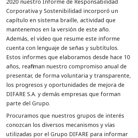
2020 nuestro Informe de Responsabilidad
Corporativa y Sostenibilidad incorporó un
capítulo en sistema braille, actividad que
mantenemos en la versión de este año.
Además, el video que resume este informe
cuenta con lenguaje de señas y subtítulos.
Estos informes que elaboramos desde hace 10
años, reafirman nuestro compromiso anual de
presentar, de forma voluntaria y transparente,
los progresos y oportunidades de mejora de
DIFARE S.A. y demás empresas que forman
parte del Grupo.
Procuramos que nuestros grupos de interés
conozcan los diversos mecanismos y vías
utilizadas por el Grupo DIFARE para informar