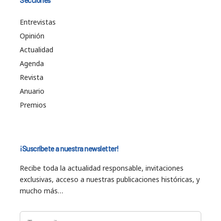
Secciones
Entrevistas
Opinión
Actualidad
Agenda
Revista
Anuario
Premios
¡Suscríbete a nuestra newsletter!
Recibe toda la actualidad responsable, invitaciones
exclusivas, acceso a nuestras publicaciones históricas, y
mucho más…