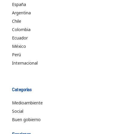
España
Argentina
Chile
Colombia
Ecuador
México
Perú
Internacional
Categorías
Medioambiente
Social
Buen gobierno