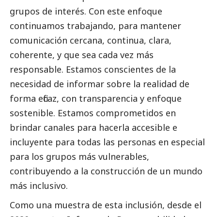
grupos de interés. Con este enfoque
continuamos trabajando, para mantener
comunicación cercana, continua, clara,
coherente, y que sea cada vez más
responsable. Estamos conscientes de la
necesidad de informar sobre la realidad de
forma eficaz, con transparencia y enfoque
sostenible. Estamos comprometidos en
brindar canales para hacerla accesible e
incluyente para todas las personas en especial
para los grupos más vulnerables,
contribuyendo a la construcción de un mundo
más inclusivo.
Como una muestra de esta inclusión, desde el