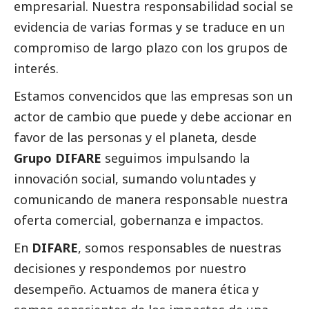
empresarial. Nuestra responsabilidad
social
se
evidencia de varias formas y se traduce en un
compromiso de largo plazo con los grupos de
interés.
Estamos convencidos que las empresas son un
actor de cambio que puede y debe accionar en
favor de las personas y el planeta, desde
Grupo DIFARE
seguimos impulsando la
innovación
social
, sumando voluntades y
comunicando de manera responsable nuestra
oferta comercial, gobernanza e impactos.
En
DIFARE
, somos responsables de nuestras
decisiones y respondemos por nuestro
desempeño. Actuamos de manera ética y