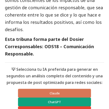
somos conscientes de los impactos de una
gestión de comunicación responsable, que sea
coherente entre lo que se dice y lo que hace e
informa los resultados positivos, así como los
desafíos.
Esta tribuna forma parte del
Dosier
Corresponsables: ODS18 – Comunicación
Responsable
.
💡 Selecciona tu IA preferida para generar en
segundos un análisis completo del contenido y una
propuesta de post optimizado para redes sociales:
Claude
ChatGPT