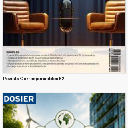
Revista Corresponsables 82