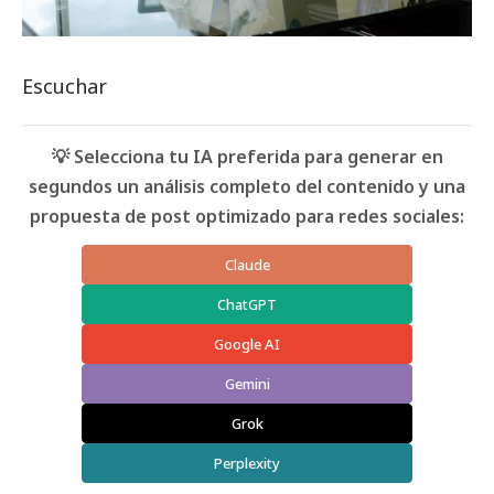
Escuchar
💡 Selecciona tu IA preferida para generar en
segundos un análisis completo del contenido y una
propuesta de post optimizado para redes sociales:
Claude
ChatGPT
Google AI
Gemini
Grok
Perplexity