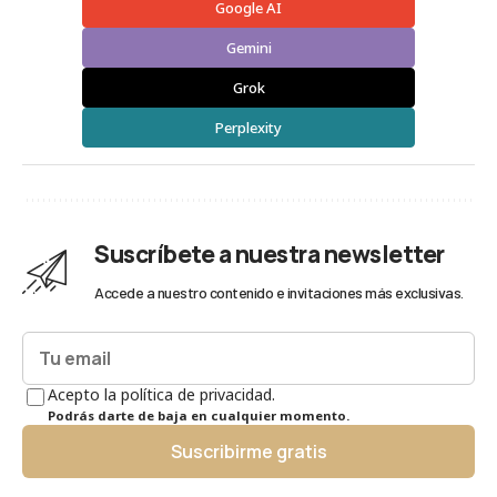
Google AI
Gemini
Grok
Perplexity
Suscríbete a nuestra newsletter
Accede a nuestro contenido e invitaciones más exclusivas.
Acepto la política de privacidad.
Podrás darte de baja en cualquier momento.
Suscribirme gratis