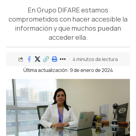
En Grupo DIFARE estamos
comprometidos con hacer accesible la
información y que muchos puedan
acceder ella.
4 minutos de lectura
Última actualización: 9 de enero de 2024