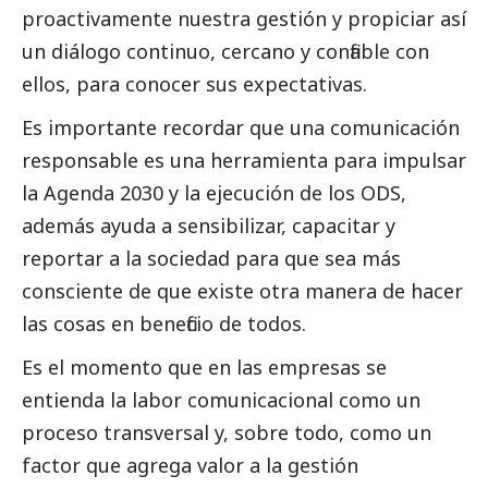
proactivamente nuestra gestión y propiciar así
un diálogo continuo, cercano y confiable con
ellos, para conocer sus expectativas.
Es importante recordar que una comunicación
responsable es una herramienta para impulsar
la Agenda 2030 y la ejecución de los ODS,
además ayuda a sensibilizar, capacitar y
reportar a la sociedad para que sea más
consciente de que existe otra manera de hacer
las cosas en beneficio de todos.
Es el momento que en las empresas se
entienda la labor comunicacional como un
proceso transversal y, sobre todo, como un
factor que agrega valor a la gestión