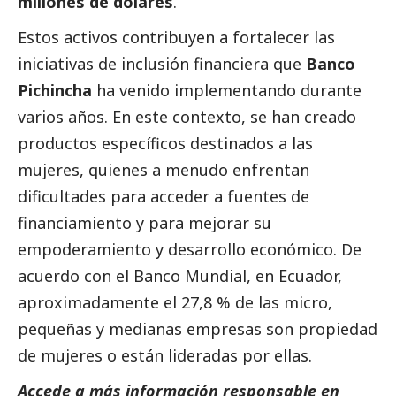
millones de dólares
.
Estos activos contribuyen a fortalecer las
iniciativas de inclusión financiera que
Banco
Pichincha
ha venido implementando durante
varios años. En este contexto, se han creado
productos específicos destinados a las
mujeres, quienes a menudo enfrentan
dificultades para acceder a fuentes de
financiamiento y para mejorar su
empoderamiento y desarrollo económico. De
acuerdo con el Banco Mundial, en Ecuador,
aproximadamente el 27,8 % de las micro,
pequeñas y medianas empresas son propiedad
de mujeres o están lideradas por ellas.
Accede a más información responsable en