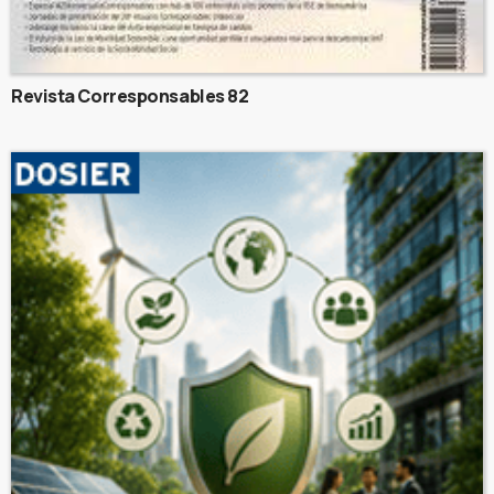
Revista Corresponsables 82