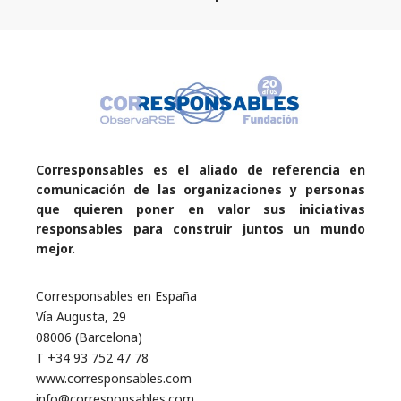
Corresponsables es el aliado de referencia en
comunicación de las organizaciones y personas
que quieren poner en valor sus iniciativas
responsables para construir juntos un mundo
mejor.
Corresponsables en España
Vía Augusta, 29
08006 (Barcelona)
T +34 93 752 47 78
www.corresponsables.com
info@corresponsables.com