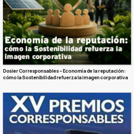
Dosier Corresponsables – Economía de la reputación:
cómo la Sostenibilidad refuerza la imagen corporativa