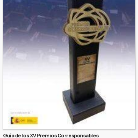
Guía de los XV Premios Corresponsables