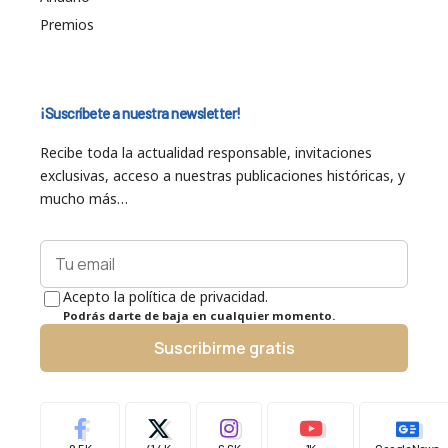
Premios
¡Suscríbete a nuestra newsletter!
Recibe toda la actualidad responsable, invitaciones
exclusivas, acceso a nuestras publicaciones históricas, y
mucho más…
Acepto la política de privacidad.
Podrás darte de baja en cualquier momento.
Suscribirme gratis