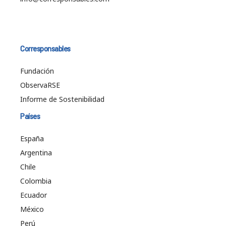
Corresponsables
Fundación
ObservaRSE
Informe de Sostenibilidad
Países
España
Argentina
Chile
Colombia
Ecuador
México
Perú