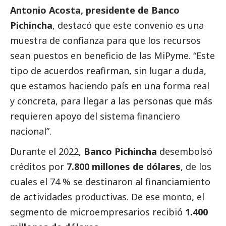
Antonio Acosta, presidente de Banco
Pichincha
, destacó que este convenio es una
muestra de confianza para que los recursos
sean puestos en beneficio de las MiPyme. “Este
tipo de acuerdos reafirman, sin lugar a duda,
que estamos haciendo país en una forma real
y concreta, para llegar a las personas que más
requieren apoyo del sistema financiero
nacional”.
Durante el 2022,
Banco Pichincha
desembolsó
créditos por
7.800 millones de dólares
, de los
cuales el 74 % se destinaron al financiamiento
de actividades productivas. De ese monto, el
segmento de microempresarios recibió
1.400