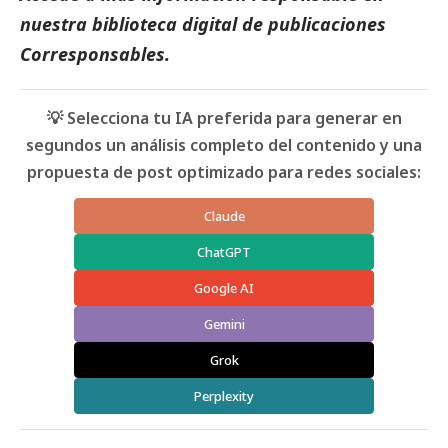
nuestra biblioteca digital de
publicaciones
Corresponsables.
💡 Selecciona tu IA preferida para generar en
segundos un análisis completo del contenido y una
propuesta de post optimizado para redes sociales:
Claude
ChatGPT
Google AI
Gemini
Grok
Perplexity