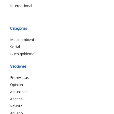
Internacional
Categorías
Medioambiente
Social
Buen gobierno
Secciones
Entrevistas
Opinión
Actualidad
Agenda
Revista
Anuario