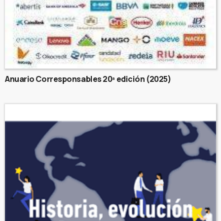
Anuario Corresponsables 20ª edición (2025)