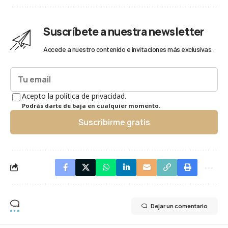
Suscríbete a nuestra newsletter
Accede a nuestro contenido e invitaciones más exclusivas.
Acepto la política de privacidad.
Podrás darte de baja en cualquier momento.
Suscribirme gratis
Dejar un comentario