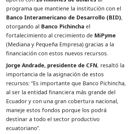
programa que mantiene la institución con el
Banco Interamericano de Desarrollo (BID)
,
otorgando al
Banco Pichincha
el
fortalecimiento al crecimiento de
MiPyme
(Mediana y Pequeña Empresa) gracias a la
financiación con estos nuevos recursos.
Jorge Andrade, presidente de CFN
, resaltó la
importancia de la asignación de estos
recursos: “Es importante que Banco Pichincha,
al ser la entidad financiera más grande del
Ecuador y con una gran cobertura nacional,
maneje estos fondos porque los podrá
destinar a todo el sector productivo
ecuatoriano”.