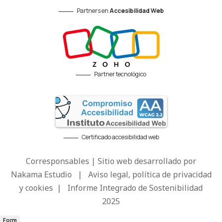
Partners en
Accesibilidad Web
Partner tecnológico
Certificado accesibilidad web
Corresponsables | Sitio web desarrollado por
Nakama Estudio
|
Aviso legal, política de privacidad
y cookies
|
Informe Integrado de Sostenibilidad
2025
Form