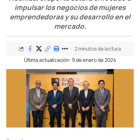
impulsar los negocios de mujeres
emprendedoras y su desarrollo en el
mercado.
2 minutos de lectura
Última actualización: 9 de enero de 2024