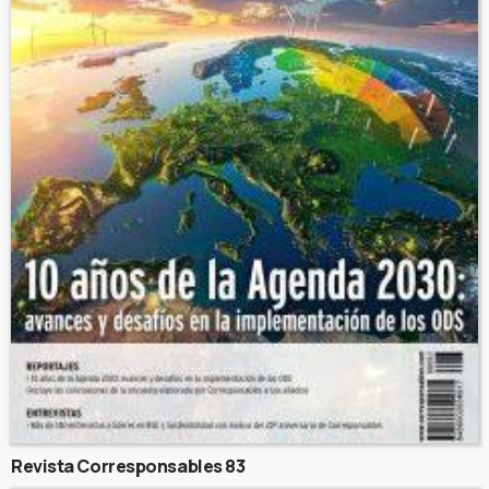
Revista Corresponsables 83