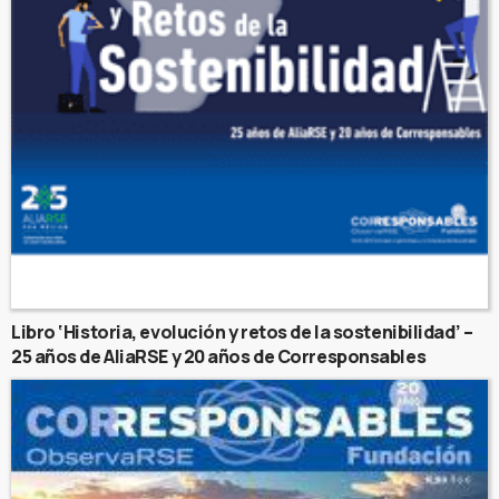
Libro ‘Historia, evolución y retos de la sostenibilidad’ –
25 años de AliaRSE y 20 años de Corresponsables