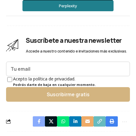
Perplexity
Suscríbete a nuestra newsletter
Accede a nuestro contenido e invitaciones más exclusivas.
Acepto la política de privacidad.
Podrás darte de baja en cualquier momento.
Suscribirme gratis