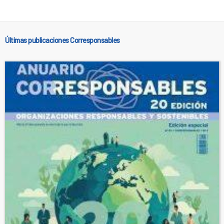
Últimas publicaciones Corresponsables