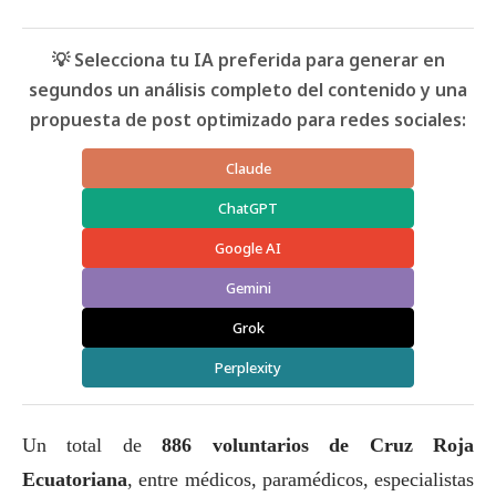
💡 Selecciona tu IA preferida para generar en
segundos un análisis completo del contenido y una
propuesta de post optimizado para redes sociales:
Claude
ChatGPT
Google AI
Gemini
Grok
Perplexity
Un total de
886 voluntarios de Cruz Roja
Ecuatoriana
, entre médicos, paramédicos, especialistas