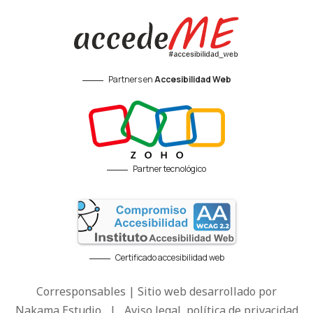
Partners en
Accesibilidad Web
Partner tecnológico
Certificado accesibilidad web
Corresponsables | Sitio web desarrollado por
Nakama Estudio
|
Aviso legal, política de privacidad