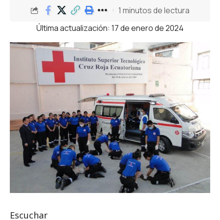
1 minutos de lectura
Última actualización: 17 de enero de 2024
Escuchar