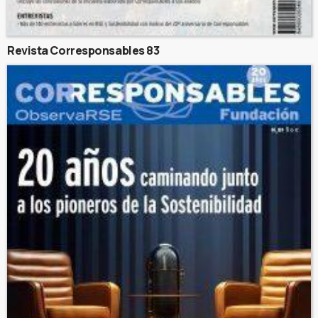
Revista Corresponsables 83