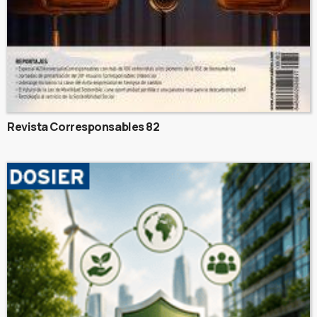
Revista Corresponsables 82