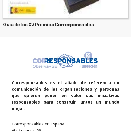
Guía de los XV Premios Corresponsables
Corresponsables es el aliado de referencia en
comunicación de las organizaciones y personas
que quieren poner en valor sus iniciativas
responsables para construir juntos un mundo
mejor.
Corresponsables en España
Vía Augusta, 29