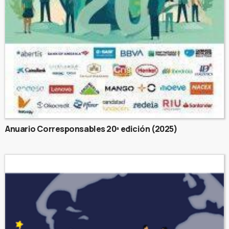
Anuario Corresponsables 20ª edición (2025)