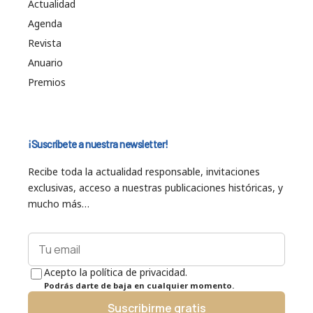
Actualidad
Agenda
Revista
Anuario
Premios
¡Suscríbete a nuestra newsletter!
Recibe toda la actualidad responsable, invitaciones
exclusivas, acceso a nuestras publicaciones históricas, y
mucho más…
Acepto la política de privacidad.
Podrás darte de baja en cualquier momento.
Suscribirme gratis