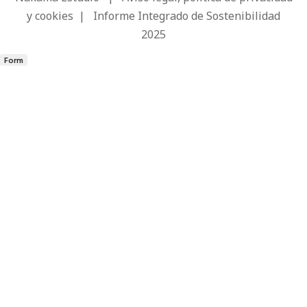
y cookies
|
Informe Integrado de Sostenibilidad
2025
Form