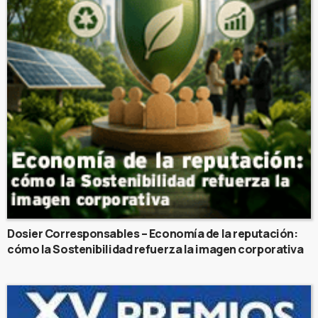
Dosier Corresponsables – Economía de la reputación:
cómo la Sostenibilidad refuerza la imagen corporativa