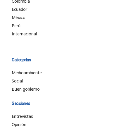
Colombia
Ecuador
México
Perú
Internacional
Categorías
Medioambiente
Social
Buen gobierno
Secciones
Entrevistas
Opinión