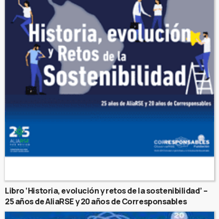
Libro ‘Historia, evolución y retos de la sostenibilidad’ –
25 años de AliaRSE y 20 años de Corresponsables