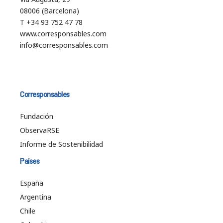
08006 (Barcelona)
T +34 93 752 47 78
www.corresponsables.com
info@corresponsables.com
Corresponsables
Fundación
ObservaRSE
Informe de Sostenibilidad
Países
España
Argentina
Chile