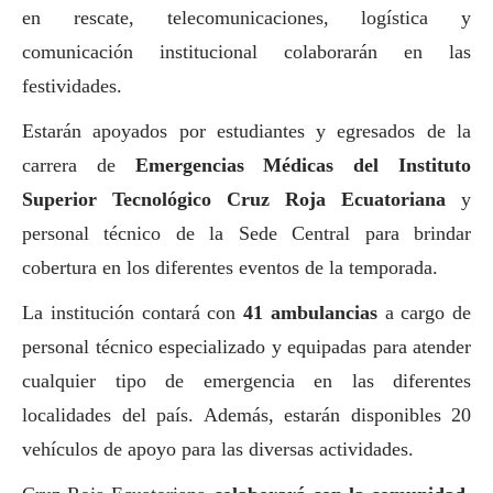
en rescate, telecomunicaciones, logística y
comunicación institucional colaborarán en las
festividades.
Estarán apoyados por estudiantes y egresados de la
carrera de
Emergencias Médicas del Instituto
Superior Tecnológico Cruz Roja Ecuatoriana
y
personal técnico de la Sede Central para brindar
cobertura en los diferentes eventos de la temporada.
La institución contará con
41 ambulancias
a cargo de
personal técnico especializado y equipadas para atender
cualquier tipo de emergencia en las diferentes
localidades del país. Además, estarán disponibles 20
vehículos de apoyo para las diversas actividades.