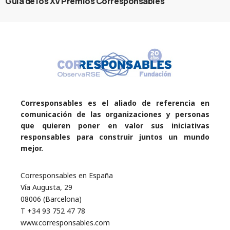
Guía de los XV Premios Corresponsables
Corresponsables es el aliado de referencia en
comunicación de las organizaciones y personas
que quieren poner en valor sus iniciativas
responsables para construir juntos un mundo
mejor.
Corresponsables en España
Vía Augusta, 29
08006 (Barcelona)
T +34 93 752 47 78
www.corresponsables.com