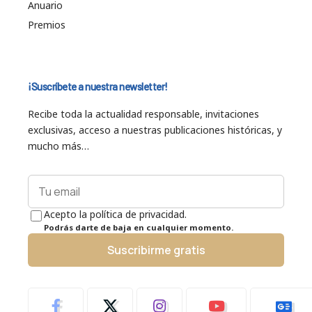
Anuario
Premios
¡Suscríbete a nuestra newsletter!
Recibe toda la actualidad responsable, invitaciones
exclusivas, acceso a nuestras publicaciones históricas, y
mucho más…
Acepto la política de privacidad.
Podrás darte de baja en cualquier momento.
Suscribirme gratis