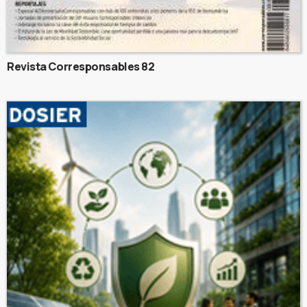
Revista Corresponsables 82