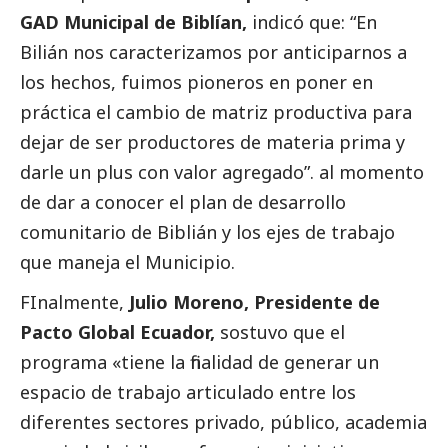
GAD Municipal de Biblían,
indicó que: “En
Bilián nos caracterizamos por anticiparnos a
los hechos, fuimos pioneros en poner en
práctica el cambio de matriz productiva para
dejar de ser productores de materia prima y
darle un plus con valor agregado”. al momento
de dar a conocer el plan de desarrollo
comunitario de Biblián y los ejes de trabajo
que maneja el Municipio.
FInalmente,
Julio Moreno, Presidente de
Pacto Global Ecuador,
sostuvo que el
programa «tiene la finalidad de generar un
espacio de trabajo articulado entre los
diferentes sectores privado, público, academia