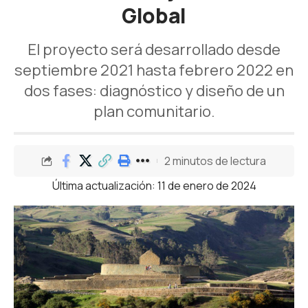
Global
El proyecto será desarrollado desde
septiembre 2021 hasta febrero 2022 en
dos fases: diagnóstico y diseño de un
plan comunitario.
2 minutos de lectura
Última actualización: 11 de enero de 2024