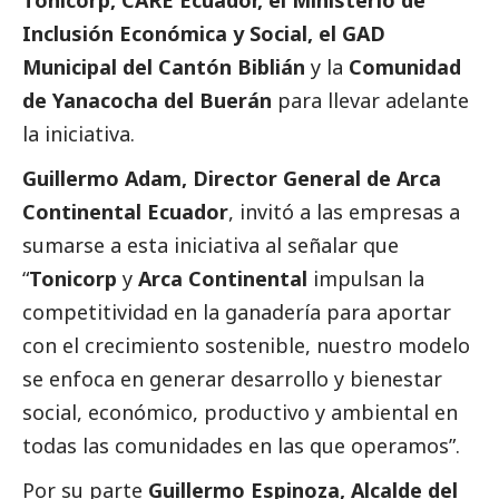
Inclusión Económica y
Social
, el GAD
Municipal del Cantón Biblián
y la
Comunidad
de Yanacocha del Buerán
para llevar adelante
la iniciativa.
Guillermo Adam, Director General de Arca
Continental Ecuador
, invitó a las empresas a
sumarse a esta iniciativa al señalar que
“
Tonicorp
y
Arca Continental
impulsan la
competitividad en la ganadería para aportar
con el crecimiento sostenible, nuestro modelo
se enfoca en generar desarrollo y bienestar
social
, económico, productivo y ambiental en
todas las comunidades en las que operamos”.
Por su parte
Guillermo Espinoza, Alcalde del