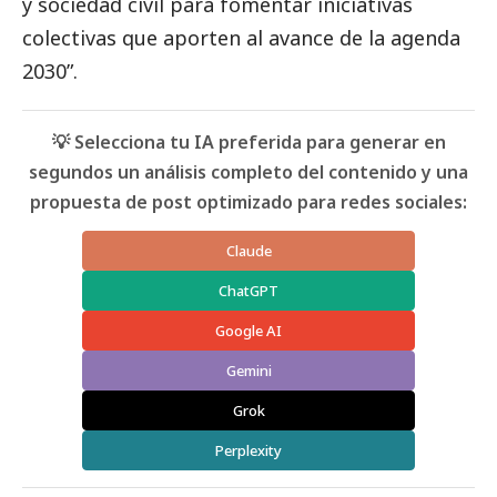
y sociedad civil para fomentar iniciativas
colectivas que aporten al avance de la agenda
2030”.
💡 Selecciona tu IA preferida para generar en
segundos un análisis completo del contenido y una
propuesta de post optimizado para redes sociales:
Claude
ChatGPT
Google AI
Gemini
Grok
Perplexity