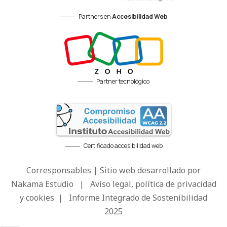
Partners en
Accesibilidad Web
Partner tecnológico
Certificado accesibilidad web
Corresponsables | Sitio web desarrollado por
Nakama Estudio
|
Aviso legal, política de privacidad
y cookies
|
Informe Integrado de Sostenibilidad
2025