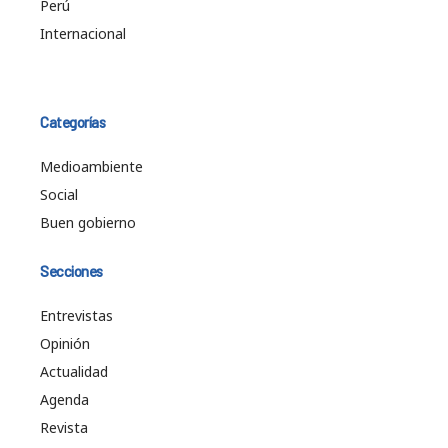
Perú
Internacional
Categorías
Medioambiente
Social
Buen gobierno
Secciones
Entrevistas
Opinión
Actualidad
Agenda
Revista