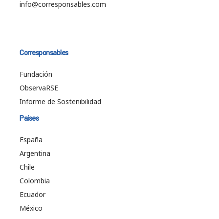
info@corresponsables.com
Corresponsables
Fundación
ObservaRSE
Informe de Sostenibilidad
Países
España
Argentina
Chile
Colombia
Ecuador
México