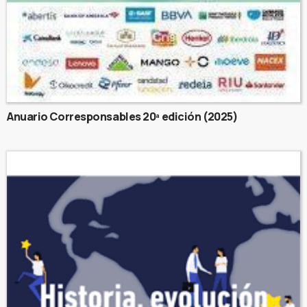
Anuario Corresponsables 20ª edición (2025)