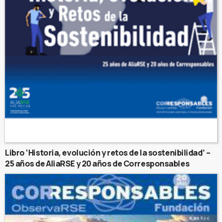
Libro ‘Historia, evolución y retos de la sostenibilidad’ –
25 años de AliaRSE y 20 años de Corresponsables