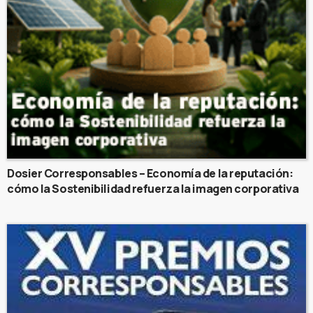
Dosier Corresponsables – Economía de la reputación:
cómo la Sostenibilidad refuerza la imagen corporativa