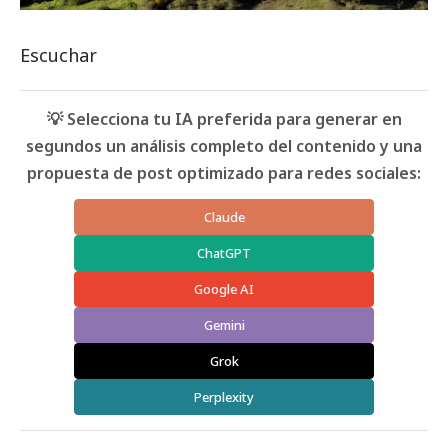
Escuchar
💡 Selecciona tu IA preferida para generar en
segundos un análisis completo del contenido y una
propuesta de post optimizado para redes sociales:
Claude
ChatGPT
Google AI
Gemini
Grok
Perplexity