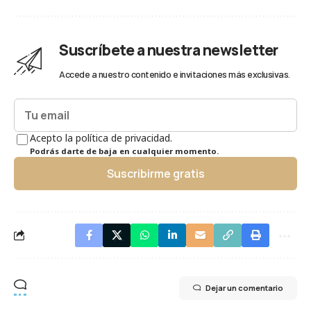
Suscríbete a nuestra newsletter
Accede a nuestro contenido e invitaciones más exclusivas.
Acepto la política de privacidad.
Podrás darte de baja en cualquier momento.
Suscribirme gratis
Dejar un comentario