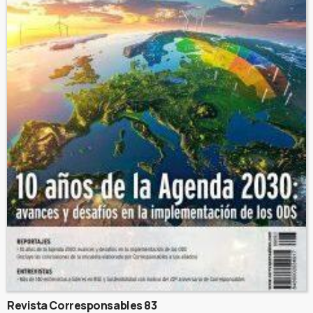
Revista Corresponsables 83