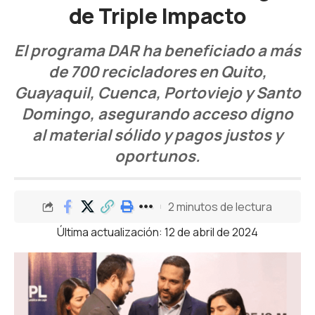
de Triple Impacto
El programa DAR ha beneficiado a más
de 700 recicladores en Quito,
Guayaquil, Cuenca, Portoviejo y Santo
Domingo, asegurando acceso digno
al material sólido y pagos justos y
oportunos.
2 minutos de lectura
Última actualización: 12 de abril de 2024