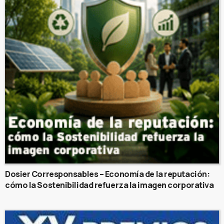
Dosier Corresponsables – Economía de la reputación:
cómo la Sostenibilidad refuerza la imagen corporativa