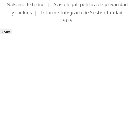
Nakama Estudio
|
Aviso legal, política de privacidad
y cookies
|
Informe Integrado de Sostenibilidad
2025
Form