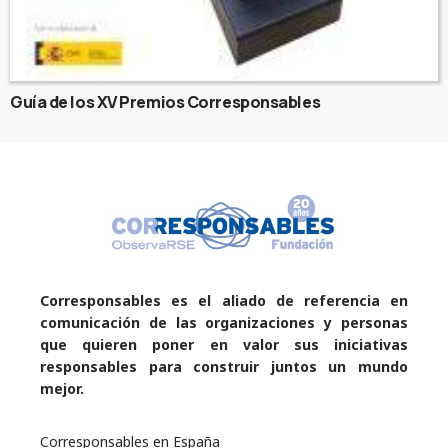
Guía de los XV Premios Corresponsables
Corresponsables es el aliado de referencia en
comunicación de las organizaciones y personas
que quieren poner en valor sus iniciativas
responsables para construir juntos un mundo
mejor.
Corresponsables en España