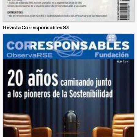
Revista Corresponsables 83