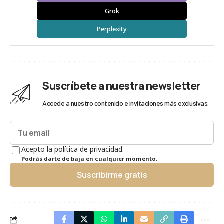
Grok
Perplexity
Suscríbete a nuestra newsletter
Accede a nuestro contenido e invitaciones más exclusivas.
Acepto la política de privacidad.
Podrás darte de baja en cualquier momento.
Suscribirme gratis