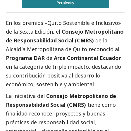
Perplexity
En los premios «Quito Sostenible e Inclusivo»
de la Sexta Edición, el
Consejo Metropolitano
de Responsabilidad Social (CMRS)
de la
Alcaldía Metropolitana de Quito reconoció al
Programa DAR
de
Arca Continental Ecuador
en la categoría de triple impacto, destacando
su contribución positiva al desarrollo
económico, sostenible y ambiental.
La iniciativa del
Consejo Metropolitano de
Responsabilidad Social (CMRS)
tiene como
finalidad reconocer proyectos y buenas
prácticas de responsabilidad
social
,