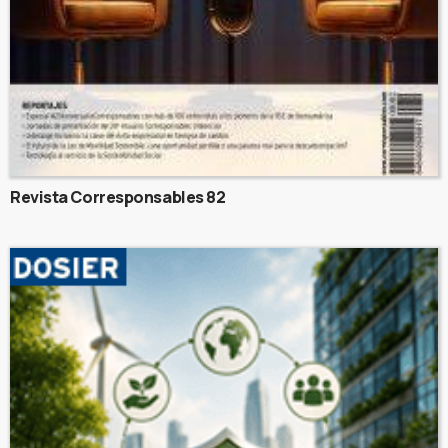
Revista Corresponsables 82