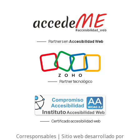
Partners en
Accesibilidad Web
Partner tecnológico
Certificado accesibilidad web
Corresponsables | Sitio web desarrollado por