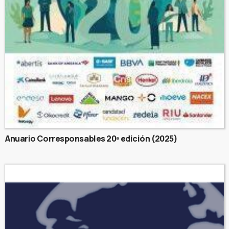
Anuario Corresponsables 20ª edición (2025)