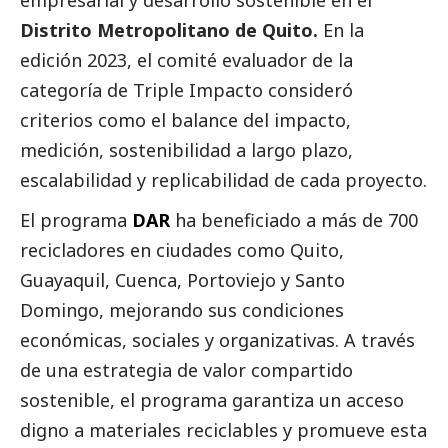
empresarial y desarrollo sostenible en el
Distrito Metropolitano de Quito.
En la
edición 2023, el comité evaluador de la
categoría de Triple Impacto consideró
criterios como el balance del impacto,
medición, sostenibilidad a largo plazo,
escalabilidad y replicabilidad de cada proyecto.
El programa
DAR
ha beneficiado a más de 700
recicladores en ciudades como Quito,
Guayaquil, Cuenca, Portoviejo y Santo
Domingo, mejorando sus condiciones
económicas, sociales y organizativas. A través
de una estrategia de valor compartido
sostenible, el programa garantiza un acceso
digno a materiales reciclables y promueve esta