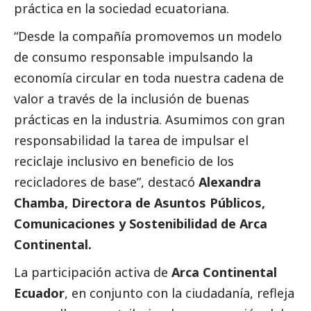
práctica en la sociedad ecuatoriana.
“Desde la compañía promovemos un modelo
de consumo responsable impulsando la
economía circular en toda nuestra cadena de
valor a través de la inclusión de buenas
prácticas en la industria. Asumimos con gran
responsabilidad la tarea de impulsar el
reciclaje inclusivo en beneficio de los
recicladores de base”, destacó
Alexandra
Chamba, Directora de Asuntos Públicos,
Comunicaciones y Sostenibilidad de Arca
Continental.
La participación activa de
Arca Continental
Ecuador
, en conjunto con la ciudadanía, refleja