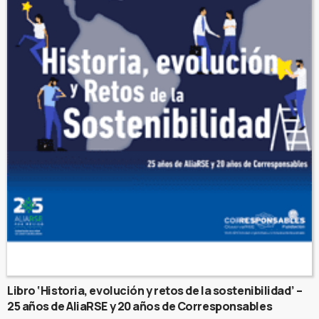
Libro ‘Historia, evolución y retos de la sostenibilidad’ –
25 años de AliaRSE y 20 años de Corresponsables