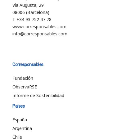
Vía Augusta, 29
08006 (Barcelona)
T +34 93 752 47 78
www.corresponsables.com
info@corresponsables.com
Corresponsables
Fundación
ObservaRSE
Informe de Sostenibilidad
Países
España
Argentina
Chile