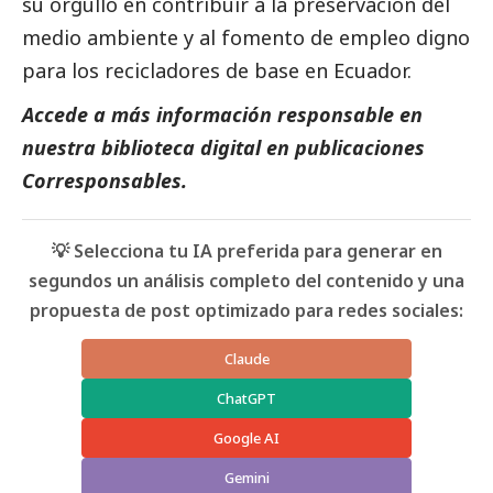
su orgullo en contribuir a la preservación del
medio ambiente y al fomento de empleo digno
para los recicladores de base en Ecuador.
Accede a más información responsable en
nuestra biblioteca digital en
publicaciones
Corresponsables.
💡 Selecciona tu IA preferida para generar en
segundos un análisis completo del contenido y una
propuesta de post optimizado para redes sociales:
Claude
ChatGPT
Google AI
Gemini