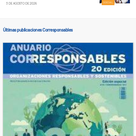
SOCIAL
3 DE AGOSTO DE 2026
Últimas publicaciones Corresponsables