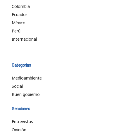
Colombia
Ecuador
México
Perú
Internacional
Categorías
Medioambiente
Social
Buen gobierno
Secciones
Entrevistas
Opinión