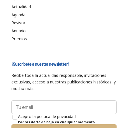
Actualidad
Agenda
Revista
Anuario
Premios
¡Suscríbete a nuestra newsletter!
Recibe toda la actualidad responsable, invitaciones
exclusivas, acceso a nuestras publicaciones históricas, y
mucho más…
Acepto la política de privacidad.
Podrás darte de baja en cualquier momento.