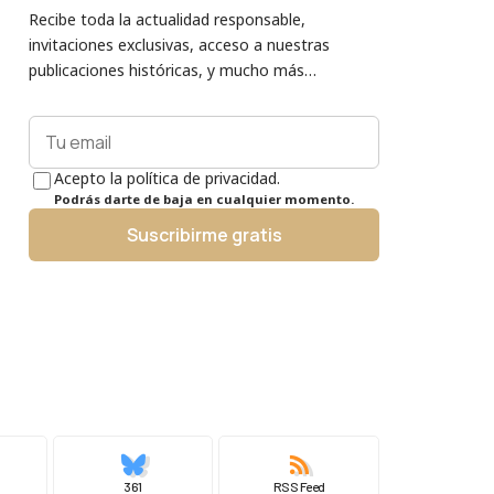
Recibe toda la actualidad responsable,
invitaciones exclusivas, acceso a nuestras
publicaciones históricas, y mucho más…
Acepto la política de privacidad.
Podrás darte de baja en cualquier momento.
Suscribirme gratis
361
RSS Feed