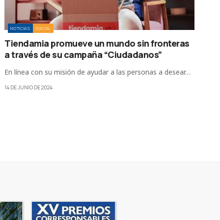
NOTICIAS
SOCIAL
Tiendamia promueve un mundo sin fronteras
a través de su campaña “Ciudadanos”
En línea con su misión de ayudar a las personas a desear…
14 DE JUNIO DE 2024