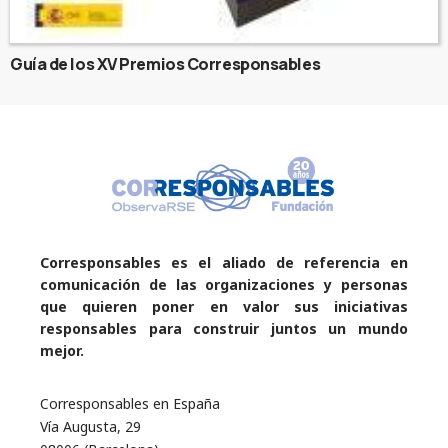
Guía de los XV Premios Corresponsables
Corresponsables es el aliado de referencia en
comunicación de las organizaciones y personas
que quieren poner en valor sus iniciativas
responsables para construir juntos un mundo
mejor.
Corresponsables en España
Vía Augusta, 29