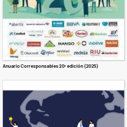
Anuario Corresponsables 20ª edición (2025)