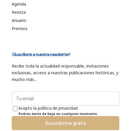
Agenda
Revista
Anuario
Premios
¡Suscríbete a nuestra newsletter!
Recibe toda la actualidad responsable, invitaciones
exclusivas, acceso a nuestras publicaciones históricas, y
mucho más…
Acepto la política de privacidad.
Podrás darte de baja en cualquier momento.
Suscribirme gratis