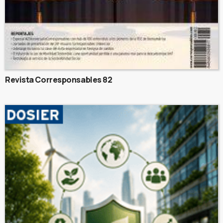
Revista Corresponsables 82