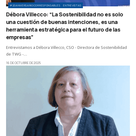
#20ANIVERSARIOCORRESPONSABLES
ENTREVISTAS
Débora Villecco: “La Sostenibilidad no es solo
una cuestión de buenas intenciones, es una
herramienta estratégica para el futuro de las
empresas”
Entrevistamos a Débora Villecco, CSO - Directora de Sostenibilidad
de TWG -…
16 DE OCTUBRE DE 2025