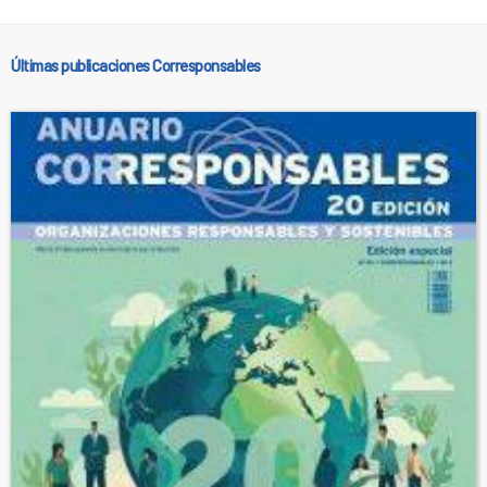
Últimas publicaciones Corresponsables