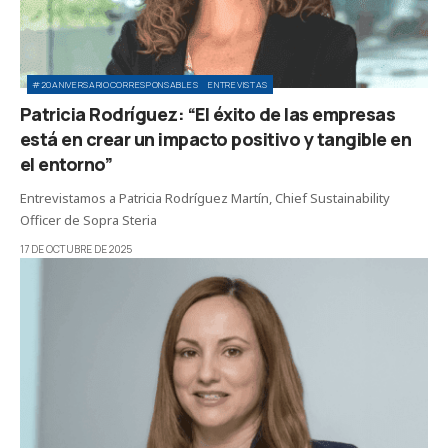
#20ANIVERSARIOCORRESPONSABLES
ENTREVISTAS
Patricia Rodríguez: “El éxito de las empresas
está en crear un impacto positivo y tangible en
el entorno”
Entrevistamos a Patricia Rodríguez Martín, Chief Sustainability
Officer de Sopra Steria
17 DE OCTUBRE DE 2025