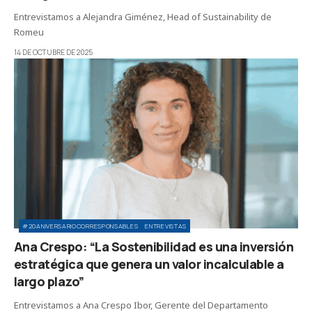
Entrevistamos a Alejandra Giménez, Head of Sustainability de
Romeu
14 DE OCTUBRE DE 2025
#20ANIVERSARIOCORRESPONSABLES
ENTREVISTAS
Ana Crespo: “La Sostenibilidad es una inversión
estratégica que genera un valor incalculable a
largo plazo”
Entrevistamos a Ana Crespo Ibor, Gerente del Departamento