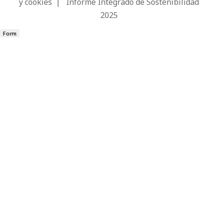
y cookies
|
Informe Integrado de Sostenibilidad
2025
Form