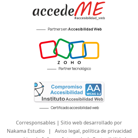
Partners en
Accesibilidad Web
Partner tecnológico
Certificado accesibilidad web
Corresponsables | Sitio web desarrollado por
Nakama Estudio
|
Aviso legal, política de privacidad