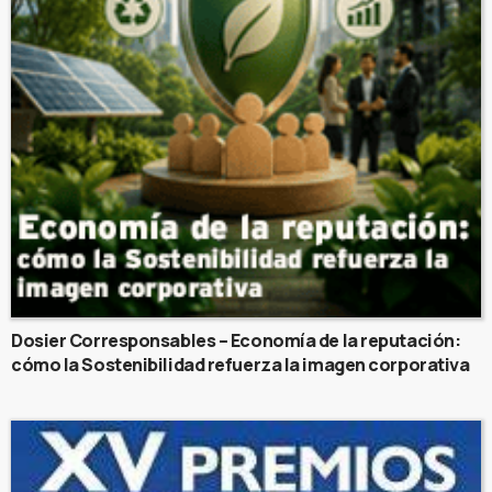
Dosier Corresponsables – Economía de la reputación:
cómo la Sostenibilidad refuerza la imagen corporativa