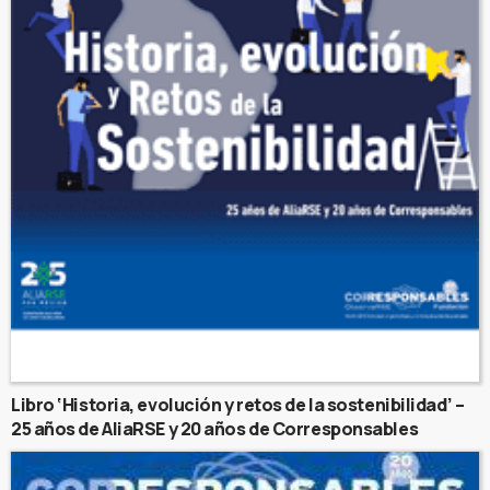
Libro ‘Historia, evolución y retos de la sostenibilidad’ –
25 años de AliaRSE y 20 años de Corresponsables