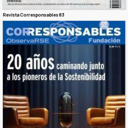
Revista Corresponsables 83