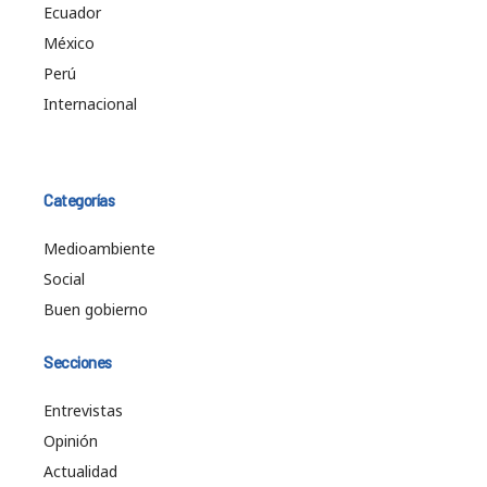
Ecuador
México
Perú
Internacional
Categorías
Medioambiente
Social
Buen gobierno
Secciones
Entrevistas
Opinión
Actualidad