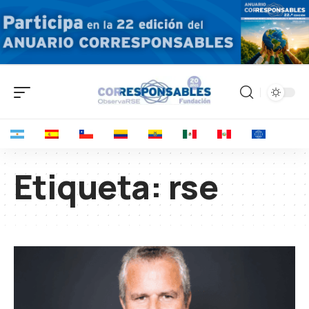
Etiqueta:
rse