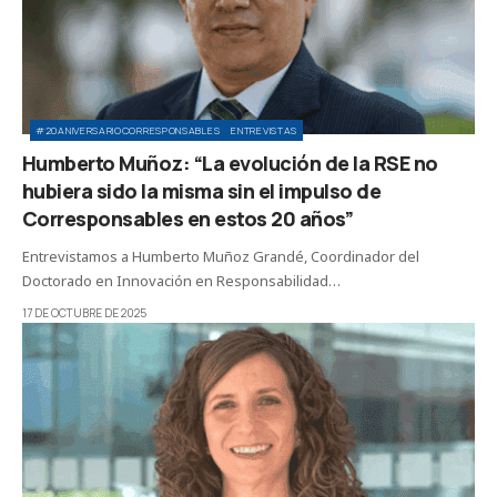
#20ANIVERSARIOCORRESPONSABLES
ENTREVISTAS
Humberto Muñoz: “La evolución de la RSE no
hubiera sido la misma sin el impulso de
Corresponsables en estos 20 años”
Entrevistamos a Humberto Muñoz Grandé, Coordinador del
Doctorado en Innovación en Responsabilidad…
17 DE OCTUBRE DE 2025