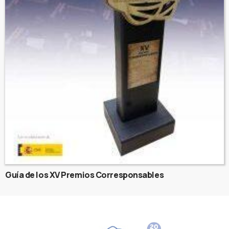
Guía de los XV Premios Corresponsables