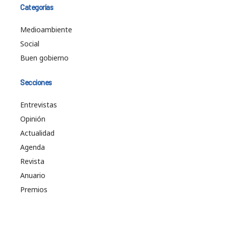
Categorías
Medioambiente
Social
Buen gobierno
Secciones
Entrevistas
Opinión
Actualidad
Agenda
Revista
Anuario
Premios