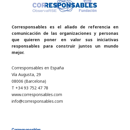
Corresponsables es el aliado de referencia en
comunicación de las organizaciones y personas
que quieren poner en valor sus iniciativas
responsables para construir juntos un mundo
mejor.
Corresponsables en España
Vía Augusta, 29
08006 (Barcelona)
T +34 93 752 47 78
www.corresponsables.com
info@corresponsables.com
Corresponsables