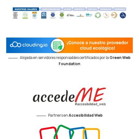
Alojada en servidores responsables certificados por la
Green Web
Foundation
Partners en
Accesibilidad Web