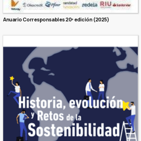
Anuario Corresponsables 20ª edición (2025)