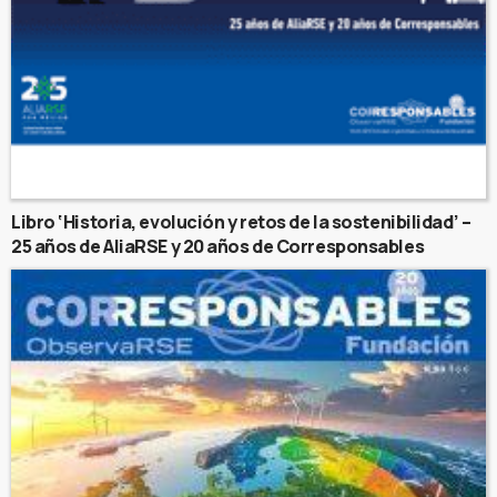
Libro ‘Historia, evolución y retos de la sostenibilidad’ –
25 años de AliaRSE y 20 años de Corresponsables