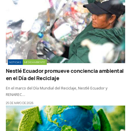
NOTICIAS
MEDIOAMBIENTE
Nestlé Ecuador promueve conciencia ambiental
en el Día del Reciclaje
En el marco del Día Mundial del Reciclaje, Nestlé Ecuador y
RENAREC…
25 DE MAYO DE 2026