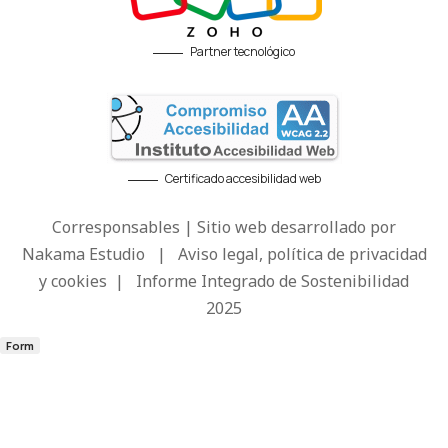
Partner tecnológico
Certificado accesibilidad web
Corresponsables | Sitio web desarrollado por
Nakama Estudio
|
Aviso legal, política de privacidad
y cookies
|
Informe Integrado de Sostenibilidad
2025
Form