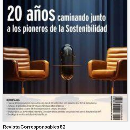
Revista Corresponsables 82