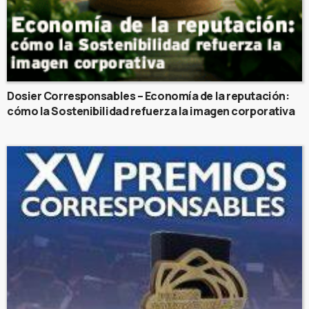
Dosier Corresponsables – Economía de la reputación:
cómo la Sostenibilidad refuerza la imagen corporativa