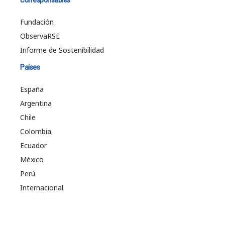
Fundación
ObservaRSE
Informe de Sostenibilidad
Países
España
Argentina
Chile
Colombia
Ecuador
México
Perú
Internacional