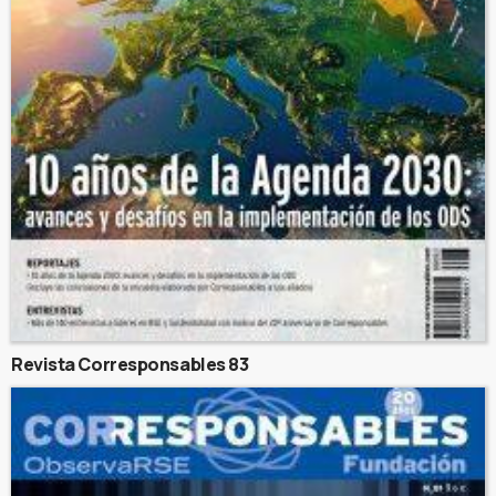
Revista Corresponsables 83