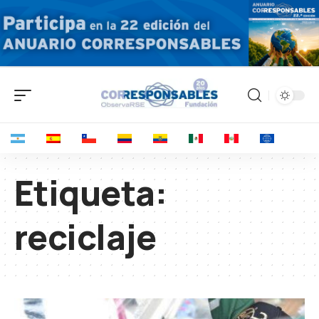
Etiqueta:
reciclaje