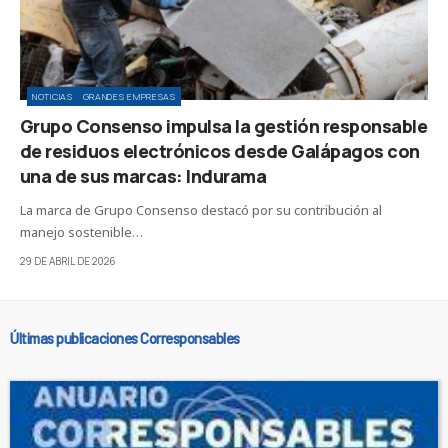
NOTICIAS
GRANDES EMPRESAS
Grupo Consenso impulsa la gestión responsable
de residuos electrónicos desde Galápagos con
una de sus marcas: Indurama
La marca de Grupo Consenso destacó por su contribución al
manejo sostenible…
29 DE ABRIL DE 2026
Últimas publicaciones Corresponsables