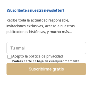
¡Suscríbete a nuestra newsletter!
Recibe toda la actualidad responsable,
invitaciones exclusivas, acceso a nuestras
publicaciones históricas, y mucho más…
Acepto la política de privacidad.
Podrás darte de baja en cualquier momento.
Suscribirme gratis