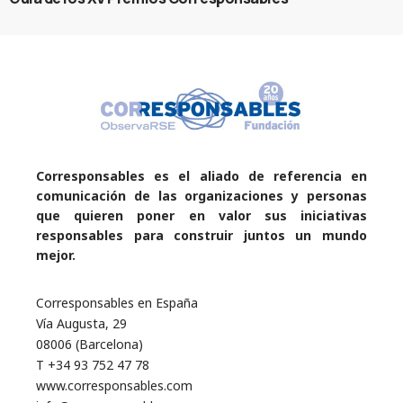
Corresponsables es el aliado de referencia en
comunicación de las organizaciones y personas
que quieren poner en valor sus iniciativas
responsables para construir juntos un mundo
mejor.
Corresponsables en España
Vía Augusta, 29
08006 (Barcelona)
T +34 93 752 47 78
www.corresponsables.com