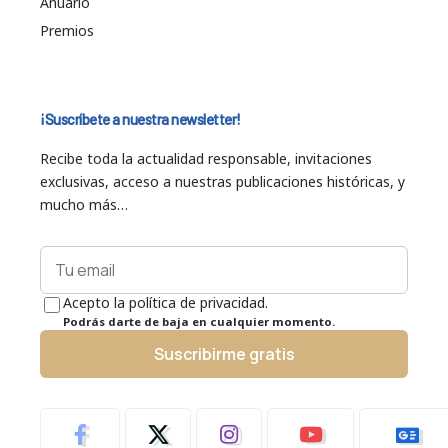
Anuario
Premios
¡Suscríbete a nuestra newsletter!
Recibe toda la actualidad responsable, invitaciones
exclusivas, acceso a nuestras publicaciones históricas, y
mucho más…
Acepto la política de privacidad.
Podrás darte de baja en cualquier momento.
Suscribirme gratis