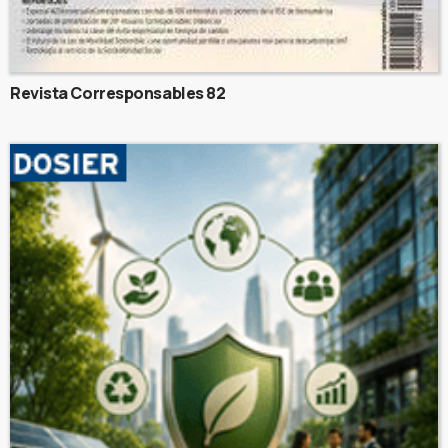
Revista Corresponsables 82