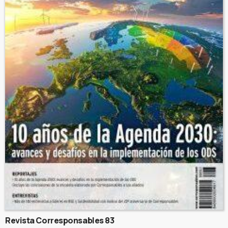
Revista Corresponsables 83