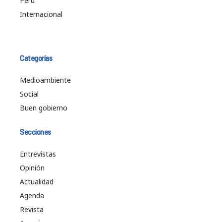
Perú
Internacional
Categorías
Medioambiente
Social
Buen gobierno
Secciones
Entrevistas
Opinión
Actualidad
Agenda
Revista