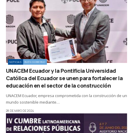
NOTICIAS
BUEN GOBIERNO
UNACEM Ecuador y la Pontificia Universidad
Católica del Ecuador se unen para fortalecer la
educación en el sector de la construcción
UNACEM Ecuador, empresa comprometida con la construcción de un
mundo sostenible mediante…
28 DE MAYO DE 2024