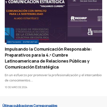
DESTACADO
ENTREVISTAS
Impulsando la Comunicación Responsable:
Preparativos para la 4.ª Cumbre
Latinoamericana de Relaciones Públicas y
Comunicación Estratégica
En un esfuerzo por promover la profesionalización y el intercambio
de conocimientos…
10 DE MAYO DE 2024
Últimas publicaciones Corresponsables