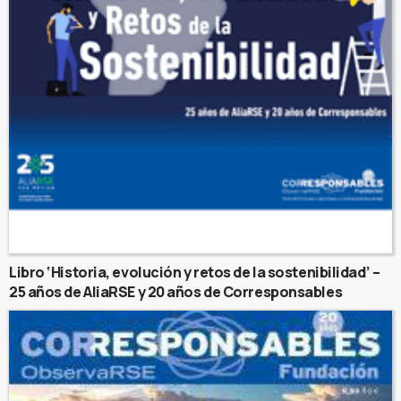
Libro ‘Historia, evolución y retos de la sostenibilidad’ –
25 años de AliaRSE y 20 años de Corresponsables