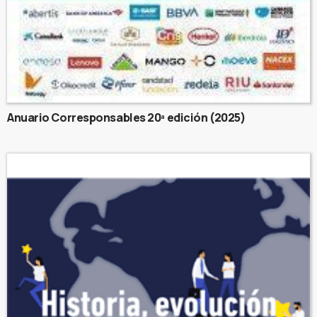
Anuario Corresponsables 20ª edición (2025)