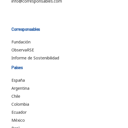
info@corresponsables.com
Corresponsables
Fundación
ObservaRSE
Informe de Sostenibilidad
Países
España
Argentina
Chile
Colombia
Ecuador
México