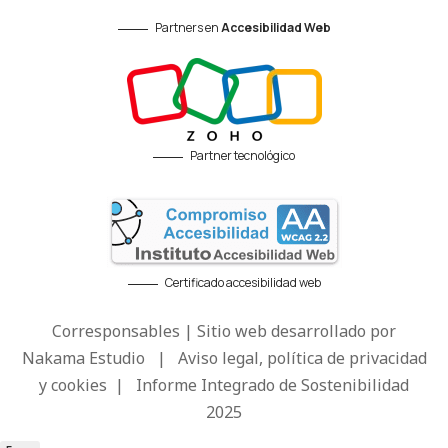
Partners en
Accesibilidad Web
Partner tecnológico
Certificado accesibilidad web
Corresponsables | Sitio web desarrollado por
Nakama Estudio
|
Aviso legal, política de privacidad
y cookies
|
Informe Integrado de Sostenibilidad
2025