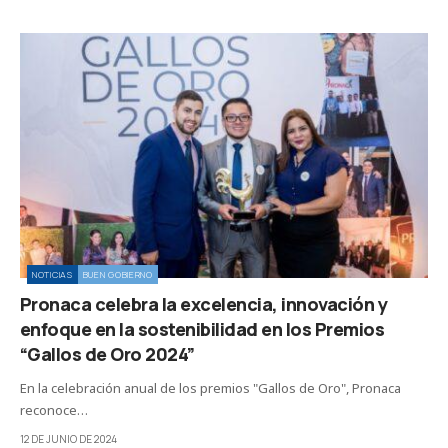
NOTICIAS
BUEN GOBIERNO
Pronaca celebra la excelencia, innovación y
enfoque en la sostenibilidad en los Premios
“Gallos de Oro 2024”
En la celebración anual de los premios "Gallos de Oro", Pronaca
reconoce…
12 DE JUNIO DE 2024