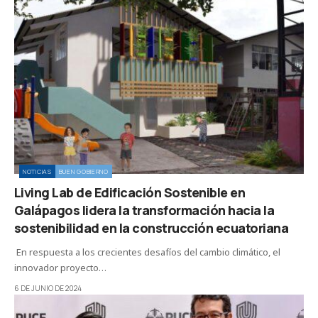
NOTICIAS
BUEN GOBIERNO
Living Lab de Edificación Sostenible en
Galápagos lidera la transformación hacia la
sostenibilidad en la construcción ecuatoriana
En respuesta a los crecientes desafíos del cambio climático, el
innovador proyecto…
6 DE JUNIO DE 2024