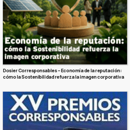
Dosier Corresponsables – Economía de la reputación:
cómo la Sostenibilidad refuerza la imagen corporativa