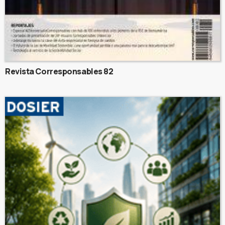
Revista Corresponsables 82