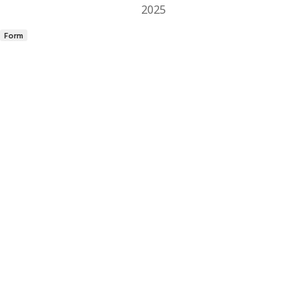
2025
Form