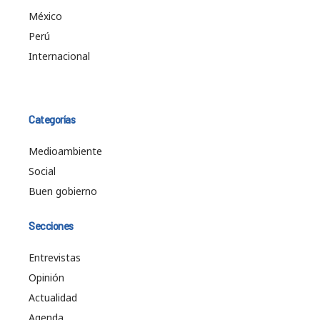
México
Perú
Internacional
Categorías
Medioambiente
Social
Buen gobierno
Secciones
Entrevistas
Opinión
Actualidad
Agenda