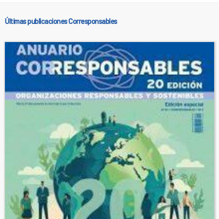
Últimas publicaciones Corresponsables