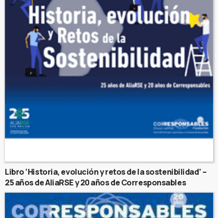
Libro ‘Historia, evolución y retos de la sostenibilidad’ –
25 años de AliaRSE y 20 años de Corresponsables