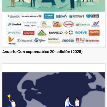
Anuario Corresponsables 20ª edición (2025)