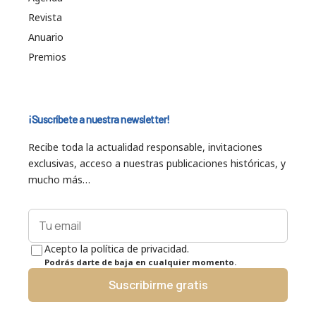
Revista
Anuario
Premios
¡Suscríbete a nuestra newsletter!
Recibe toda la actualidad responsable, invitaciones
exclusivas, acceso a nuestras publicaciones históricas, y
mucho más…
Acepto la política de privacidad.
Podrás darte de baja en cualquier momento.
Suscribirme gratis