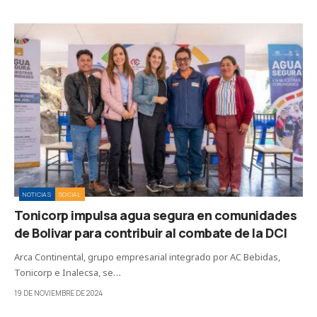
NOTICIAS
SOCIAL
Tonicorp impulsa agua segura en comunidades
de Bolivar para contribuir al combate de la DCI
Arca Continental, grupo empresarial integrado por AC Bebidas,
Tonicorp e Inalecsa, se…
19 DE NOVIEMBRE DE 2024