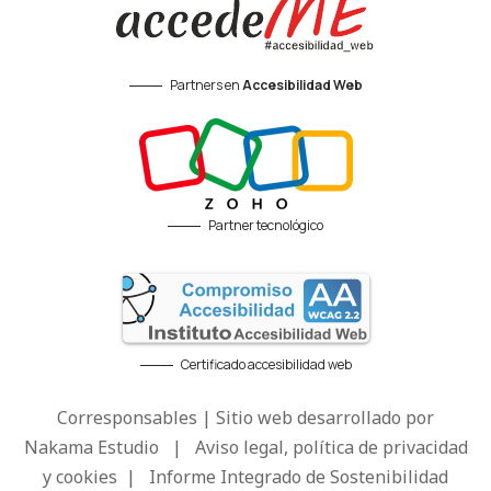
Partners en
Accesibilidad Web
Partner tecnológico
Certificado accesibilidad web
Corresponsables | Sitio web desarrollado por
Nakama Estudio
|
Aviso legal, política de privacidad
y cookies
|
Informe Integrado de Sostenibilidad