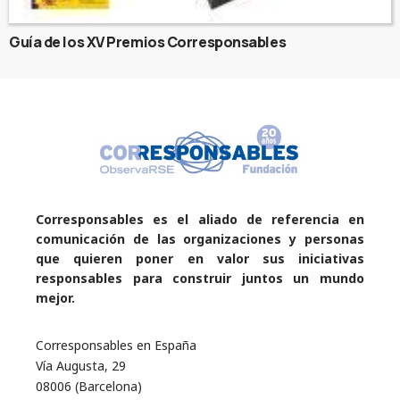
Guía de los XV Premios Corresponsables
Corresponsables es el aliado de referencia en
comunicación de las organizaciones y personas
que quieren poner en valor sus iniciativas
responsables para construir juntos un mundo
mejor.
Corresponsables en España
Vía Augusta, 29
08006 (Barcelona)