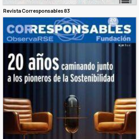
Revista Corresponsables 83