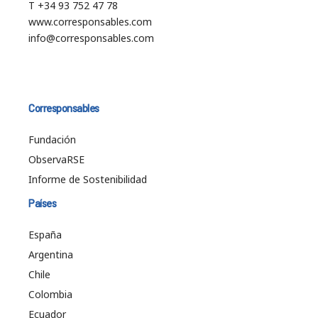
T +34 93 752 47 78
www.corresponsables.com
info@corresponsables.com
Corresponsables
Fundación
ObservaRSE
Informe de Sostenibilidad
Países
España
Argentina
Chile
Colombia
Ecuador