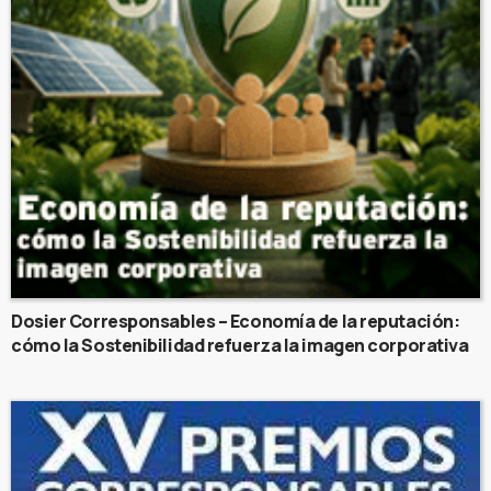
Dosier Corresponsables – Economía de la reputación:
cómo la Sostenibilidad refuerza la imagen corporativa