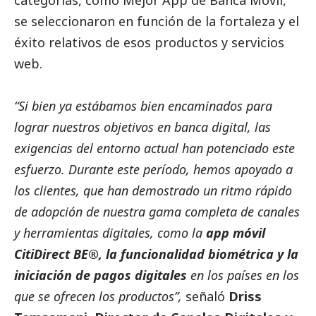
se seleccionaron en función de la fortaleza y ​​el
éxito relativos de esos productos y servicios
web.
“Si bien ya estábamos bien encaminados para
lograr nuestros objetivos en banca digital, las
exigencias del entorno actual han potenciado este
esfuerzo. Durante este período, hemos apoyado a
los clientes, que han demostrado un ritmo rápido
de adopción de nuestra gama completa de canales
y herramientas digitales, como la
app móvil
CitiDirect BE®, la funcionalidad biométrica y la
iniciación de pagos digitales
en los países en los
que se ofrecen los productos”,
señaló
Driss