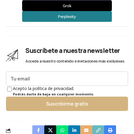
Grok
Perplexity
Suscríbete a nuestra newsletter
Accede a nuestro contenido e invitaciones más exclusivas.
Acepto la política de privacidad.
Podrás darte de baja en cualquier momento.
Suscribirme gratis