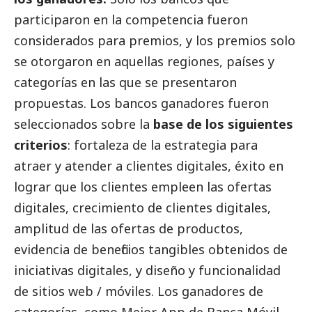
participaron en la competencia fueron
considerados para premios, y los premios solo
se otorgaron en aquellas regiones, países y
categorías en las que se presentaron
propuestas. Los bancos ganadores fueron
seleccionados sobre la
base de los siguientes
criterios
: fortaleza de la estrategia para
atraer y atender a clientes digitales, éxito en
lograr que los clientes empleen las ofertas
digitales, crecimiento de clientes digitales,
amplitud de las ofertas de productos,
evidencia de beneficios tangibles obtenidos de
iniciativas digitales, y diseño y funcionalidad
de sitios web / móviles. Los ganadores de
categorías, como Mejor App de Banca Móvil,