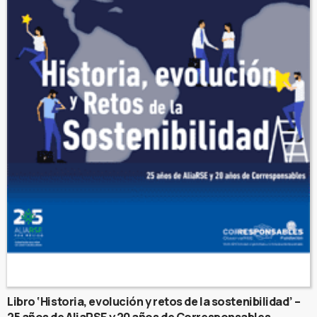
Libro ‘Historia, evolución y retos de la sostenibilidad’ –