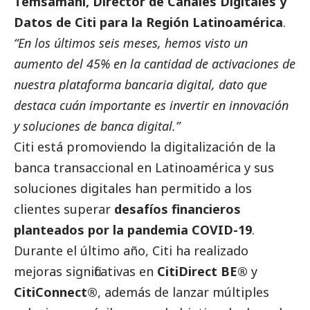
Temsamani, Director de Canales Digitales y
Datos de Citi para la Región Latinoamérica
.
“En los últimos seis meses, hemos visto un
aumento del 45% en la cantidad de activaciones de
nuestra plataforma bancaria digital, dato que
destaca cuán importante es invertir en innovación
y soluciones de banca digital.”
Citi está promoviendo la digitalización de la
banca transaccional en Latinoamérica y sus
soluciones digitales han permitido a los
clientes superar
desafíos financieros
planteados por la pandemia COVID-19
.
Durante el último año, Citi ha realizado
mejoras significativas en
CitiDirect BE®
y
CitiConnect®
, además de lanzar múltiples