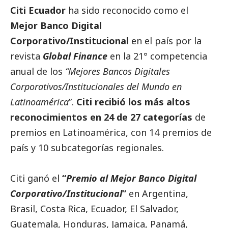
Citi Ecuador
ha sido reconocido como el
Mejor Banco Digital
Corporativo/Institucional
en el país por la
revista
Global Finance
en la 21° competencia
anual de los
“Mejores Bancos Digitales
Corporativos/Institucionales del Mundo en
Latinoamérica
”.
Citi recibió los más altos
reconocimientos en 24 de 27 categorías
de
premios en Latinoamérica, con 14 premios de
país y 10 subcategorías regionales.
Citi ganó el
“
Premio al Mejor Banco Digital
Corporativo/Institucional
”
en Argentina,
Brasil, Costa Rica, Ecuador, El Salvador,
Guatemala, Honduras, Jamaica, Panamá,