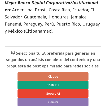
Mejor Banco Digital Corporativo/Institucional
en
: Argentina, Brasil, Costa Rica, Ecuador, El
Salvador, Guatemala, Honduras, Jamaica,
Panamá, Paraguay, Perú, Puerto Rico, Uruguay
y México (Citibanamex).
💡 Selecciona tu IA preferida para generar en
segundos un análisis completo del contenido y una
propuesta de post optimizado para redes sociales:
Claude
ChatGPT
Google AI
Gemini