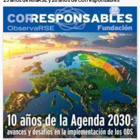
25 años de AliaRSE y 20 años de Corresponsables