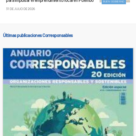
para impulsar el emprendimiento local en Puembo
BUEN GOBIERNO
31 DE JULIO DE 2026
Últimas publicaciones Corresponsables