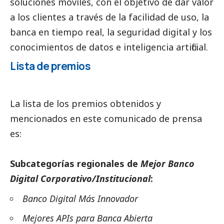
soluciones móviles, con el objetivo de dar valor
a los clientes a través de la facilidad de uso, la
banca en tiempo real, la seguridad digital y los
conocimientos de datos e inteligencia artificial.
Lista de premios
La lista de los premios obtenidos y
mencionados en este comunicado de prensa
es:
Subcategorías regionales de
Mejor Banco
Digital Corporativo/Institucional
:
Banco Digital Más Innovador
Mejores APIs para Banca Abierta