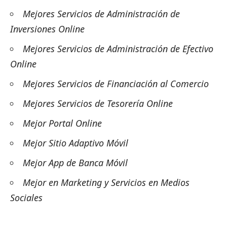
Mejores Servicios de Administración de
Inversiones Online
Mejores Servicios de Administración de Efectivo
Online
Mejores Servicios de Financiación al Comercio
Mejores Servicios de Tesorería Online
Mejor Portal Online
Mejor Sitio Adaptivo Móvil
Mejor App de Banca Móvil
Mejor en Marketing y Servicios en Medios
Sociales