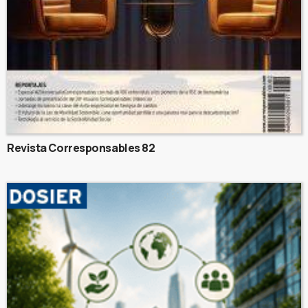
Revista Corresponsables 82