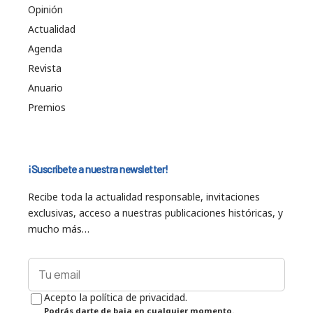
Opinión
Actualidad
Agenda
Revista
Anuario
Premios
¡Suscríbete a nuestra newsletter!
Recibe toda la actualidad responsable, invitaciones
exclusivas, acceso a nuestras publicaciones históricas, y
mucho más…
Acepto la política de privacidad.
Podrás darte de baja en cualquier momento.