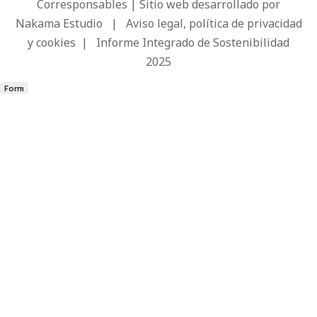
Corresponsables | Sitio web desarrollado por
Nakama Estudio
|
Aviso legal, política de privacidad
y cookies
|
Informe Integrado de Sostenibilidad
2025
Form