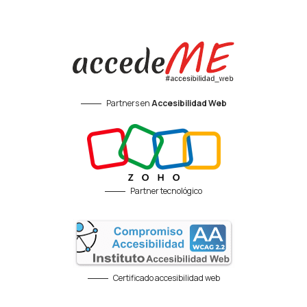
Partners en
Accesibilidad Web
Partner tecnológico
Certificado accesibilidad web