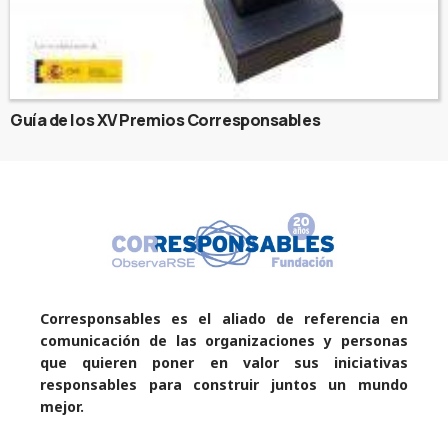
Guía de los XV Premios Corresponsables
Corresponsables es el aliado de referencia en
comunicación de las organizaciones y personas
que quieren poner en valor sus iniciativas
responsables para construir juntos un mundo
mejor.