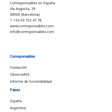
Corresponsables en España
Vía Augusta, 29
08006 (Barcelona)
T +34 93 752 47 78
www.corresponsables.com
info@corresponsables.com
Corresponsables
Fundación
ObservaRSE
Informe de Sostenibilidad
Países
España
Argentina