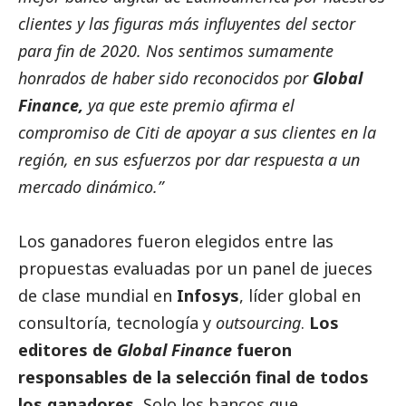
clientes y las figuras más influyentes del sector
para fin de 2020. Nos sentimos sumamente
honrados de haber sido reconocidos por
Global
Finance,
ya que este premio afirma el
compromiso de Citi de apoyar a sus clientes en la
región, en sus esfuerzos por dar respuesta a un
mercado dinámico.”
Los ganadores fueron elegidos entre las
propuestas evaluadas por un panel de jueces
de clase mundial en
Infosys
, líder global en
consultoría, tecnología y
outsourcing
.
Los
editores de
Global Finance
fueron
responsables de la selección final de todos
los ganadores.
Solo los bancos que