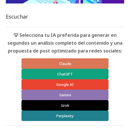
Escuchar
💡 Selecciona tu IA preferida para generar en
segundos un análisis completo del contenido y una
propuesta de post optimizado para redes sociales:
Claude
ChatGPT
Google AI
Gemini
Grok
Perplexity