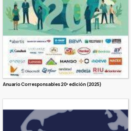
Anuario Corresponsables 20ª edición (2025)