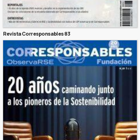
Revista Corresponsables 83