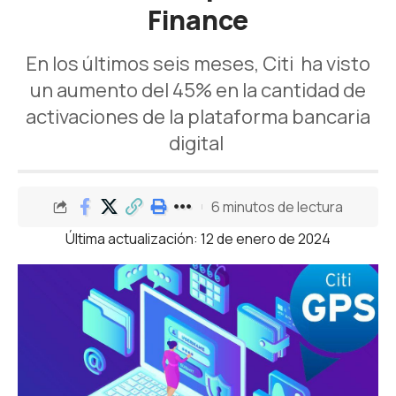
Finance
En los últimos seis meses, Citi ha visto
un aumento del 45% en la cantidad de
activaciones de la plataforma bancaria
digital
6 minutos de lectura
Última actualización: 12 de enero de 2024