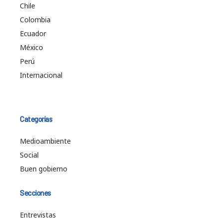
Chile
Colombia
Ecuador
México
Perú
Internacional
Categorías
Medioambiente
Social
Buen gobierno
Secciones
Entrevistas