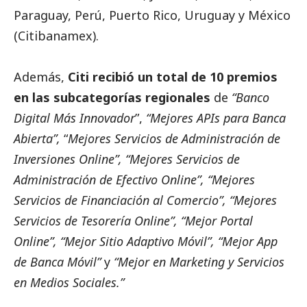
Paraguay, Perú, Puerto Rico, Uruguay y México
(Citibanamex).
Además,
Citi recibió un total de 10 premios
en las subcategorías regionales
de
“Banco
Digital Más Innovador
”,
“Mejores APIs para Banca
Abierta”,
“
Mejores Servicios de Administración de
Inversiones Online”, “Mejores Servicios de
Administración de Efectivo Online”, “Mejores
Servicios de Financiación al Comercio”, “Mejores
Servicios de Tesorería Online”, “Mejor Portal
Online”, “Mejor Sitio Adaptivo Móvil”, “Mejor App
de Banca Móvil”
y
“Mejor en Marketing y Servicios
en Medios Sociales.”