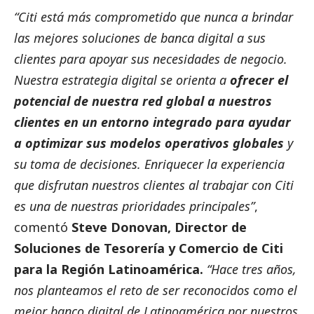
“Citi está más comprometido que nunca a brindar
las mejores soluciones de banca digital a sus
clientes para apoyar sus necesidades de negocio.
Nuestra estrategia digital se orienta a
ofrecer el
potencial de nuestra red global a nuestros
clientes en un entorno integrado para ayudar
a optimizar sus modelos operativos globales
y
su toma de decisiones. Enriquecer la experiencia
que disfrutan nuestros clientes al trabajar con Citi
es una de nuestras prioridades principales”
,
comentó
Steve Donovan, Director de
Soluciones de Tesorería y Comercio de Citi
para la Región Latinoamérica.
“Hace tres años,
nos planteamos el reto de ser reconocidos como el
mejor banco digital de Latinoamérica por nuestros