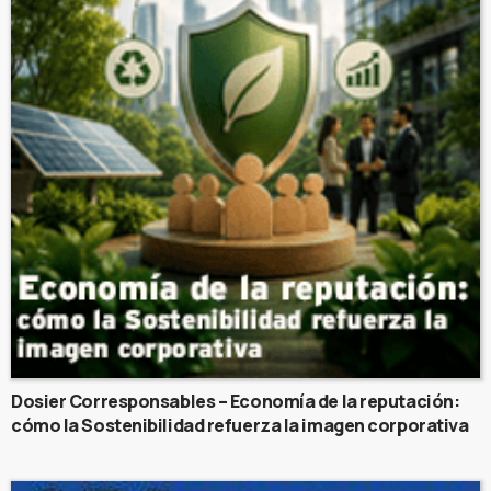
Dosier Corresponsables – Economía de la reputación:
cómo la Sostenibilidad refuerza la imagen corporativa