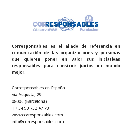
Corresponsables es el aliado de referencia en
comunicación de las organizaciones y personas
que quieren poner en valor sus iniciativas
responsables para construir juntos un mundo
mejor.
Corresponsables en España
Vía Augusta, 29
08006 (Barcelona)
T +34 93 752 47 78
www.corresponsables.com
info@corresponsables.com