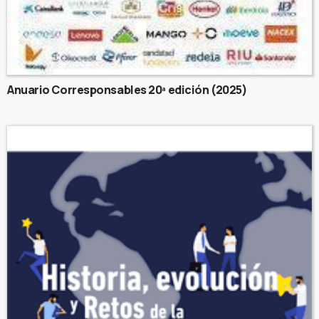
Anuario Corresponsables 20ª edición (2025)