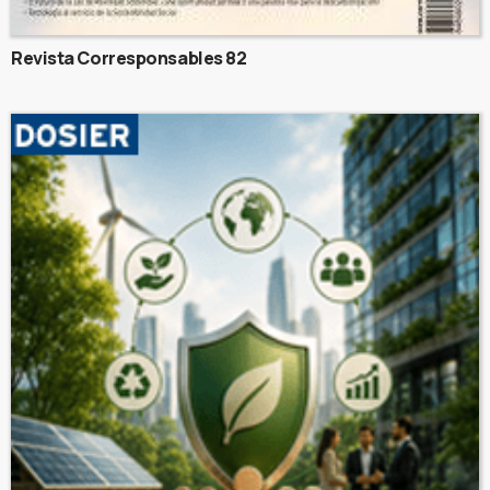
Revista Corresponsables 82