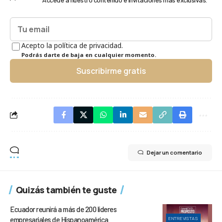
Acepto la política de privacidad.
Podrás darte de baja en cualquier momento.
Suscribirme gratis
Dejar un comentario
Quizás también te guste
Ecuador reunirá a más de 200 líderes
empresariales de Hispanoamérica
ENTREVISTAS