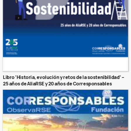
Libro ‘Historia, evolución y retos de la sostenibilidad’ –
25 años de AliaRSE y 20 años de Corresponsables