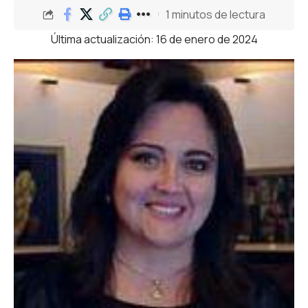
1 minutos de lectura
Última actualización: 16 de enero de 2024