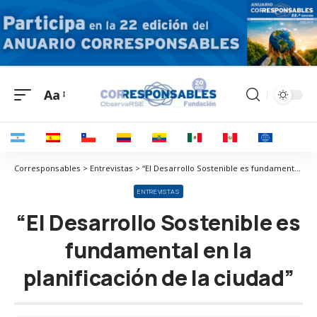
Aa
Corresponsables > Entrevistas > “El Desarrollo Sostenible es fundamental en la planificación de la ciudad”
ENTREVISTAS
“El Desarrollo Sostenible es
fundamental en la
planificación de la ciudad”