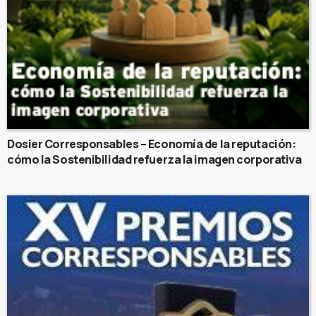
Dosier Corresponsables – Economía de la reputación:
cómo la Sostenibilidad refuerza la imagen corporativa