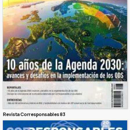
Revista Corresponsables 83