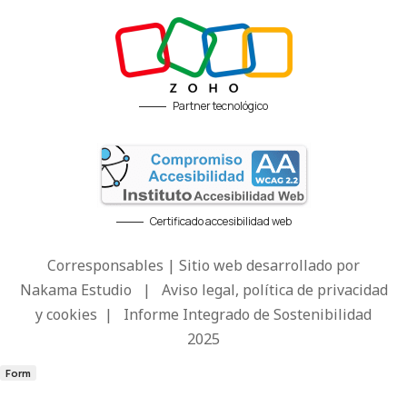
Partner tecnológico
Certificado accesibilidad web
Corresponsables | Sitio web desarrollado por
Nakama Estudio
|
Aviso legal, política de privacidad
y cookies
|
Informe Integrado de Sostenibilidad
2025
Form