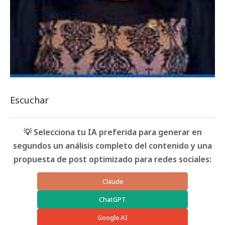
Escuchar
💡 Selecciona tu IA preferida para generar en
segundos un análisis completo del contenido y una
propuesta de post optimizado para redes sociales:
Claude
ChatGPT
Google AI