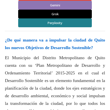
Gemini
Grok
Perplexity
¿De qué manera va a impulsar la ciudad de Quito
los nuevos Objetivos de Desarrollo Sostenible?
El Municipio del Distrito Metropolitano de Quito
cuenta con su ‘Plan Metropolitano de Desarrollo y
Ordenamiento Territorial’ 2015-2025 en el cual el
Desarrollo Sostenible es un elemento fundamental en la
planificación de la ciudad, donde los ejes estratégicos y
de desarrollo ambiental, económico y
social
impulsan
la transformación de la ciudad, por lo que todos los