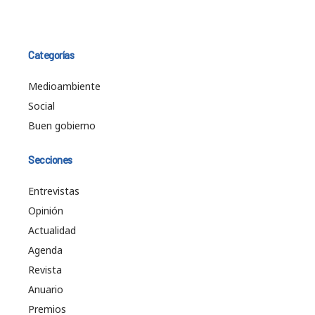
Categorías
Medioambiente
Social
Buen gobierno
Secciones
Entrevistas
Opinión
Actualidad
Agenda
Revista
Anuario
Premios