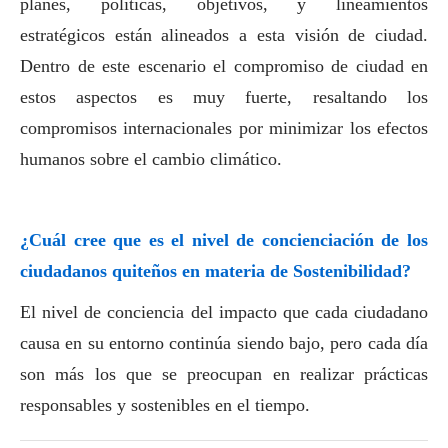
planes, políticas, objetivos, y lineamientos
estratégicos están alineados a esta visión de ciudad.
Dentro de este escenario el compromiso de ciudad en
estos aspectos es muy fuerte, resaltando los
compromisos internacionales por minimizar los efectos
humanos sobre el cambio climático.
¿Cuál cree que es el nivel de concienciación de los
ciudadanos quiteños en materia de Sostenibilidad?
El nivel de conciencia del impacto que cada ciudadano
causa en su entorno continúa siendo bajo, pero cada día
son más los que se preocupan en realizar prácticas
responsables y sostenibles en el tiempo.