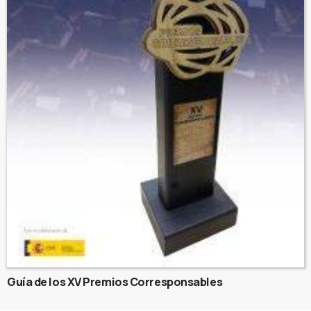
Guía de los XV Premios Corresponsables