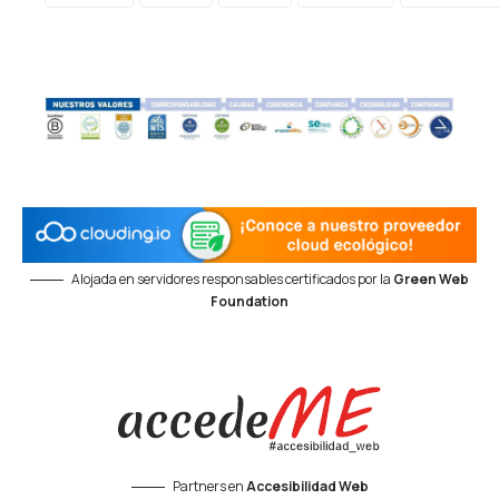
Alojada en servidores responsables certificados por la
Green Web
Foundation
Partners en
Accesibilidad Web