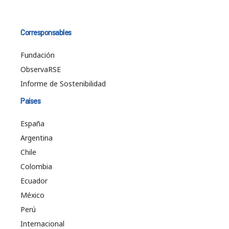
Corresponsables
Fundación
ObservaRSE
Informe de Sostenibilidad
Países
España
Argentina
Chile
Colombia
Ecuador
México
Perú
Internacional