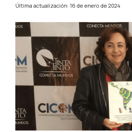
Última actualización: 16 de enero de 2024