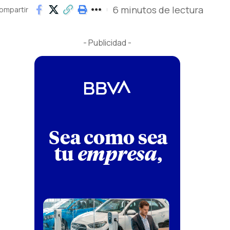
6 minutos de lectura
ompartir
- Publicidad -