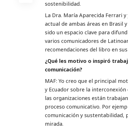
sostenibilidad.
La Dra. María Aparecida Ferrari y
actual de ambas áreas en Brasil 
sido un espacio clave para difund
varios comunicadores de Latinoam
recomendaciones del libro en sus 
¿Qué les motivo o inspiró trabaj
comunicación?
MAF: Yo creo que el principal mot
y Ecuador sobre la interconexión
las organizaciones están trabajan
proceso comunicativo. Por ejempl
comunicación y sustentabilidad, 
mirada.