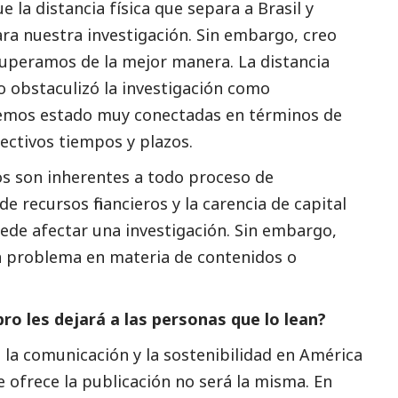
 la distancia física que separa a Brasil y
ra nuestra investigación. Sin embargo, creo
superamos de la mejor manera. La distancia
no obstaculizó la investigación como
mos estado muy conectadas en términos de
ectivos tiempos y plazos.
os son inherentes a todo proceso de
 de recursos financieros y la carencia de capital
ede afectar una investigación. Sin embargo,
 problema en materia de contenidos o
ro les dejará a las personas que lo lean?
e la comunicación y la sostenibilidad en América
e ofrece la publicación no será la misma. En