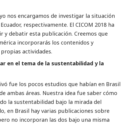
 yo nos encargamos de investigar la situación
y Ecuador, respectivamente. El CICOM 2018 ha
ir y debatir esta publicación. Creemos que
érica incorporarás los contenidos y
propias actividades.
ar en el tema de la sustentabilidad y la
ivó fue los pocos estudios que habían en Brasil
 de ambas áreas. Nuestra idea fue saber cómo
do la sustentabilidad bajo la mirada del
o, en Brasil hay varias
publicaciones
sobre
pero no incorporan las dos bajo una misma