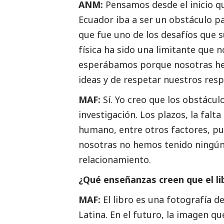
ANM:
Pensamos desde el inicio que
Ecuador iba a ser un obstáculo pa
que fue uno de los desafíos que 
física ha sido una limitante que 
esperábamos porque nosotras he
ideas y de respetar nuestros resp
MAF:
Sí. Yo creo que los obstácul
investigación. Los plazos, la falta
humano, entre otros factores, pu
nosotras no hemos tenido ningún
relacionamiento.
¿Qué enseñanzas creen que el lib
MAF:
El libro es una fotografía d
Latina. En el futuro, la imagen qu