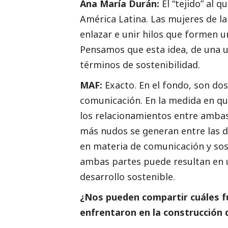
Ana María Durán:
El “tejido” al 
América Latina. Las mujeres de la 
enlazar e unir hilos que formen 
Pensamos que esta idea, de una u
términos de sostenibilidad.
MAF:
Exacto. En el fondo, son dos h
comunicación. En la medida en qu
los relacionamientos entre ambas
más nudos se generan entre las d
en materia de comunicación y sos
ambas partes puede resultan en un
desarrollo sostenible.
¿Nos pueden compartir cuáles fu
enfrentaron en la construcción 