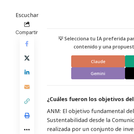
Escuchar
Compartir
💡 Selecciona tu IA preferida p
contenido y una propuesta
Claude
Gemini
¿Cuáles fueron los objetivos d
ANM: El objetivo fundamental del 
Sustentabilidad desde la Comunic
realizada por un conjunto de inv