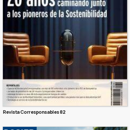
Revista Corresponsables 82