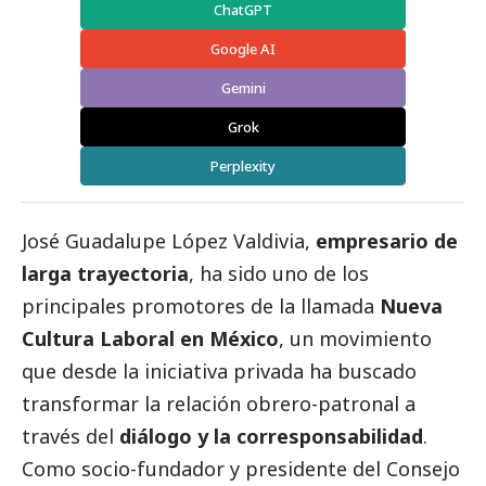
ChatGPT
Google AI
Gemini
Grok
Perplexity
José Guadalupe López Valdivia,
empresario de
larga trayectoria
, ha sido uno de los
principales promotores de la llamada
Nueva
Cultura Laboral en México
, un movimiento
que desde la iniciativa privada ha buscado
transformar la relación obrero-patronal a
través del
diálogo y la corresponsabilidad
.
Como socio-fundador y presidente del Consejo