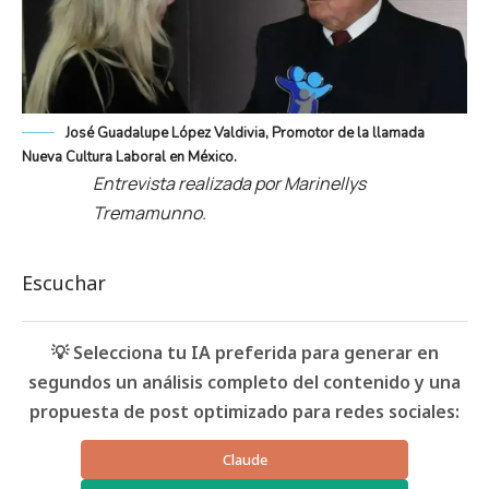
José Guadalupe López Valdivia, Promotor de la llamada
Nueva Cultura Laboral en México.
Entrevista realizada por Marinellys
Tremamunno.
Escuchar
💡 Selecciona tu IA preferida para generar en
segundos un análisis completo del contenido y una
propuesta de post optimizado para redes sociales:
Claude