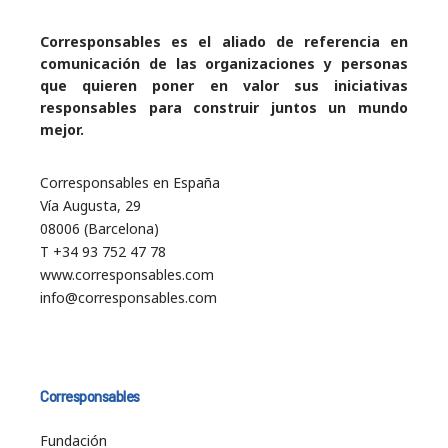
Corresponsables es el aliado de referencia en
comunicación de las organizaciones y personas
que quieren poner en valor sus iniciativas
responsables para construir juntos un mundo
mejor.
Corresponsables en España
Vía Augusta, 29
08006 (Barcelona)
T +34 93 752 47 78
www.corresponsables.com
info@corresponsables.com
Corresponsables
Fundación