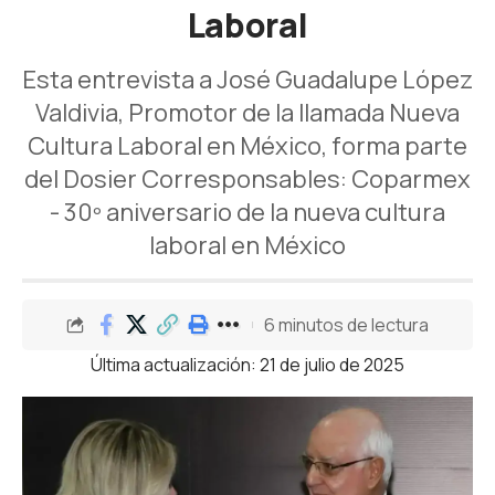
Laboral
Esta entrevista a José Guadalupe López
Valdivia, Promotor de la llamada Nueva
Cultura Laboral en México, forma parte
del Dosier Corresponsables: Coparmex
- 30º aniversario de la nueva cultura
laboral en México
6 minutos de lectura
Última actualización: 21 de julio de 2025