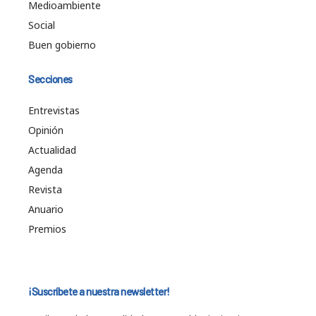
Medioambiente
Social
Buen gobierno
Secciones
Entrevistas
Opinión
Actualidad
Agenda
Revista
Anuario
Premios
¡Suscríbete a nuestra newsletter!