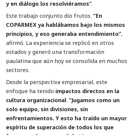
y en diálogo los resolviéramos”
.
Este trabajo conjunto dio frutos.
“En
COPARMEX ya hablábamos bajo los mismos
principios, y eso generaba entendimiento”
,
afirmó. La experiencia se replicó en otros
estados y generó una transformación
paulatina que aún hoy se consolida en muchos
sectores.
Desde la perspectiva empresarial, este
enfoque ha tenido
impactos directos en la
cultura organizacional
.
“Jugamos como un
solo equipo, sin divisiones, sin
enfrentamientos. Y esto ha traído un mayor
espíritu de superación de todos los que