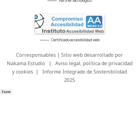
Partner tecnológico
Certificado accesibilidad web
Corresponsables | Sitio web desarrollado por
Nakama Estudio
|
Aviso legal, política de privacidad
y cookies
|
Informe Integrado de Sostenibilidad
2025
Form