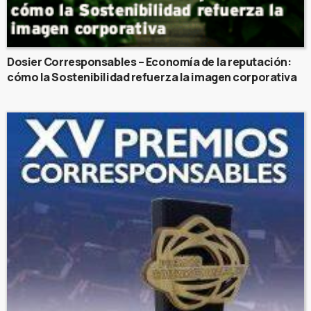
Dosier Corresponsables – Economía de la reputación:
cómo la Sostenibilidad refuerza la imagen corporativa