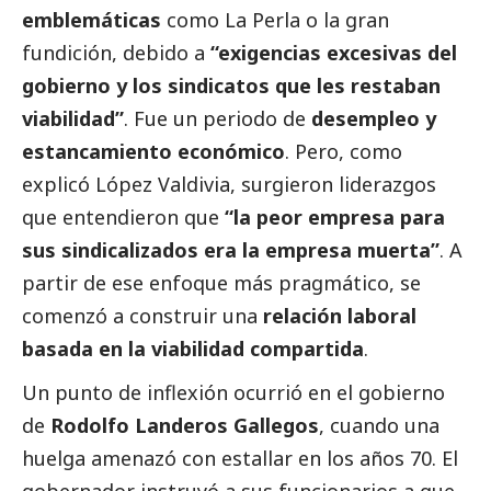
emblemáticas
como La Perla o la gran
fundición, debido a
“exigencias excesivas del
gobierno y los sindicatos que les restaban
viabilidad”
. Fue un periodo de
desempleo y
estancamiento económico
. Pero, como
explicó López Valdivia, surgieron liderazgos
que entendieron que
“la peor empresa para
sus sindicalizados era la empresa muerta”
. A
partir de ese enfoque más pragmático, se
comenzó a construir una
relación laboral
basada en la viabilidad compartida
.
Un punto de inflexión ocurrió en el gobierno
de
Rodolfo Landeros Gallegos
, cuando una
huelga amenazó con estallar en los años 70. El