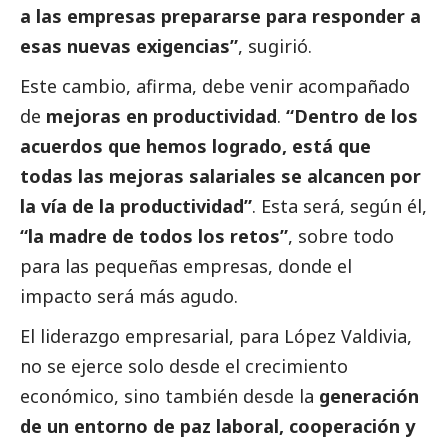
a las empresas prepararse para responder a
esas nuevas exigencias”
, sugirió.
Este cambio, afirma, debe venir acompañado
de
mejoras en productividad
.
“Dentro de los
acuerdos que hemos logrado, está que
todas las mejoras salariales se alcancen por
la vía de la productividad”
. Esta será, según él,
“la madre de todos los retos”
, sobre todo
para las pequeñas empresas, donde el
impacto será más agudo.
El liderazgo empresarial, para López Valdivia,
no se ejerce solo desde el crecimiento
económico, sino también desde la
generación
de un entorno de paz laboral, cooperación y