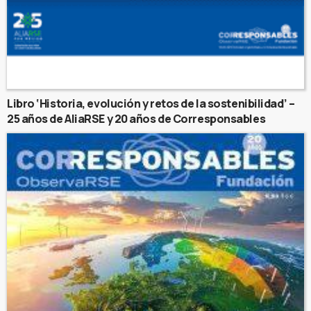
Libro ‘Historia, evolución y retos de la sostenibilidad’ –
25 años de AliaRSE y 20 años de Corresponsables