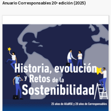
Anuario Corresponsables 20ª edición (2025)