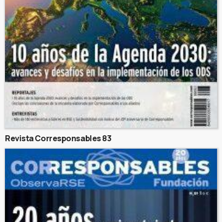
Revista Corresponsables 83