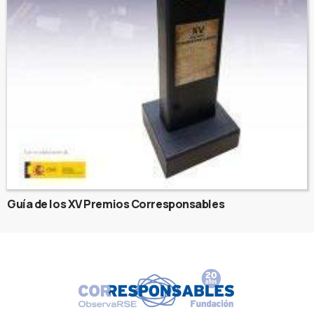
Guía de los XV Premios Corresponsables