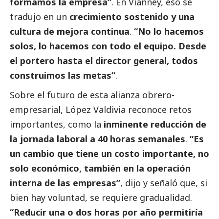
formamos la empresa”
. En Vianney, eso se
tradujo en un
crecimiento sostenido y una
cultura de mejora continua
.
“No lo hacemos
solos, lo hacemos con todo el equipo. Desde
el portero hasta el director general, todos
construimos las metas”
.
Sobre el futuro de esta alianza obrero-
empresarial, López Valdivia reconoce retos
importantes, como la
inminente reducción de
la jornada laboral a 40 horas semanales
.
“Es
un cambio que tiene un costo importante, no
solo económico, también en la operación
interna de las empresas”
, dijo y señaló que, si
bien hay voluntad, se requiere gradualidad.
“Reducir una o dos horas por año permitiría