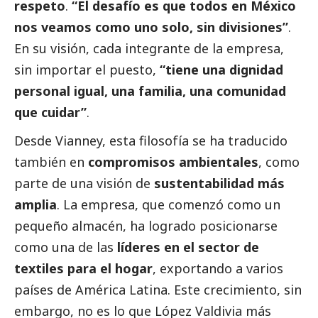
respeto
.
“El desafío es que todos en México
nos veamos como uno solo, sin divisiones”
.
En su visión, cada integrante de la empresa,
sin importar el puesto,
“tiene una dignidad
personal igual, una familia, una comunidad
que cuidar”
.
Desde Vianney, esta filosofía se ha traducido
también en
compromisos ambientales
, como
parte de una visión de
sustentabilidad más
amplia
. La empresa, que comenzó como un
pequeño almacén, ha logrado posicionarse
como una de las
líderes en el sector de
textiles para el hogar
, exportando a varios
países de América Latina. Este crecimiento, sin
embargo, no es lo que López Valdivia más