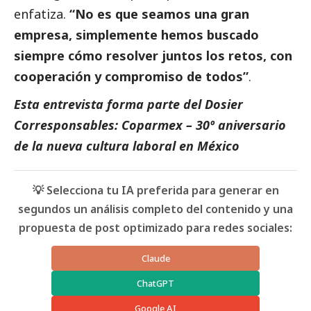
enfatiza.
“No es que seamos una gran
empresa, simplemente hemos buscado
siempre cómo resolver juntos los retos, con
cooperación y compromiso de todos”
.
Esta entrevista forma parte del Dosier
Corresponsables: Coparmex – 30º aniversario
de la nueva cultura laboral en México
💡 Selecciona tu IA preferida para generar en
segundos un análisis completo del contenido y una
propuesta de post optimizado para redes sociales:
Claude
ChatGPT
Google AI