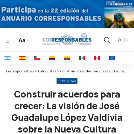
Aa
Corresponsables > Entrevistas > Construir acuerdos para crecer: La visión de José Guadalupe López Valdivia sobre la Nueva Cultura Laboral
ENTREVISTAS
Construir acuerdos para
crecer: La visión de José
Guadalupe López Valdivia
sobre la Nueva Cultura