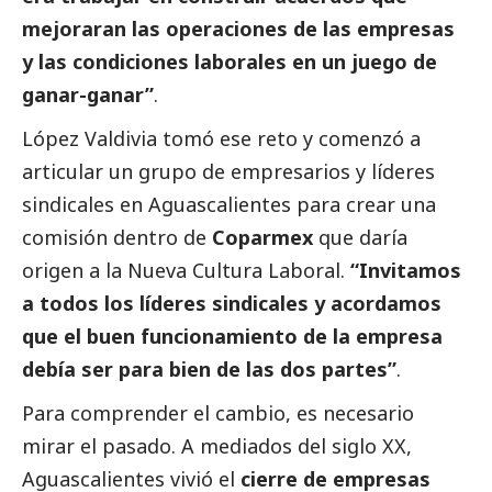
mejoraran las operaciones de las empresas
y las condiciones laborales en un juego de
ganar-ganar”
.
López Valdivia tomó ese reto y comenzó a
articular un grupo de empresarios y líderes
sindicales en Aguascalientes para crear una
comisión dentro de
Coparmex
que daría
origen a la Nueva Cultura Laboral.
“Invitamos
a todos los líderes sindicales y acordamos
que el buen funcionamiento de la empresa
debía ser para bien de las dos partes”
.
Para comprender el cambio, es necesario
mirar el pasado. A mediados del siglo XX,
Aguascalientes vivió el
cierre de empresas