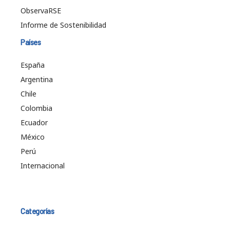
ObservaRSE
Informe de Sostenibilidad
Países
España
Argentina
Chile
Colombia
Ecuador
México
Perú
Internacional
Categorías