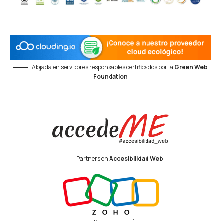
Alojada en servidores responsables certificados por la
Green Web
Foundation
Partners en
Accesibilidad Web