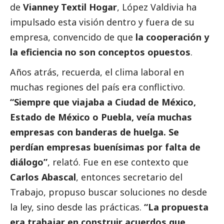
de
Vianney Textil Hogar
, López Valdivia ha
impulsado esta visión dentro y fuera de su
empresa, convencido de que
la cooperación y
la eficiencia no son conceptos opuestos
.
Años atrás, recuerda, el clima laboral en
muchas regiones del país era conflictivo.
“Siempre que viajaba a Ciudad de México,
Estado de México o Puebla, veía muchas
empresas con banderas de huelga. Se
perdían empresas buenísimas por falta de
diálogo”
, relató. Fue en ese contexto que
Carlos Abascal
, entonces secretario del
Trabajo, propuso buscar soluciones no desde
la ley, sino desde las prácticas.
“La propuesta
era trabajar en construir acuerdos que