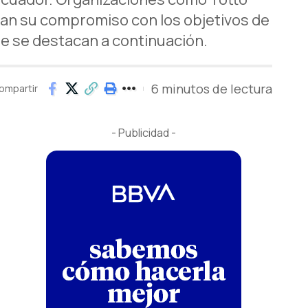
ran su compromiso con los objetivos de
ue se destacan a continuación.
6 minutos de lectura
ompartir
- Publicidad -