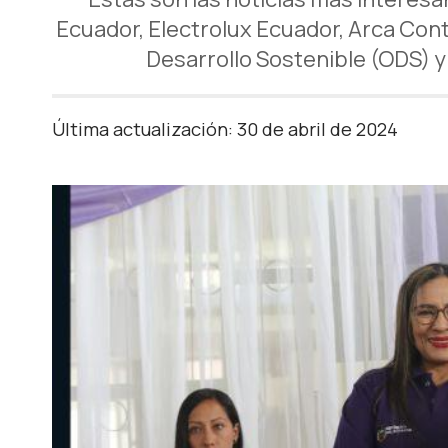
Ecuador, Electrolux Ecuador, Arca Con
Desarrollo Sostenible (ODS) y
Última actualización: 30 de abril de 2024