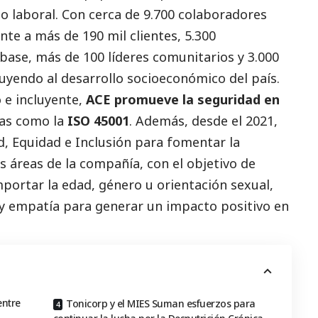
 laboral. Con cerca de 9.700 colaboradores
te a más de 190 mil clientes, 5.300
base, más de 100 líderes comunitarios y 3.000
uyendo al desarrollo socioeconómico del país.
o e incluyente,
ACE promueve la seguridad en
as como la
ISO 45001
. Además, desde el 2021,
d, Equidad e Inclusión para fomentar la
s áreas de la compañía, con el objetivo de
mportar la edad, género u orientación sexual,
y empatía para generar un impacto positivo en
entre
Tonicorp y el MIES Suman esfuerzos para