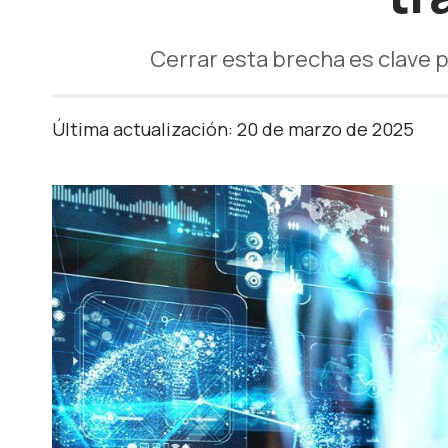
Cerrar esta brecha es clave pa
Última actualización: 20 de marzo de 2025