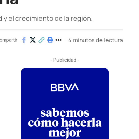
 y el crecimiento de la región.
4 minutos de lectura
ompartir
- Publicidad -