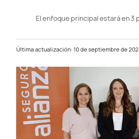
El enfoque principal estará en 3 
Última actualización: 10 de septiembre de 20