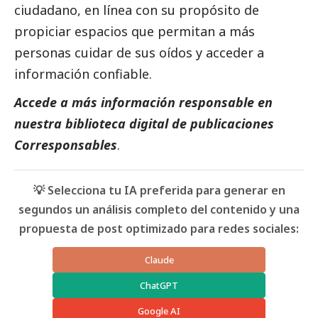
ciudadano, en línea con su propósito de
propiciar espacios que permitan a más
personas cuidar de sus oídos y acceder a
información confiable.
Accede a más información responsable en
nuestra biblioteca digital de
publicaciones
Corresponsables
.
💡 Selecciona tu IA preferida para generar en
segundos un análisis completo del contenido y una
propuesta de post optimizado para redes sociales:
Claude
ChatGPT
Google AI