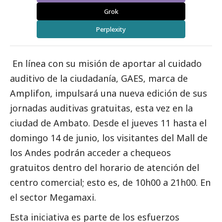
Grok
Perplexity
En línea con su misión de aportar al cuidado
auditivo de la ciudadanía, GAES, marca de
Amplifon, impulsará una nueva edición de sus
jornadas auditivas gratuitas, esta vez en la
ciudad de Ambato. Desde el jueves 11 hasta el
domingo 14 de junio, los visitantes del Mall de
los Andes podrán acceder a chequeos
gratuitos dentro del horario de atención del
centro comercial; esto es, de 10h00 a 21h00. En
el sector Megamaxi.
Esta iniciativa es parte de los esfuerzos