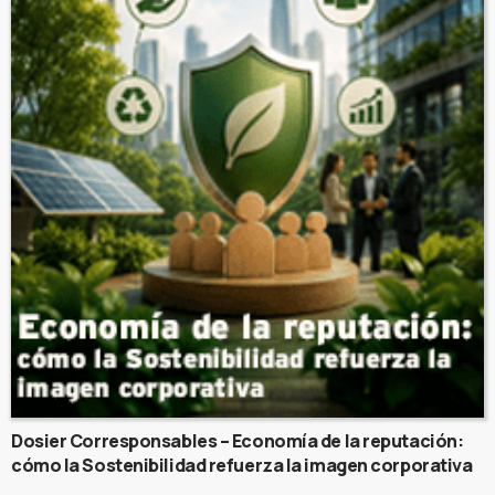
Dosier Corresponsables – Economía de la reputación:
cómo la Sostenibilidad refuerza la imagen corporativa