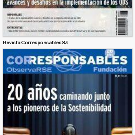
Revista Corresponsables 83