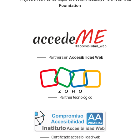
Foundation
Partners en
Accesibilidad Web
Partner tecnológico
Certificado accesibilidad web