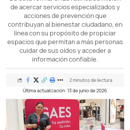
de acercar servicios especializados y
acciones de prevención que
contribuyan al bienestar ciudadano, en
línea con su propósito de propiciar
espacios que permitan a más personas
cuidar de sus oídos y acceder a
información confiable.
2 minutos de lectura
Última actualización: 13 de junio de 2026