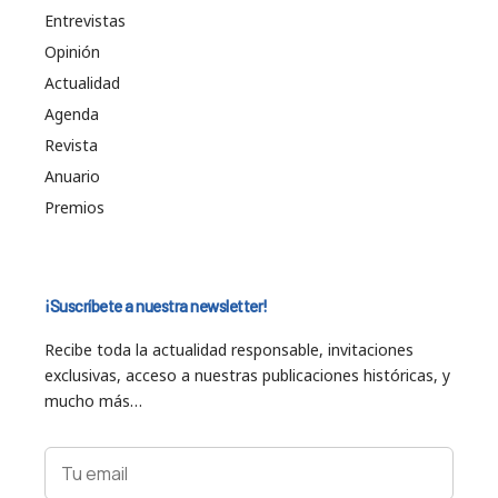
Entrevistas
Opinión
Actualidad
Agenda
Revista
Anuario
Premios
¡Suscríbete a nuestra newsletter!
Recibe toda la actualidad responsable, invitaciones
exclusivas, acceso a nuestras publicaciones históricas, y
mucho más…