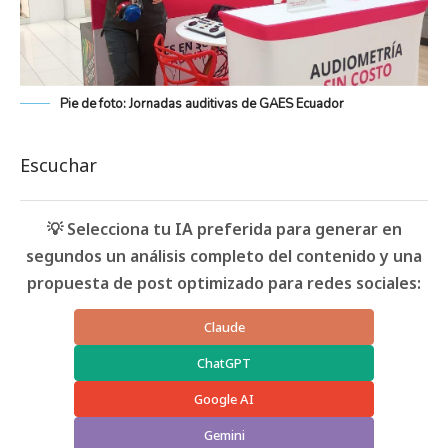
Pie de foto: Jornadas auditivas de GAES Ecuador
Escuchar
💡 Selecciona tu IA preferida para generar en
segundos un análisis completo del contenido y una
propuesta de post optimizado para redes sociales:
Claude
ChatGPT
Google AI
Gemini