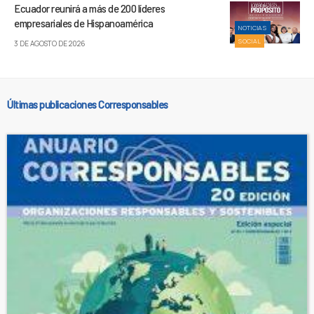
Ecuador reunirá a más de 200 líderes
empresariales de Hispanoamérica
NOTICIAS
SOCIAL
3 DE AGOSTO DE 2026
Últimas publicaciones Corresponsables