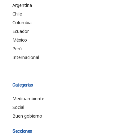
Argentina
Chile
Colombia
Ecuador
México
Perú
Internacional
Categorías
Medioambiente
Social
Buen gobierno
Secciones