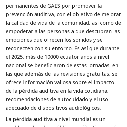
permanentes de GAES por promover la
prevención auditiva, con el objetivo de mejorar
la calidad de vida de la comunidad, así como de
empoderar a las personas a que descubran las
emociones que ofrecen los sonidos y se
reconecten con su entorno. Es así que durante
el 2025, más de 10000 ecuatorianos a nivel
nacional se beneficiaron de estas jornadas, en
las que además de las revisiones gratuitas, se
ofrece información valiosa sobre el impacto
de la pérdida auditiva en la vida cotidiana,
recomendaciones de autocuidado y el uso
adecuado de dispositivos audiológicos.
La pérdida auditiva a nivel mundial es un