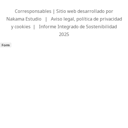
Corresponsables | Sitio web desarrollado por
Nakama Estudio
|
Aviso legal, política de privacidad
y cookies
|
Informe Integrado de Sostenibilidad
2025
Form