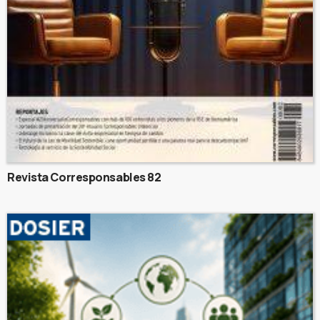
Revista Corresponsables 82