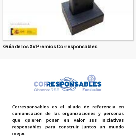
Guía de los XV Premios Corresponsables
Corresponsables es el aliado de referencia en
comunicación de las organizaciones y personas
que quieren poner en valor sus iniciativas
responsables para construir juntos un mundo
mejor.