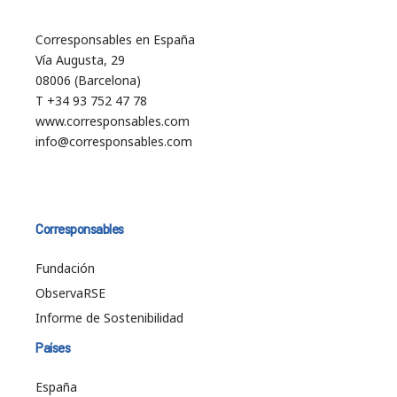
Corresponsables en España
Vía Augusta, 29
08006 (Barcelona)
T +34 93 752 47 78
www.corresponsables.com
info@corresponsables.com
Corresponsables
Fundación
ObservaRSE
Informe de Sostenibilidad
Países
España