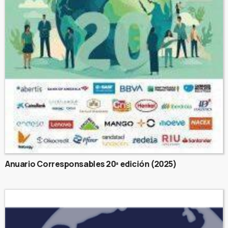
Anuario Corresponsables 20ª edición (2025)