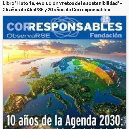
Libro ‘Historia, evolución y retos de la sostenibilidad’ –
25 años de AliaRSE y 20 años de Corresponsables