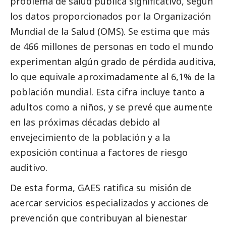
problema de salud pública significativo, según
los datos proporcionados por la Organización
Mundial de la Salud (OMS). Se estima que más
de 466 millones de personas en todo el mundo
experimentan algún grado de pérdida auditiva,
lo que equivale aproximadamente al 6,1% de la
población mundial. Esta cifra incluye tanto a
adultos como a niños, y se prevé que aumente
en las próximas décadas debido al
envejecimiento de la población y a la
exposición continua a factores de riesgo
auditivo.
De esta forma, GAES ratifica su misión de
acercar servicios especializados y acciones de
prevención que contribuyan al bienestar