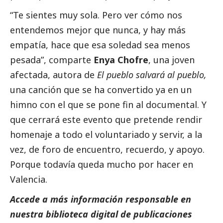
“Te sientes muy sola. Pero ver cómo nos
entendemos mejor que nunca, y hay más
empatía, hace que esa soledad sea menos
pesada”, comparte
Enya Chofre
, una joven
afectada, autora de
El pueblo salvará al pueblo,
una canción que se ha convertido ya en un
himno con el que se pone fin al documental. Y
que cerrará este evento que pretende rendir
homenaje a todo el voluntariado y servir, a la
vez, de foro de encuentro, recuerdo, y apoyo.
Porque todavía queda mucho por hacer en
Valencia.
Accede a más información responsable en
nuestra biblioteca digital de
publicaciones