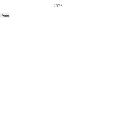
2025
Form