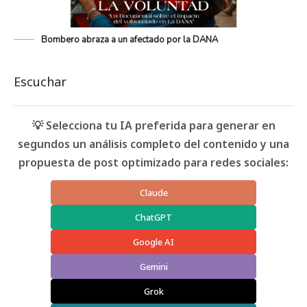
Bombero abraza a un afectado por la DANA
Escuchar
💡 Selecciona tu IA preferida para generar en
segundos un análisis completo del contenido y una
propuesta de post optimizado para redes sociales:
Claude
ChatGPT
Google AI
Gemini
Grok