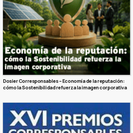
Dosier Corresponsables – Economía de la reputación:
cómo la Sostenibilidad refuerza la imagen corporativa