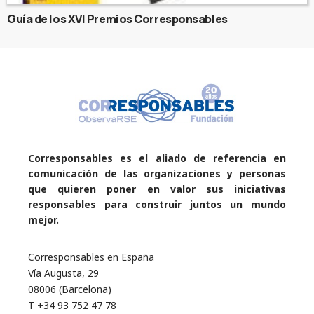
Guía de los XVI Premios Corresponsables
Corresponsables es el aliado de referencia en
comunicación de las organizaciones y personas
que quieren poner en valor sus iniciativas
responsables para construir juntos un mundo
mejor.
Corresponsables en España
Vía Augusta, 29
08006 (Barcelona)
T +34 93 752 47 78