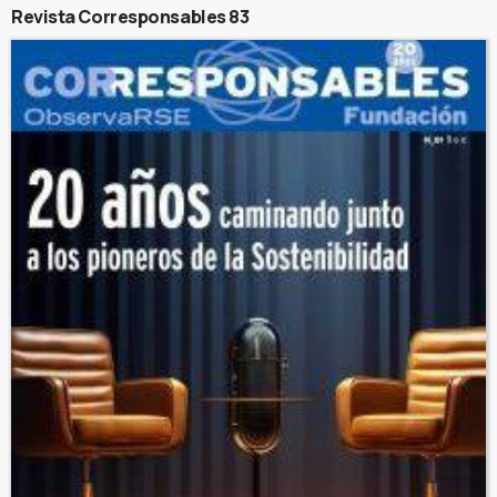
Revista Corresponsables 83