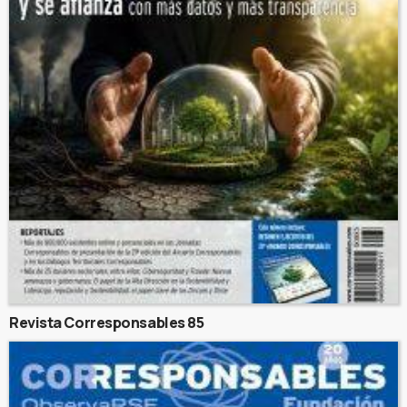
Revista Corresponsables 85