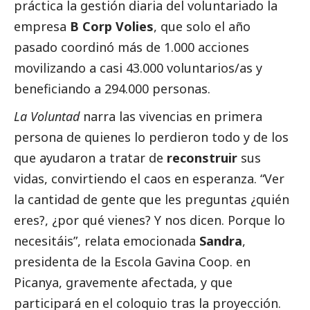
práctica la gestión diaria del voluntariado la
empresa
B Corp Volies
, que solo el año
pasado coordinó más de 1.000 acciones
movilizando a casi 43.000 voluntarios/as y
beneficiando a 294.000 personas.
La Voluntad
narra las vivencias en primera
persona de quienes lo perdieron todo y de los
que ayudaron a tratar de
reconstruir
sus
vidas, convirtiendo el caos en esperanza. “Ver
la cantidad de gente que les preguntas ¿quién
eres?, ¿por qué vienes? Y nos dicen. Porque lo
necesitáis”, relata emocionada
Sandra
,
presidenta de la Escola Gavina Coop. en
Picanya, gravemente afectada, y que
participará en el coloquio tras la proyección.