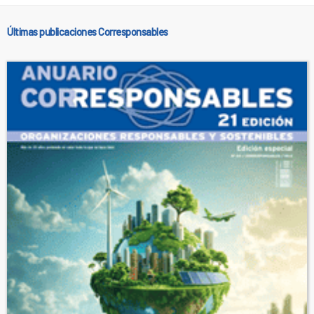
Últimas publicaciones Corresponsables