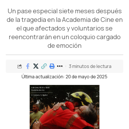
Un pase especial siete meses después
de la tragedia en la Academia de Cine en
el que afectados y voluntarios se
reencontrarán en un coloquio cargado
de emoción
3 minutos de lectura
Última actualización: 20 de mayo de 2025