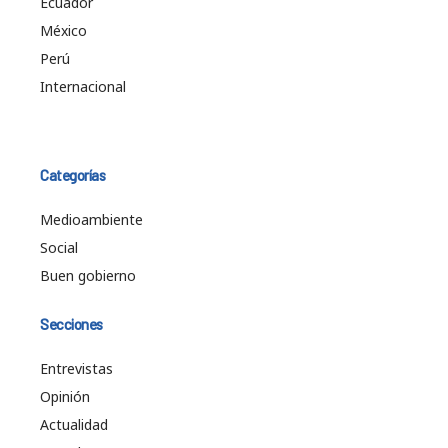
Ecuador
México
Perú
Internacional
Categorías
Medioambiente
Social
Buen gobierno
Secciones
Entrevistas
Opinión
Actualidad