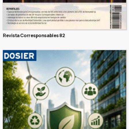
Revista Corresponsables 82