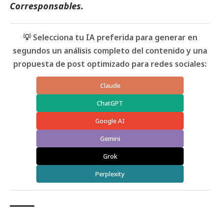
Corresponsables
.
💡 Selecciona tu IA preferida para generar en
segundos un análisis completo del contenido y una
propuesta de post optimizado para redes sociales:
Claude
ChatGPT
Google AI
Gemini
Grok
Perplexity