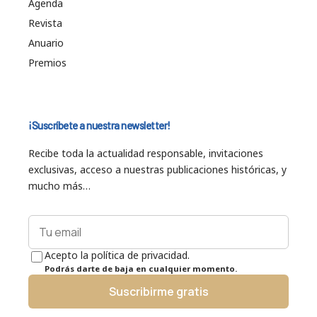
Agenda
Revista
Anuario
Premios
¡Suscríbete a nuestra newsletter!
Recibe toda la actualidad responsable, invitaciones
exclusivas, acceso a nuestras publicaciones históricas, y
mucho más…
Acepto la política de privacidad.
Podrás darte de baja en cualquier momento.
Suscribirme gratis