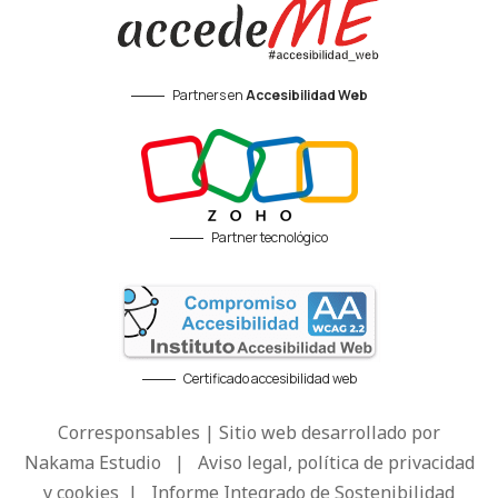
Partners en
Accesibilidad Web
Partner tecnológico
Certificado accesibilidad web
Corresponsables | Sitio web desarrollado por
Nakama Estudio
|
Aviso legal, política de privacidad
y cookies
|
Informe Integrado de Sostenibilidad