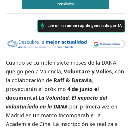
Perplexity
Lee un resumen rápido generado por IA
Cuando se cumplen siete meses de la
DANA
que golpeó a Valencia,
Voluntare y Volies
, con
la colaboración de
Raff & Batavia
,
proyectarán el próximo
4 de junio el
documental
La Voluntad. El impacto del
voluntariado en la
DANA
por primera vez en
Madrid en un marco incomparable: la
Academia de Cine. La inscripción se realiza a