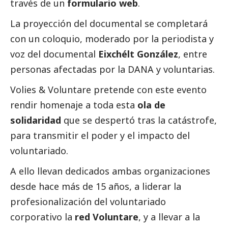
través de un
formulario web
.
La proyección del documental se completará
con un coloquio, moderado por la periodista y
voz del documental
Eixchélt González
, entre
personas afectadas por la
DANA
y voluntarias.
Volies & Voluntare pretende con este evento
rendir homenaje a toda esta
ola de
solidaridad
que se despertó tras la catástrofe,
para transmitir el poder y el impacto del
voluntariado.
A ello llevan dedicados ambas organizaciones
desde hace más de 15 años, a liderar la
profesionalización del voluntariado
corporativo la
red Voluntare
, y a llevar a la