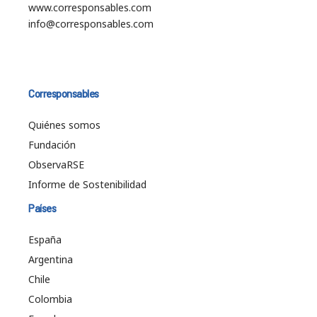
www.corresponsables.com
info@corresponsables.com
Corresponsables
Quiénes somos
Fundación
ObservaRSE
Informe de Sostenibilidad
Países
España
Argentina
Chile
Colombia