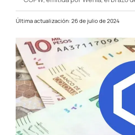
Última actualización: 26 de julio de 2024