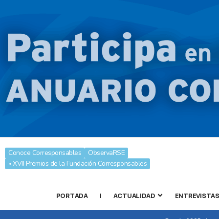
Conoce Corresponsables
ObservaRSE
» XVII Premios de la Fundación Corresponsables
PORTADA
|
ACTUALIDAD
ENTREVISTA