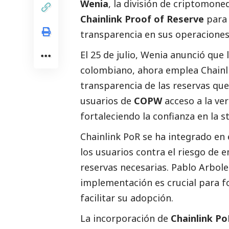
Wenia
, la división de criptomon
Chainlink Proof of Reserve
para 
transparencia en sus operaciones
El 25 de julio, Wenia anunció que
colombiano, ahora emplea Chainli
transparencia de las reservas que
usuarios de
COPW
acceso a la ver
fortaleciendo la confianza en la 
Chainlink PoR se ha integrado en
los usuarios contra el riesgo de 
reservas necesarias. Pablo Arbol
implementación es crucial para fo
facilitar su adopción.
La incorporación de
Chainlink Po