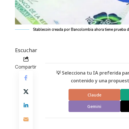
Stablecoin creada por Bancolombia ahora tiene prueba 
Escuchar
Compartir
💡 Selecciona tu IA preferida p
contenido y una propuesta
Claude
Gemini