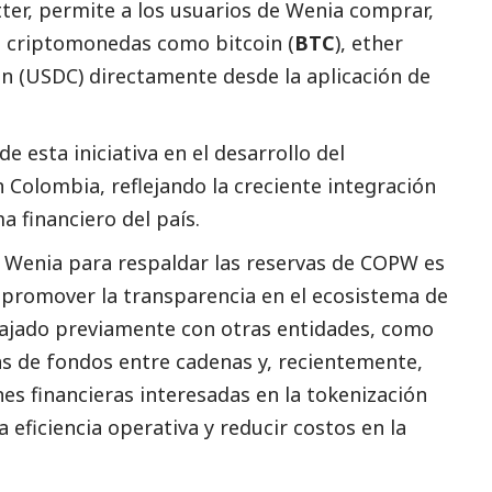
ter, permite a los usuarios de Wenia comprar,
s criptomonedas como bitcoin (
BTC
), ether
in (USDC) directamente desde la aplicación de
 esta iniciativa en el desarrollo del
n Colombia, reflejando la creciente integración
a financiero del país.
 Wenia para respaldar las reservas de COPW es
promover la transparencia en el ecosistema de
bajado previamente con otras entidades, como
ias de fondos entre cadenas y, recientemente,
es financieras interesadas en la tokenización
eficiencia operativa y reducir costos en la