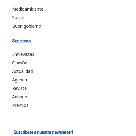
Medioambiente
Social
Buen gobierno
Secciones
Entrevistas
Opinión
Actualidad
Agenda
Revista
Anuario
Premios
¡Suscríbete a nuestra newsletter!