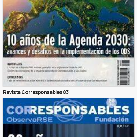
Revista Corresponsables 83