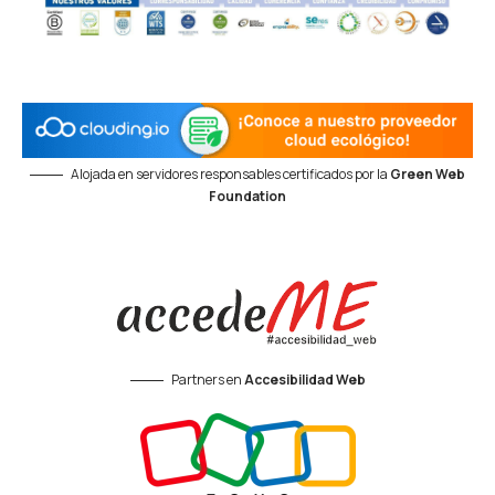
Alojada en servidores responsables certificados por la
Green Web
Foundation
Partners en
Accesibilidad Web