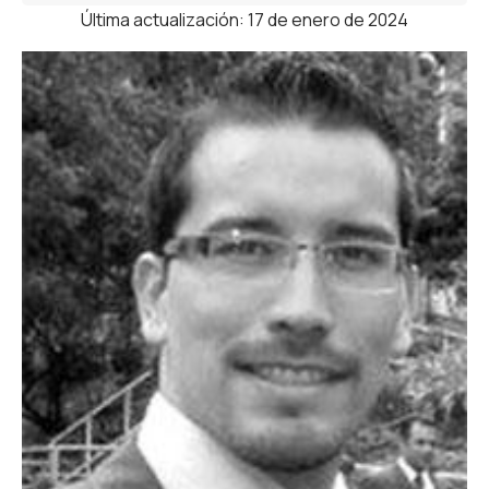
Última actualización: 17 de enero de 2024