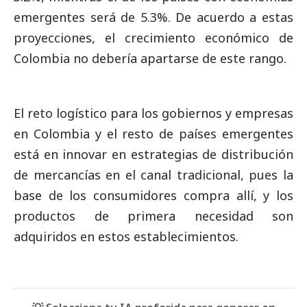
emergentes será de 5.3%. De acuerdo a estas
proyecciones, el crecimiento económico de
Colombia no debería apartarse de este rango.
El reto logístico para los gobiernos y empresas
en Colombia y el resto de países emergentes
está en innovar en estrategias de distribución
de mercancías en el canal tradicional, pues la
base de los consumidores compra allí, y los
productos de primera necesidad son
adquiridos en estos establecimientos.