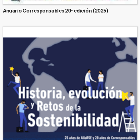
Anuario Corresponsables 20ª edición (2025)