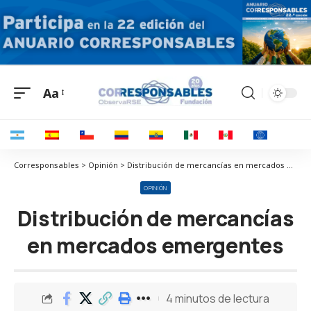
Aa
Corresponsables > Opinión > Distribución de mercancías en mercados emergentes
OPINIÓN
Distribución de mercancías
en mercados emergentes
4 minutos de lectura