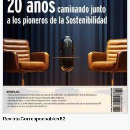
Revista Corresponsables 82