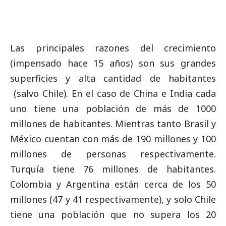
Las principales razones del crecimiento
(impensado hace 15 años) son sus grandes
superficies y alta cantidad de habitantes
(salvo Chile). En el caso de China e India cada
uno tiene una población de más de 1000
millones de habitantes. Mientras tanto Brasil y
México cuentan con más de 190 millones y 100
millones de personas respectivamente.
Turquía tiene 76 millones de habitantes.
Colombia y Argentina están cerca de los 50
millones (47 y 41 respectivamente), y solo Chile
tiene una población que no supera los 20