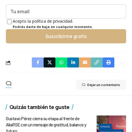
Acepto la política de privacidad.
Podrás darte de baja en cualquier momento.
Suscribirme gratis
Dejar un comentario
Quizás también te guste
Gustavo Pérez cierra su etapa al frente de
AliaRSE con un mensaje de gratitud, balance y
OPINIÓN
futuro