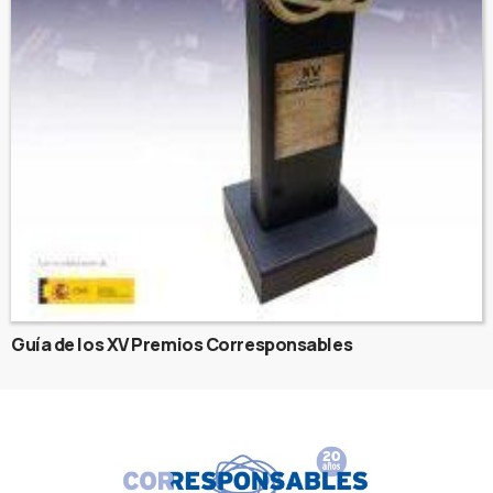
Guía de los XV Premios Corresponsables