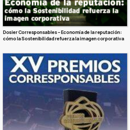
Dosier Corresponsables – Economía de la reputación:
cómo la Sostenibilidad refuerza la imagen corporativa