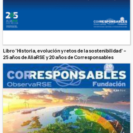
Libro ‘Historia, evolución y retos de la sostenibilidad’ –
25 años de AliaRSE y 20 años de Corresponsables