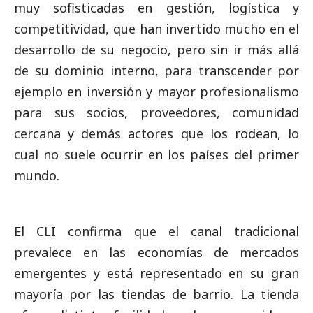
muy sofisticadas en gestión, logística y
competitividad, que han invertido mucho en el
desarrollo de su negocio, pero sin ir más allá
de su dominio interno, para transcender por
ejemplo en inversión y mayor profesionalismo
para sus socios, proveedores, comunidad
cercana y demás actores que los rodean, lo
cual no suele ocurrir en los países del primer
mundo.
El CLI confirma que el canal tradicional
prevalece en las economías de mercados
emergentes y está representado en su gran
mayoría por las tiendas de barrio. La tienda