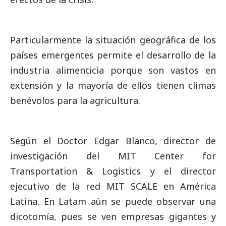
Particularmente la situación geográfica de los
países emergentes permite el desarrollo de la
industria alimenticia porque son vastos en
extensión y la mayoría de ellos tienen climas
benévolos para la agricultura.
Según el Doctor Edgar Blanco, director de
investigación del MIT Center for
Transportation & Logistics y el director
ejecutivo de la red MIT SCALE en América
Latina. En Latam aún se puede observar una
dicotomía, pues se ven empresas gigantes y