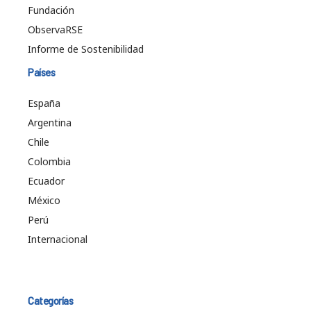
Fundación
ObservaRSE
Informe de Sostenibilidad
Países
España
Argentina
Chile
Colombia
Ecuador
México
Perú
Internacional
Categorías