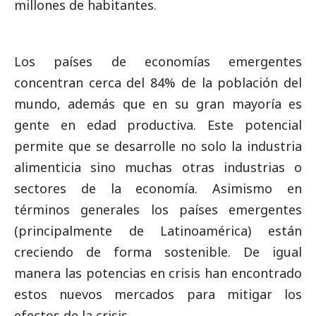
millones de habitantes.
Los países de economías emergentes
concentran cerca del 84% de la población del
mundo, además que en su gran mayoría es
gente en edad productiva. Este potencial
permite que se desarrolle no solo la industria
alimenticia sino muchas otras industrias o
sectores de la economía. Asimismo en
términos generales los países emergentes
(principalmente de Latinoamérica) están
creciendo de forma sostenible. De igual
manera las potencias en crisis han encontrado
estos nuevos mercados para mitigar los
efectos de la crisis.