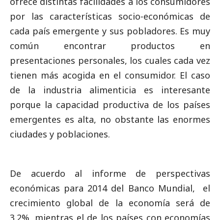
ofrece distintas facilidades a los consumidores
por las características socio-económicas de
cada país emergente y sus pobladores. Es muy
común encontrar productos en
presentaciones personales, los cuales cada vez
tienen más acogida en el consumidor. El caso
de la industria alimenticia es interesante
porque la capacidad productiva de los países
emergentes es alta, no obstante las enormes
ciudades y poblaciones.
De acuerdo al informe de perspectivas
económicas para 2014 del Banco Mundial, el
crecimiento global de la economía será de
3.2%, mientras el de los países con economías