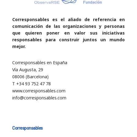
Corresponsables es el aliado de referencia en
comunicación de las organizaciones y personas
que quieren poner en valor sus iniciativas
responsables para construir juntos un mundo
mejor.
Corresponsables en España
Vía Augusta, 29
08006 (Barcelona)
T +34 93 752 47 78
www.corresponsables.com
info@corresponsables.com
Corresponsables