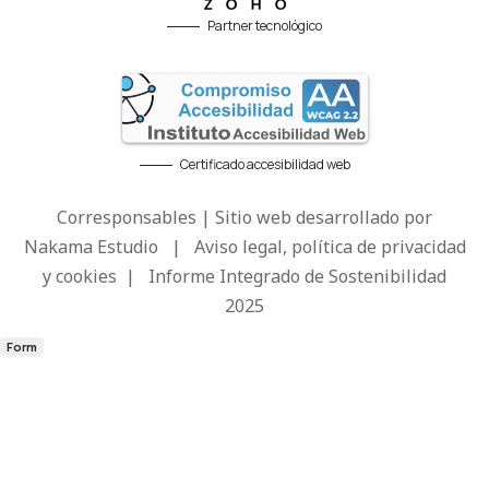
Partner tecnológico
Certificado accesibilidad web
Corresponsables | Sitio web desarrollado por
Nakama Estudio
|
Aviso legal, política de privacidad
y cookies
|
Informe Integrado de Sostenibilidad
2025
Form