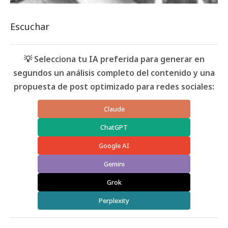
Escuchar
💡 Selecciona tu IA preferida para generar en
segundos un análisis completo del contenido y una
propuesta de post optimizado para redes sociales:
Claude
ChatGPT
Google AI
Gemini
Grok
Perplexity