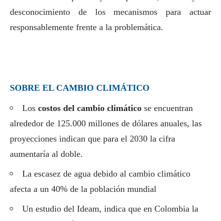
desconocimiento de los mecanismos para actuar
responsablemente frente a la problemática.
SOBRE EL CAMBIO CLIMÁTICO
Los
costos del cambio climático
se encuentran
alrededor de 125.000 millones de dólares anuales, las
proyecciones indican que para el 2030 la cifra
aumentaría al doble.
La escasez de agua debido al cambio climático
afecta a un 40% de la población mundial
Un estudio del Ideam, indica que en Colombia la