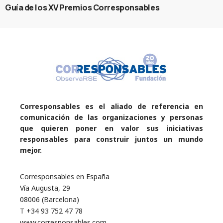
Guía de los XV Premios Corresponsables
Corresponsables es el aliado de referencia en
comunicación de las organizaciones y personas
que quieren poner en valor sus iniciativas
responsables para construir juntos un mundo
mejor.
Corresponsables en España
Vía Augusta, 29
08006 (Barcelona)
T +34 93 752 47 78
www.corresponsables.com