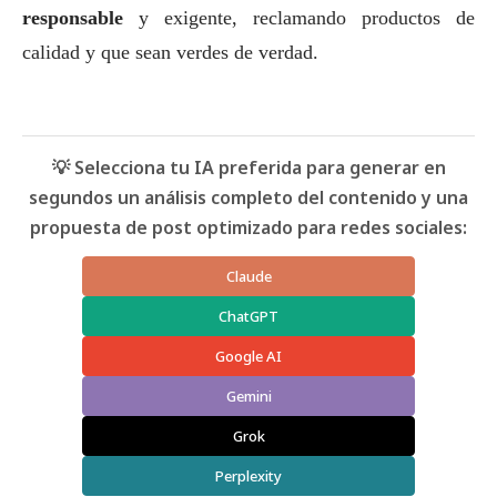
responsable
y exigente, reclamando productos de
calidad y que sean verdes de verdad.
💡 Selecciona tu IA preferida para generar en
segundos un análisis completo del contenido y una
propuesta de post optimizado para redes sociales:
Claude
ChatGPT
Google AI
Gemini
Grok
Perplexity