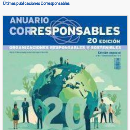
Últimas publicaciones Corresponsables