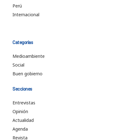
Perú
Internacional
Categorías
Medioambiente
Social
Buen gobierno
Secciones
Entrevistas
Opinión
Actualidad
Agenda
Revista