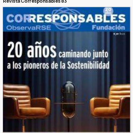
Revista Corresponsables 83