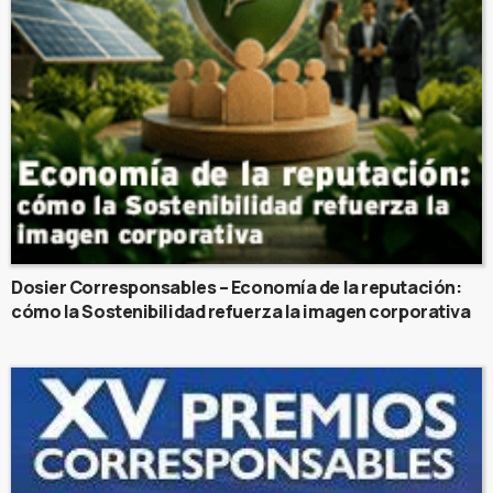
Dosier Corresponsables – Economía de la reputación:
cómo la Sostenibilidad refuerza la imagen corporativa