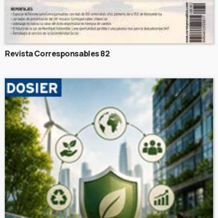
Revista Corresponsables 82