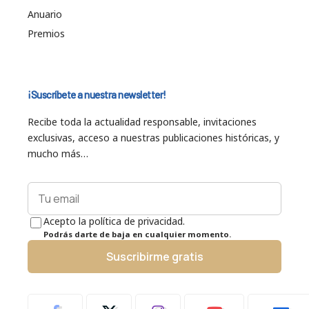
Anuario
Premios
¡Suscríbete a nuestra newsletter!
Recibe toda la actualidad responsable, invitaciones
exclusivas, acceso a nuestras publicaciones históricas, y
mucho más…
Acepto la política de privacidad.
Podrás darte de baja en cualquier momento.
Suscribirme gratis