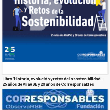
Libro ‘Historia, evolución y retos de la sostenibilidad’ –
25 años de AliaRSE y 20 años de Corresponsables