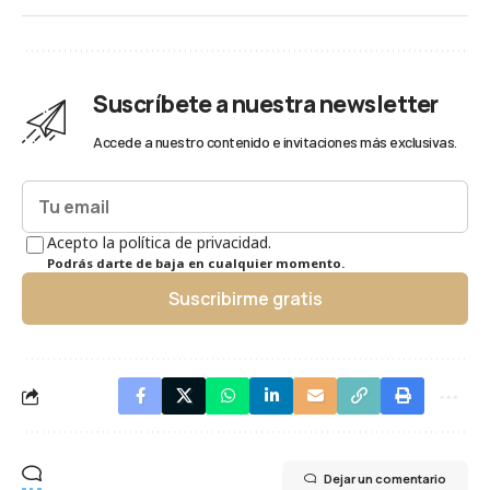
Suscríbete a nuestra newsletter
Accede a nuestro contenido e invitaciones más exclusivas.
Acepto la política de privacidad.
Podrás darte de baja en cualquier momento.
Suscribirme gratis
Dejar un comentario