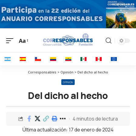
Aa
Corresponsables > Opinión > Del dicho al hecho
OPINIÓN
Del dicho al hecho
4 minutos de lectura
Última actualización: 17 de enero de 2024