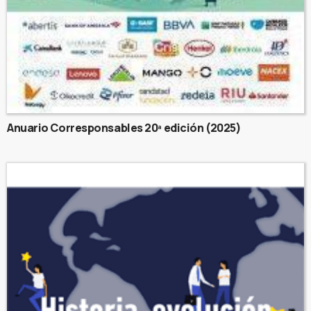
Anuario Corresponsables 20ª edición (2025)