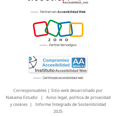
Partners en
Accesibilidad Web
Partner tecnológico
Certificado accesibilidad web
Corresponsables | Sitio web desarrollado por
Nakama Estudio
|
Aviso legal, política de privacidad
y cookies
|
Informe Integrado de Sostenibilidad
2025