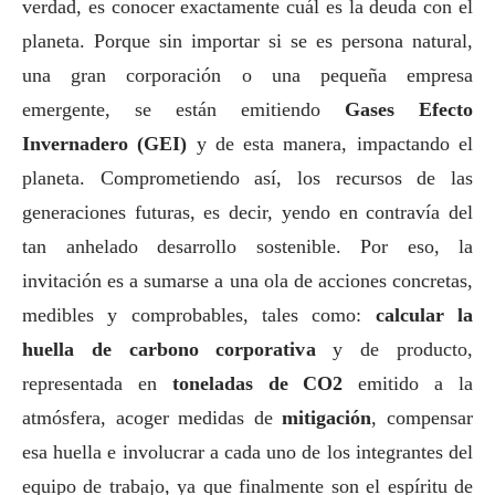
verdad, es conocer exactamente cuál es la deuda con el
planeta. Porque sin importar si se es persona natural,
una gran corporación o una pequeña empresa
emergente, se están emitiendo
Gases Efecto
Invernadero (GEI)
y de esta manera, impactando el
planeta. Comprometiendo así, los recursos de las
generaciones futuras, es decir, yendo en contravía del
tan anhelado desarrollo sostenible. Por eso, la
invitación es a sumarse a una ola de acciones concretas,
medibles y comprobables, tales como:
calcular la
huella de carbono corporativa
y de producto,
representada en
toneladas de CO2
emitido a la
atmósfera, acoger medidas de
mitigación
, compensar
esa huella e involucrar a cada uno de los integrantes del
equipo de trabajo, ya que finalmente son el espíritu de