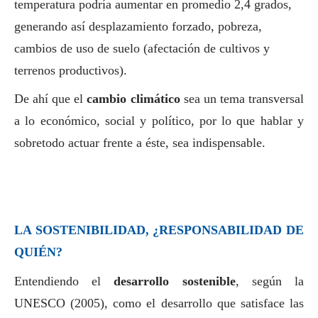
temperatura podría aumentar en promedio 2,4 grados,
generando así desplazamiento forzado, pobreza,
cambios de uso de suelo (afectación de cultivos y
terrenos productivos).
De ahí que el
cambio climático
sea un tema transversal
a lo económico,
social
y político, por lo que hablar y
sobretodo actuar frente a éste, sea indispensable.
LA SOSTENIBILIDAD, ¿RESPONSABILIDAD DE
QUIÉN?
Entendiendo el
desarrollo sostenible
, según la
UNESCO (2005), como el desarrollo que satisface las