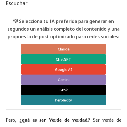
Escuchar
💡 Selecciona tu IA preferida para generar en
segundos un análisis completo del contenido y una
propuesta de post optimizado para redes sociales:
Claude
ChatGPT
Google AI
Gemini
Grok
Perplexity
Pero,
¿qué es ser Verde de verdad?
Ser verde de