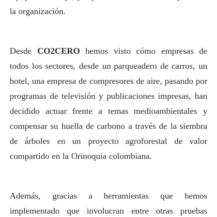
la organización.
Desde
CO2CERO
hemos visto cómo empresas de
todos los sectores, desde un parqueadero de carros, un
hotel, una empresa de compresores de aire, pasando por
programas de televisión y
publicaciones
impresas, han
decidido actuar frente a temas medioambientales y
compensar su huella de carbono a través de la siembra
de árboles en un proyecto agroforestal de valor
compartido en la Orinoquia colombiana.
Además, gracias a herramientas que hemos
implementado que involucran entre otras pruebas