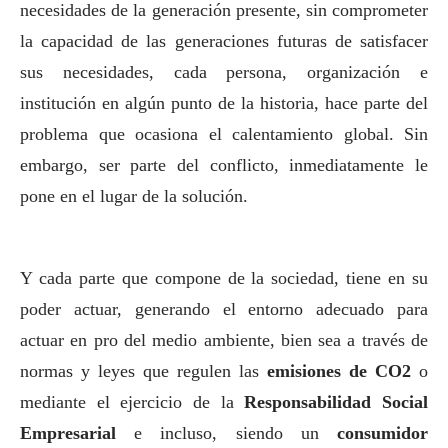
necesidades de la generación presente, sin comprometer
la capacidad de las generaciones futuras de satisfacer
sus necesidades, cada persona, organización e
institución en algún punto de la historia, hace parte del
problema que ocasiona el calentamiento global. Sin
embargo, ser parte del conflicto, inmediatamente le
pone en el lugar de la solución.
Y cada parte que compone de la sociedad, tiene en su
poder actuar, generando el entorno adecuado para
actuar en pro del medio ambiente, bien sea a través de
normas y leyes que regulen las
emisiones de CO2
o
mediante el ejercicio de la
Responsabilidad
Social
Empresarial
e incluso, siendo un
consumidor