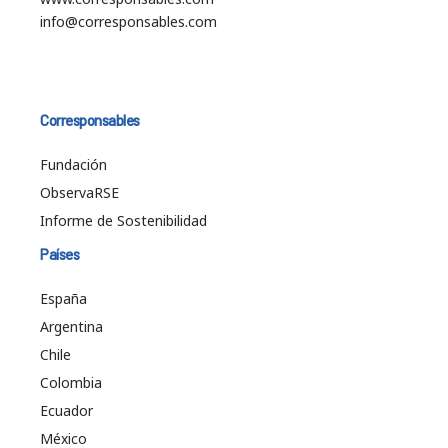
info@corresponsables.com
Corresponsables
Fundación
ObservaRSE
Informe de Sostenibilidad
Países
España
Argentina
Chile
Colombia
Ecuador
México