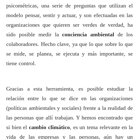
psicométricas, una serie de preguntas que utilizan el
modelo pensar, sentir y actuar, y son efectuadas en las
organizaciones que quieren ser verdes de verdad, ha
sido posible medir la
conciencia ambiental
de los
colaboradores. Hecho clave, ya que lo que sobre lo que
se mide, se planea, se ejecuta y más importante, se
tiene control.
Gracias a esta herramienta, es posible estudiar la
relación entre lo que se dice en las organizaciones
(políticas ambientales y sociales) frente a la realidad de
las personas que allí trabajan. Y hemos encontrado que
si bien el
cambio climático
, es un tema relevante en la
vida de las empresas y las personas, aún hay un