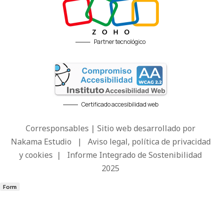
Partner tecnológico
Certificado accesibilidad web
Corresponsables | Sitio web desarrollado por
Nakama Estudio
|
Aviso legal, política de privacidad
y cookies
|
Informe Integrado de Sostenibilidad
2025
Form