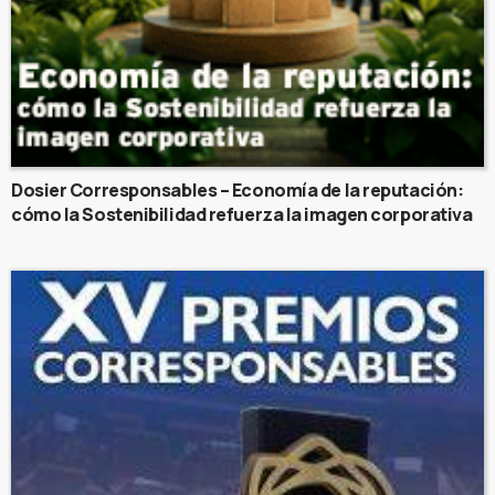
Dosier Corresponsables – Economía de la reputación:
cómo la Sostenibilidad refuerza la imagen corporativa