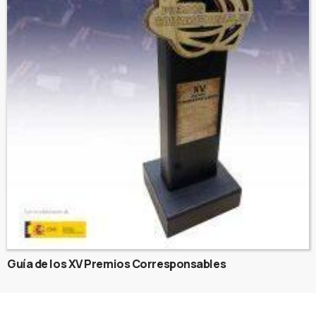
Guía de los XV Premios Corresponsables