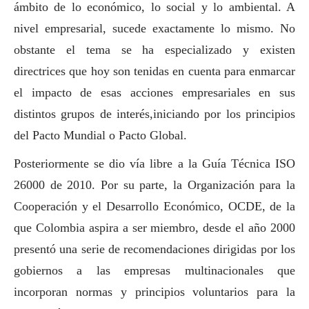
ámbito de lo económico, lo
social
y lo ambiental. A
nivel empresarial, sucede exactamente lo mismo. No
obstante el tema se ha especializado y existen
directrices que hoy son tenidas en cuenta para enmarcar
el impacto de esas acciones empresariales en sus
distintos grupos de interés,iniciando por los principios
del Pacto Mundial o Pacto Global.
Posteriormente se dio vía libre a la Guía Técnica ISO
26000 de 2010. Por su parte, la Organización para la
Cooperación y el Desarrollo Económico, OCDE, de la
que Colombia aspira a ser miembro, desde el año 2000
presentó una serie de recomendaciones dirigidas por los
gobiernos a las empresas multinacionales que
incorporan normas y principios voluntarios para la