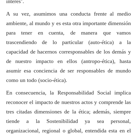
interés’.
A su vez, asumimos una conducta frente al medio
ambiente, al mundo y es esta otra importante dimensión
para tener en cuenta, de manera que vamos
trascendiendo de lo particular (auto-ética) a la
capacidad de hacernos
corresponsables
de los demás y
de nuestro impacto en ellos (antropo-ética), hasta
asumir esa conciencia de ser responsables de mundo
como un todo (socio-ética).
En consecuencia, la Responsabilidad
Social
implica
reconocer el impacto de nuestros actos y comprende las
tres citadas dimensiones de la ética; además, siempre
tiende a la Sostenibilidad ya sea personal,
organizacional, regional o global, entendida esta en el