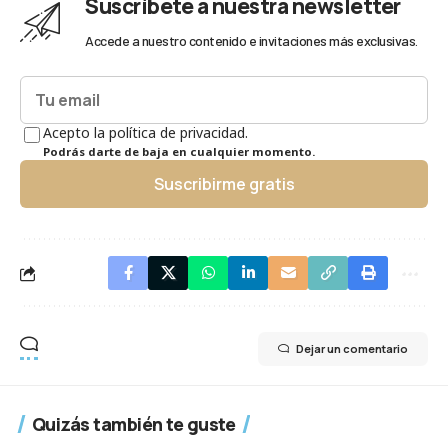
Suscríbete a nuestra newsletter
Accede a nuestro contenido e invitaciones más exclusivas.
Acepto la política de privacidad.
Podrás darte de baja en cualquier momento.
Suscribirme gratis
Dejar un comentario
Quizás también te guste