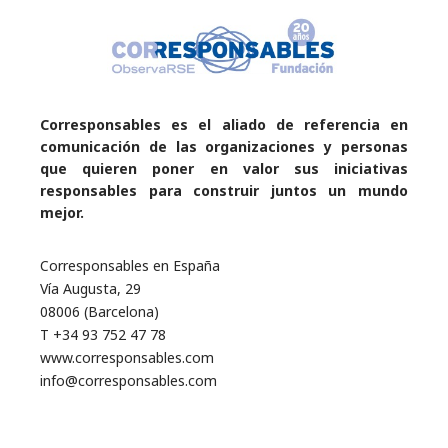
Corresponsables es el aliado de referencia en
comunicación de las organizaciones y personas
que quieren poner en valor sus iniciativas
responsables para construir juntos un mundo
mejor.
Corresponsables en España
Vía Augusta, 29
08006 (Barcelona)
T +34 93 752 47 78
www.corresponsables.com
info@corresponsables.com