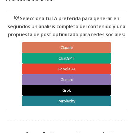
💡 Selecciona tu IA preferida para generar en
segundos un análisis completo del contenido y una
propuesta de post optimizado para redes sociales:
Claude
ChatGPT
Google AI
Gemini
Grok
Perplexity