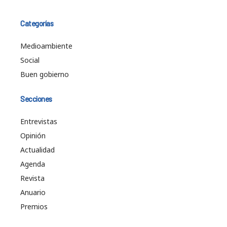
Categorías
Medioambiente
Social
Buen gobierno
Secciones
Entrevistas
Opinión
Actualidad
Agenda
Revista
Anuario
Premios