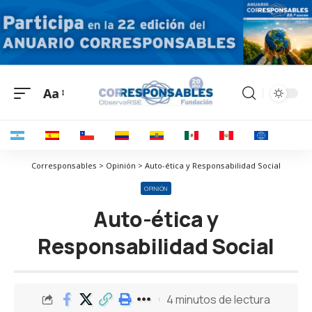
Aa
Corresponsables > Opinión > Auto-ética y Responsabilidad Social
OPINIÓN
Auto-ética y
Responsabilidad Social
4 minutos de lectura