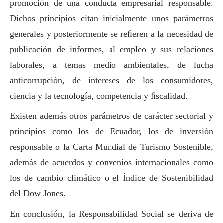
promoción de una conducta empresarial responsable.
Dichos principios citan inicialmente unos parámetros
generales y posteriormente se reﬁeren a la necesidad de
publicación de informes, al empleo y sus relaciones
laborales, a temas medio ambientales, de lucha
anticorrupción, de intereses de los consumidores,
ciencia y la tecnología, competencia y ﬁscalidad.
Existen además otros parámetros de carácter sectorial y
principios como los de Ecuador, los de inversión
responsable o la Carta Mundial de Turismo Sostenible,
además de acuerdos y convenios internacionales como
los de cambio climático o el Índice de Sostenibilidad
del Dow Jones.
En conclusión, la Responsabilidad
Social
se deriva de