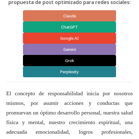
propuesta de post optimizado para redes sociales:
Claude
ChatGPT
Google AI
Gemini
Grok
Perplexity
El concepto de responsabilidad inicia por nosotros
mismos, por asumir acciones y conductas que
promuevan un óptimo desarrollo personal, nuestra salud
física y mental, nuestro crecimiento espiritual, una
adecuada emocionalidad, logros profesionales,