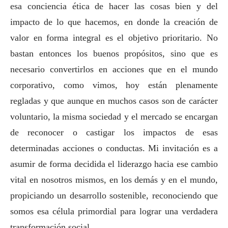
esa conciencia ética de hacer las cosas bien y del
impacto de lo que hacemos, en donde la creación de
valor en forma integral es el objetivo prioritario. No
bastan entonces los buenos propósitos, sino que es
necesario convertirlos en acciones que en el mundo
corporativo, como vimos, hoy están plenamente
regladas y que aunque en muchos casos son de carácter
voluntario, la misma sociedad y el mercado se encargan
de reconocer o castigar los impactos de esas
determinadas acciones o conductas. Mi invitación es a
asumir de forma decidida el liderazgo hacia ese cambio
vital en nosotros mismos, en los demás y en el mundo,
propiciando un desarrollo sostenible, reconociendo que
somos esa célula primordial para lograr una verdadera
transformación
social
.