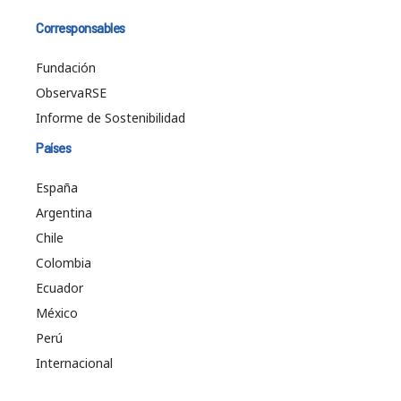
Corresponsables
Fundación
ObservaRSE
Informe de Sostenibilidad
Países
España
Argentina
Chile
Colombia
Ecuador
México
Perú
Internacional