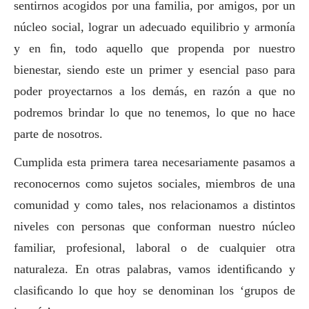
sentirnos acogidos por una familia, por amigos, por un
núcleo
social
, lograr un adecuado equilibrio y armonía
y en ﬁn, todo aquello que propenda por nuestro
bienestar, siendo este un primer y esencial paso para
poder proyectarnos a los demás, en razón a que no
podremos brindar lo que no tenemos, lo que no hace
parte de nosotros.
Cumplida esta primera tarea necesariamente pasamos a
reconocernos como sujetos sociales, miembros de una
comunidad y como tales, nos relacionamos a distintos
niveles con personas que conforman nuestro núcleo
familiar, profesional, laboral o de cualquier otra
naturaleza. En otras palabras, vamos identiﬁcando y
clasiﬁcando lo que hoy se denominan los ‘grupos de