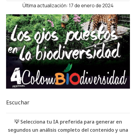
Última actualización: 17 de enero de 2024
Escuchar
💡 Selecciona tu IA preferida para generar en
segundos un análisis completo del contenido y una