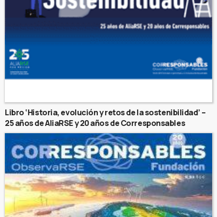
Libro ‘Historia, evolución y retos de la sostenibilidad’ –
25 años de AliaRSE y 20 años de Corresponsables