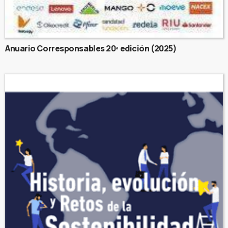
Anuario Corresponsables 20ª edición (2025)