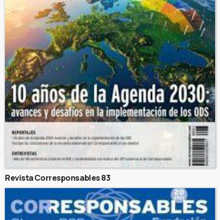
Revista Corresponsables 83