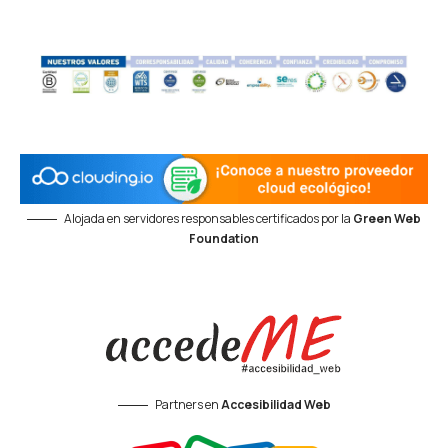
Alojada en servidores responsables certificados por la
Green Web
Foundation
Partners en
Accesibilidad Web