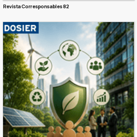
Revista Corresponsables 82