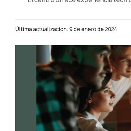
Última actualización: 9 de enero de 2024