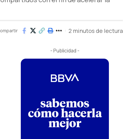
2 minutos de lectura
ompartir
- Publicidad -