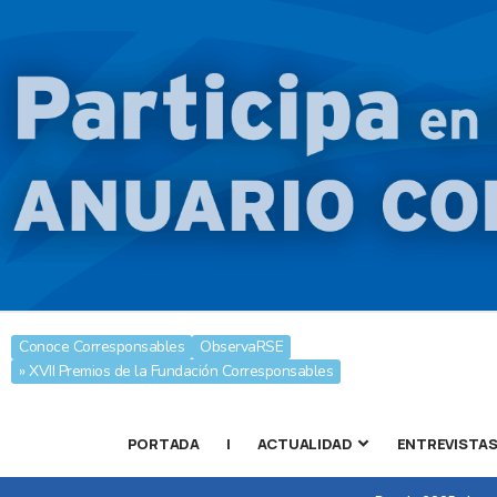
Conoce Corresponsables
ObservaRSE
» XVII Premios de la Fundación Corresponsables
PORTADA
|
ACTUALIDAD
ENTREVISTA