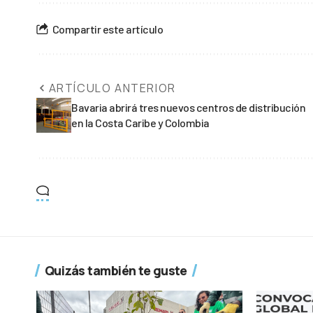
Compartir este artículo
ARTÍCULO ANTERIOR
Bavaria abrirá tres nuevos centros de distribución
en la Costa Caribe y Colombia
Quizás también te guste