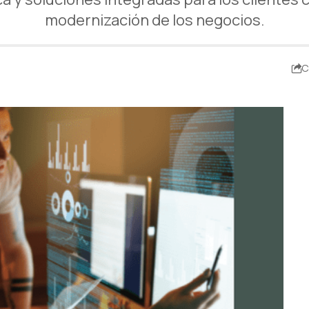
modernización de los negocios.
C