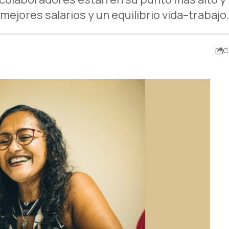
mejores salarios y un equilibrio vida–trabajo
C