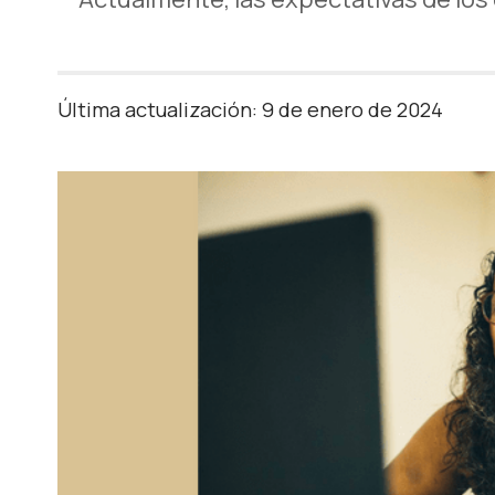
Última actualización: 9 de enero de 2024