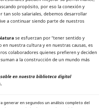
scando propósito, por eso la conexión y
r tan solo salariales, debemos desarrollar
ve a continuar siendo parte de nuestros
Natura
se esfuerzan por “tener sentido y
o en nuestra cultura y en nuestras causas, es
ros colaboradores quienes prefieren y deciden
se suman a la construcción de un mundo más
able en nuestra biblioteca digital
.
ara generar en segundos un análisis completo del