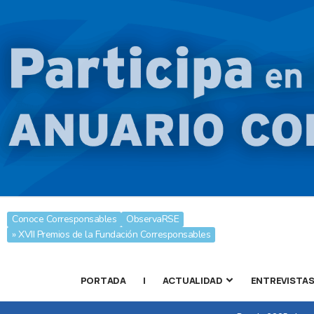
Conoce Corresponsables
ObservaRSE
» XVII Premios de la Fundación Corresponsables
PORTADA
|
ACTUALIDAD
ENTREVISTA