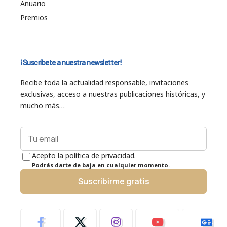
Anuario
Premios
¡Suscríbete a nuestra newsletter!
Recibe toda la actualidad responsable, invitaciones
exclusivas, acceso a nuestras publicaciones históricas, y
mucho más…
Acepto la política de privacidad.
Podrás darte de baja en cualquier momento.
Suscribirme gratis