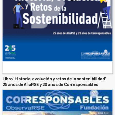
Libro ‘Historia, evolución y retos de la sostenibilidad’ –
25 años de AliaRSE y 20 años de Corresponsables