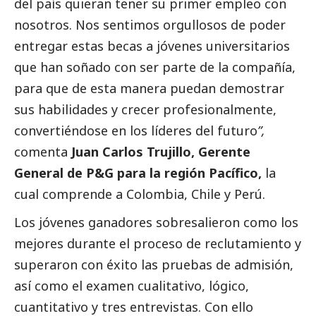
del país quieran tener su primer empleo con
nosotros. Nos sentimos orgullosos de poder
entregar estas becas a jóvenes universitarios
que han soñado con ser parte de la compañía,
para que de esta manera puedan demostrar
sus habilidades y crecer profesionalmente,
convertiéndose en los líderes del futuro
”,
comenta
Juan Carlos Trujillo, Gerente
General de P&G para la región Pacífico,
la
cual comprende a Colombia, Chile y Perú.
Los jóvenes ganadores sobresalieron como los
mejores durante el proceso de reclutamiento y
superaron con éxito las pruebas de admisión,
así como el examen cualitativo, lógico,
cuantitativo y tres
entrevistas
. Con ello