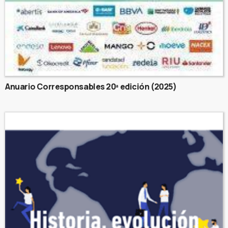
Anuario Corresponsables 20ª edición (2025)