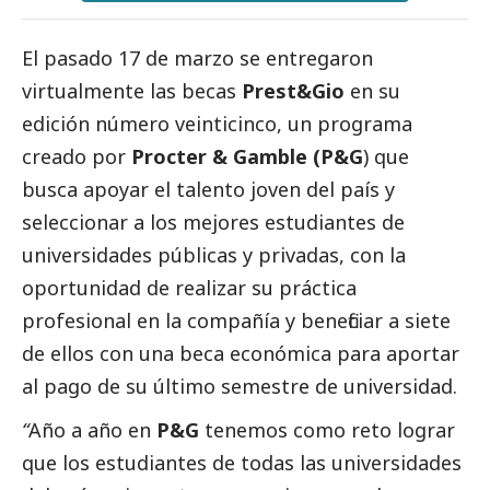
El pasado 17 de marzo se entregaron
virtualmente las becas
Prest&Gio
en su
edición número veinticinco, un programa
creado por
Procter & Gamble (P&G
) que
busca apoyar el talento joven del país y
seleccionar a los mejores estudiantes de
universidades públicas y privadas, con la
oportunidad de realizar su práctica
profesional en la compañía y beneficiar a siete
de ellos con una beca económica para aportar
al pago de su último semestre de universidad.
“
Año a año en
P&G
tenemos como reto lograr
que los estudiantes de todas las universidades