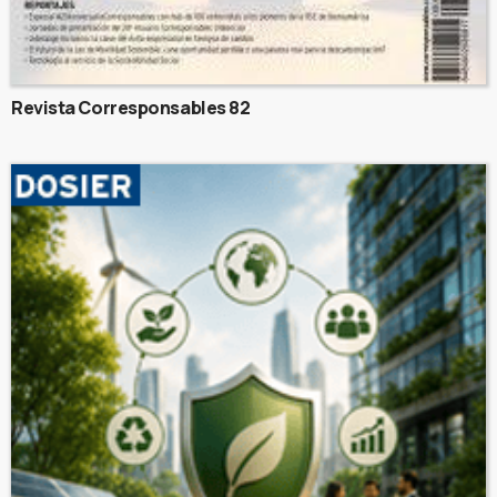
Revista Corresponsables 82