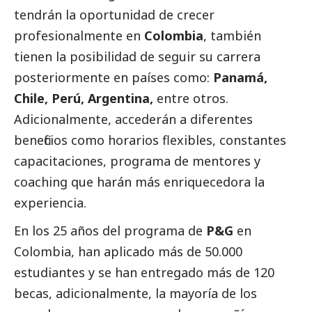
tendrán la oportunidad de crecer
profesionalmente en
Colombia
, también
tienen la posibilidad de seguir su carrera
posteriormente en países como:
Panamá,
Chile, Perú, Argentina,
entre otros.
Adicionalmente, accederán a diferentes
beneficios como horarios flexibles, constantes
capacitaciones, programa de mentores y
coaching que harán más enriquecedora la
experiencia.
En los 25 años del programa de
P&G
en
Colombia, han aplicado más de 50.000
estudiantes y se han entregado más de 120
becas, adicionalmente, la mayoría de los