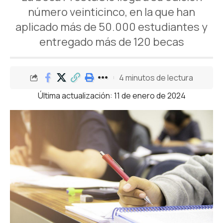
número veinticinco, en la que han
aplicado más de 50.000 estudiantes y
entregado más de 120 becas
4 minutos de lectura
Última actualización: 11 de enero de 2024