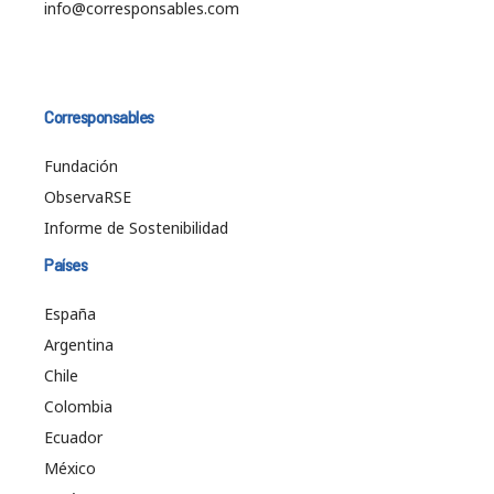
info@corresponsables.com
Corresponsables
Fundación
ObservaRSE
Informe de Sostenibilidad
Países
España
Argentina
Chile
Colombia
Ecuador
México