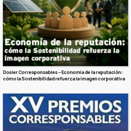
Dosier Corresponsables – Economía de la reputación:
cómo la Sostenibilidad refuerza la imagen corporativa