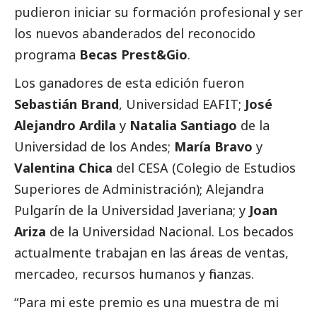
pudieron iniciar su formación profesional y ser
los nuevos abanderados del reconocido
programa
Becas Prest&Gio
.
Los ganadores de esta edición fueron
Sebastián Brand
, Universidad EAFIT;
José
Alejandro Ardila
y
Natalia Santiago
de la
Universidad de los Andes;
María Bravo
y
Valentina Chica
del CESA (Colegio de Estudios
Superiores de Administración); Alejandra
Pulgarín de la Universidad Javeriana; y
Joan
Ariza
de la Universidad Nacional. Los becados
actualmente trabajan en las áreas de ventas,
mercadeo, recursos humanos y finanzas.
“Para mi este premio es una muestra de mi