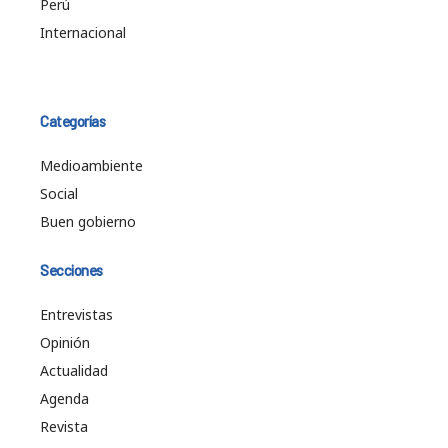
Perú
Internacional
Categorías
Medioambiente
Social
Buen gobierno
Secciones
Entrevistas
Opinión
Actualidad
Agenda
Revista