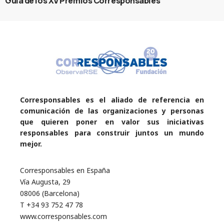
Guía de los XV Premios Corresponsables
Corresponsables es el aliado de referencia en
comunicación de las organizaciones y personas
que quieren poner en valor sus iniciativas
responsables para construir juntos un mundo
mejor.
Corresponsables en España
Vía Augusta, 29
08006 (Barcelona)
T +34 93 752 47 78
www.corresponsables.com