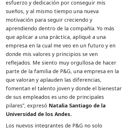
esfuerzo y dedicación por conseguir mis
sueños, y al mismo tiempo una nueva
motivación para seguir creciendo y
aprendiendo dentro de la compañía. Yo más
que aplicar a una práctica, apliqué a una
empresa en la cual me veo en un futuro y en
donde mis valores y principios se ven
reflejados. Me siento muy orgullosa de hacer
parte de la familia de P&G, una empresa en la
que valoran y aplauden las diferencias,
fomentan el talento joven y donde el bienestar
de sus empleados es uno de principales
pilares”, expresó
Natalia Santiago de la
Universidad de los Andes.
Los nuevos integrantes de P&G no solo