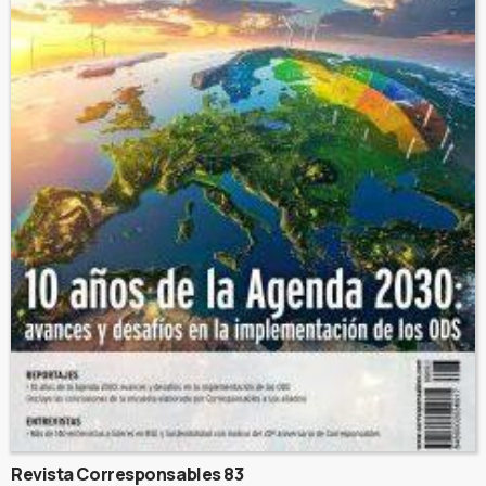
Revista Corresponsables 83