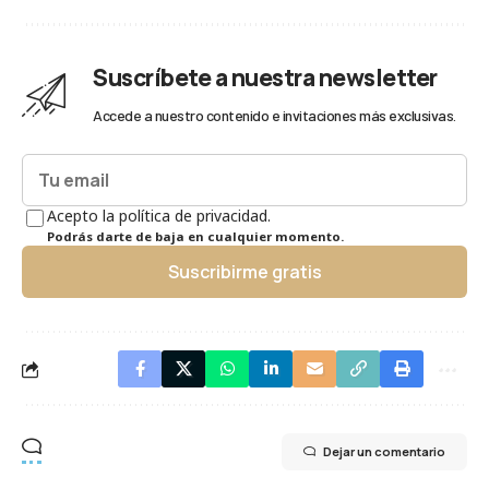
Suscríbete a nuestra newsletter
Accede a nuestro contenido e invitaciones más exclusivas.
Acepto la política de privacidad.
Podrás darte de baja en cualquier momento.
Suscribirme gratis
Dejar un comentario