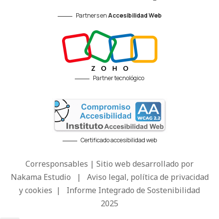
Partners en
Accesibilidad Web
Partner tecnológico
Certificado accesibilidad web
Corresponsables | Sitio web desarrollado por
Nakama Estudio
|
Aviso legal, política de privacidad
y cookies
|
Informe Integrado de Sostenibilidad
2025