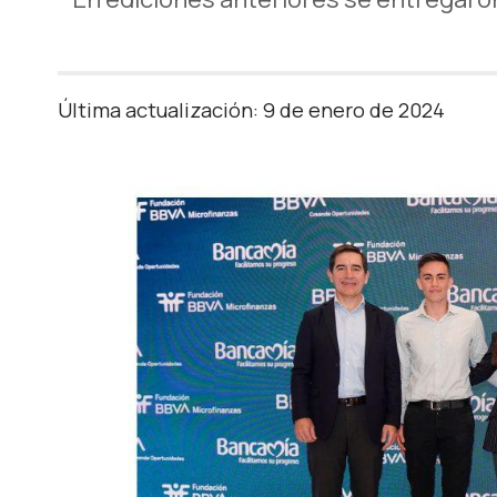
Última actualización: 9 de enero de 2024