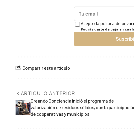
Acepto la política de privac
Podrás darte de baja en cua
Suscrib
Compartir este artículo
ARTÍCULO ANTERIOR
Creando Conciencia inició el programa de
valorización de residuos sólidos, con la participació
de cooperativas y municipios