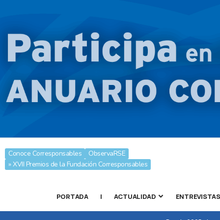
Conoce Corresponsables
ObservaRSE
» XVII Premios de la Fundación Corresponsables
PORTADA
|
ACTUALIDAD
ENTREVISTA