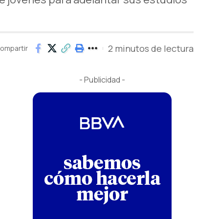
2 minutos de lectura
ompartir
- Publicidad -