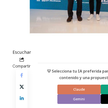
Escuchar
Compartir
💡 Selecciona tu IA preferida p
contenido y una propuesta
Claude
Gemini