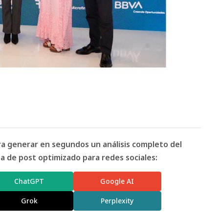
ara generar en segundos un análisis completo del
 de post optimizado para redes sociales:
ChatGPT
Google AI
Grok
Perplexity