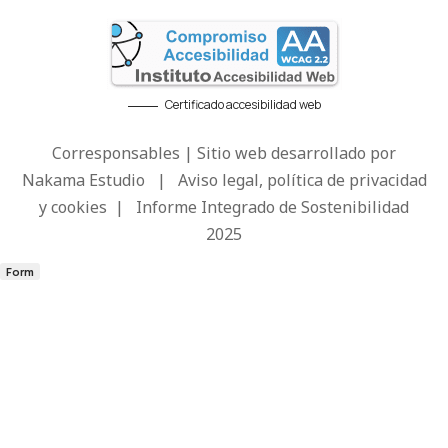
Certificado accesibilidad web
Corresponsables | Sitio web desarrollado por
Nakama Estudio
|
Aviso legal, política de privacidad
y cookies
|
Informe Integrado de Sostenibilidad
2025
Form