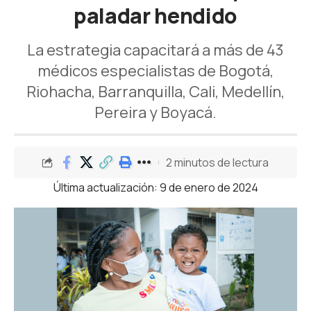
paladar hendido
La estrategia capacitará a más de 43
médicos especialistas de Bogotá,
Riohacha, Barranquilla, Cali, Medellín,
Pereira y Boyacá.
2 minutos de lectura
Última actualización: 9 de enero de 2024