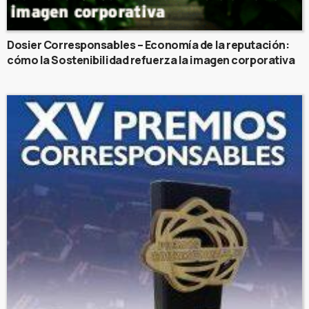
Dosier Corresponsables – Economía de la reputación:
cómo la Sostenibilidad refuerza la imagen corporativa