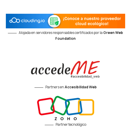
Alojada en servidores responsables certificados por la
Green Web
Foundation
Partners en
Accesibilidad Web
Partner tecnológico