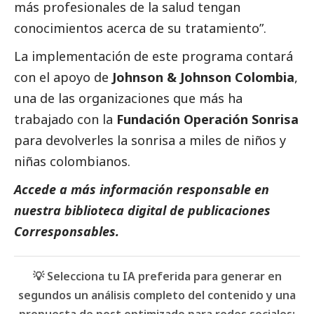
más profesionales de la salud tengan
conocimientos acerca de su tratamiento”.
La implementación de este programa contará
con el apoyo de
Johnson & Johnson Colombia
,
una de las organizaciones que más ha
trabajado con la
Fundación Operación Sonrisa
para devolverles la sonrisa a miles de niños y
niñas colombianos.
Accede a más información responsable en
nuestra biblioteca digital de
publicaciones
Corresponsables.
💡 Selecciona tu IA preferida para generar en
segundos un análisis completo del contenido y una
propuesta de post optimizado para redes sociales: