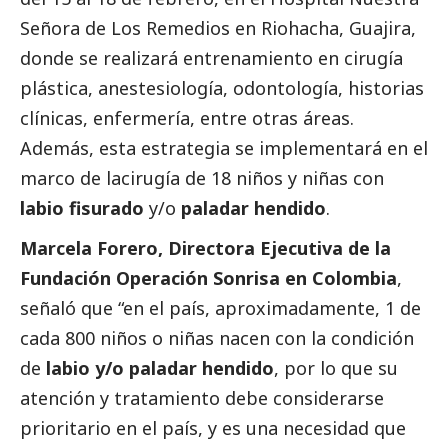
Señora de Los Remedios en Riohacha, Guajira,
donde se realizará entrenamiento en cirugía
plástica, anestesiología, odontología, historias
clínicas, enfermería, entre otras áreas.
Además, esta estrategia se implementará en el
marco de lacirugía de 18 niños y niñas con
labio fisurado
y/o
paladar hendido
.
Marcela Forero, Directora Ejecutiva de la
Fundación Operación Sonrisa en Colombia
,
señaló que “en el país, aproximadamente, 1 de
cada 800 niños o niñas nacen con la condición
de
labio y/o paladar hendido
, por lo que su
atención y tratamiento debe considerarse
prioritario en el país, y es una necesidad que