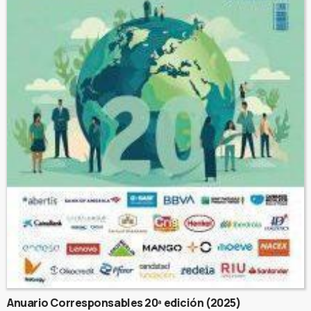
Anuario Corresponsables 20ª edición (2025)