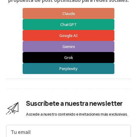
Claude
ChatGPT
Google AI
Gemini
Grok
Perplexity
Suscríbete a nuestra newsletter
Accede a nuestro contenido e invitaciones más exclusivas.