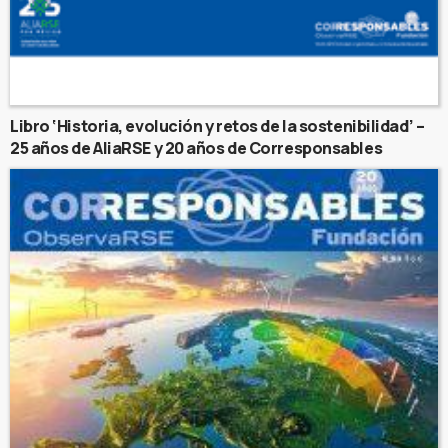
Libro ‘Historia, evolución y retos de la sostenibilidad’ –
25 años de AliaRSE y 20 años de Corresponsables