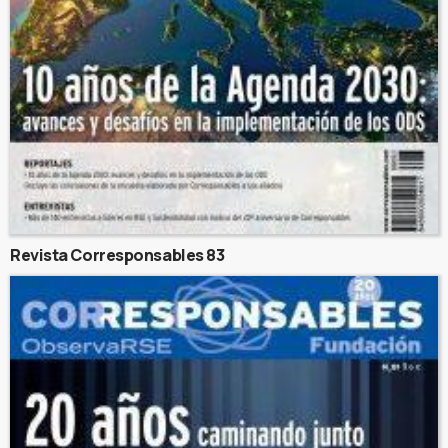
Revista Corresponsables 83