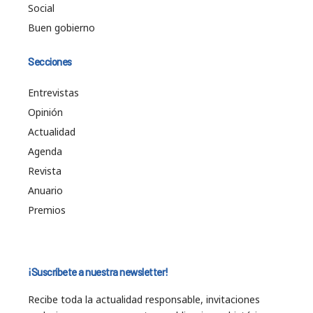
Social
Buen gobierno
Secciones
Entrevistas
Opinión
Actualidad
Agenda
Revista
Anuario
Premios
¡Suscríbete a nuestra newsletter!
Recibe toda la actualidad responsable, invitaciones