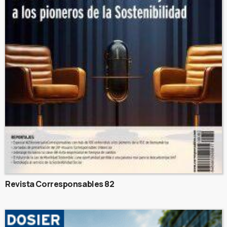
Revista Corresponsables 82