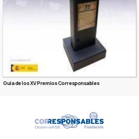
Guía de los XV Premios Corresponsables