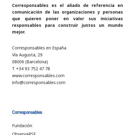
Corresponsables es el aliado de referencia en
comunicación de las organizaciones y personas
que quieren poner en valor sus iniciativas
responsables para construir juntos un mundo
mejor.
Corresponsables en España
Vía Augusta, 29
08006 (Barcelona)
T +34 93 752 47 78
www.corresponsables.com
info@corresponsables.com
Corresponsables
Fundación
ObservaRSE