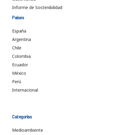
Informe de Sostenibilidad
Países
España
Argentina
Chile
Colombia
Ecuador
México
Perú
Internacional
Categorías
Medioambiente