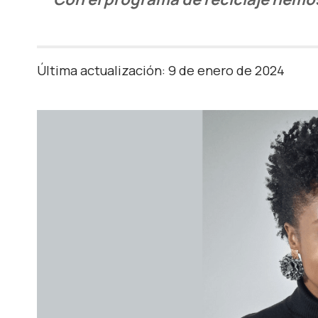
Última actualización: 9 de enero de 2024