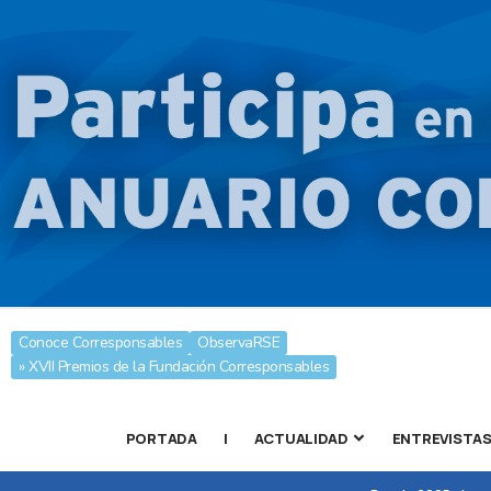
Conoce Corresponsables
ObservaRSE
» XVII Premios de la Fundación Corresponsables
PORTADA
|
ACTUALIDAD
ENTREVISTA