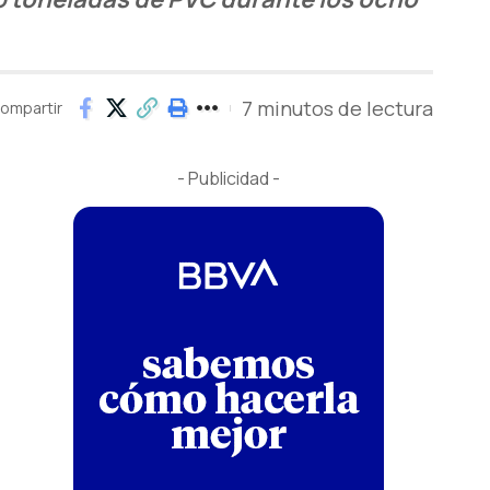
7 minutos de lectura
ompartir
- Publicidad -