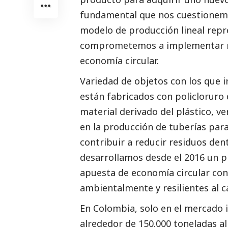
fundamental que nos cuestionemo
modelo de producción lineal repr
comprometemos a implementar m
economía circular.
Variedad de objetos con los que 
están fabricados con policloruro 
material derivado del plástico, ve
en la producción de tuberías para 
contribuir a reducir residuos de
desarrollamos desde el 2016 un p
apuesta de economía circular co
ambientalmente y resilientes al 
En Colombia, solo en el mercado 
alrededor de 150.000 toneladas al 