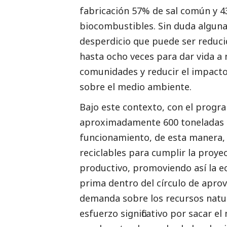
fabricación 57% de sal común y 4
biocombustibles. Sin duda alguna,
desperdicio que puede ser reduci
hasta ocho veces para dar vida a 
comunidades y reducir el impact
sobre el medio ambiente.
Bajo este contexto, con el progr
aproximadamente 600 toneladas d
funcionamiento, de esta manera,
reciclables para cumplir la proye
productivo, promoviendo así la e
prima dentro del círculo de aprov
demanda sobre los recursos natura
esfuerzo significativo por sacar 