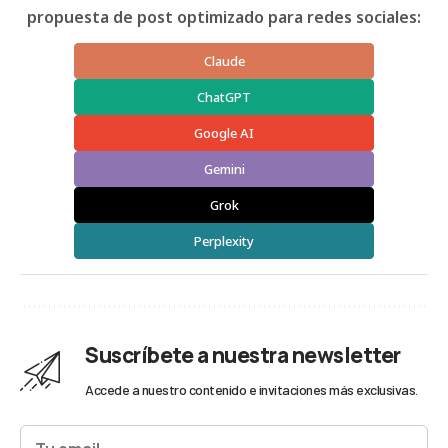
propuesta de post optimizado para redes sociales:
Claude
ChatGPT
Google AI
Gemini
Grok
Perplexity
Suscríbete a nuestra newsletter
Accede a nuestro contenido e invitaciones más exclusivas.