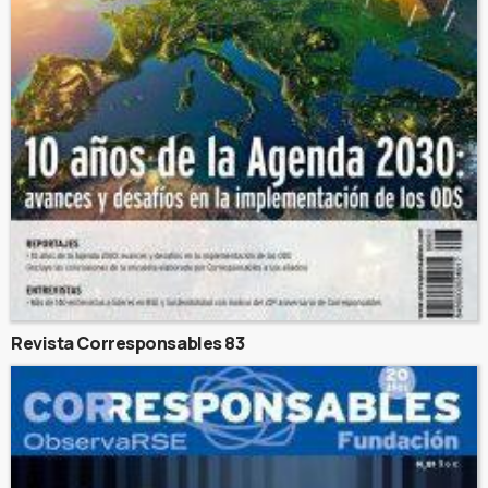
Revista Corresponsables 83