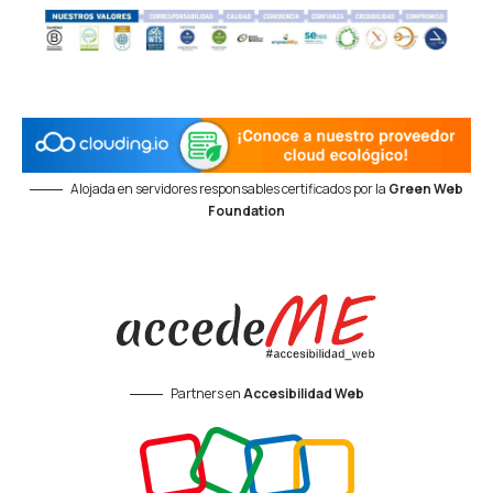
Alojada en servidores responsables certificados por la
Green Web
Foundation
Partners en
Accesibilidad Web