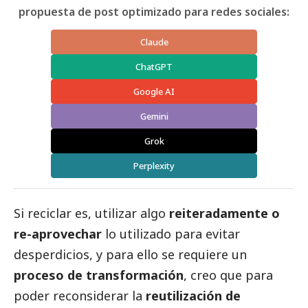
propuesta de post optimizado para redes sociales:
Claude
ChatGPT
Google AI
Gemini
Grok
Perplexity
Si reciclar es, utilizar algo
reiteradamente o
re-aprovechar
lo utilizado para evitar
desperdicios, y para ello se requiere un
proceso de transformación
, creo que para
poder reconsiderar la
reutilización de