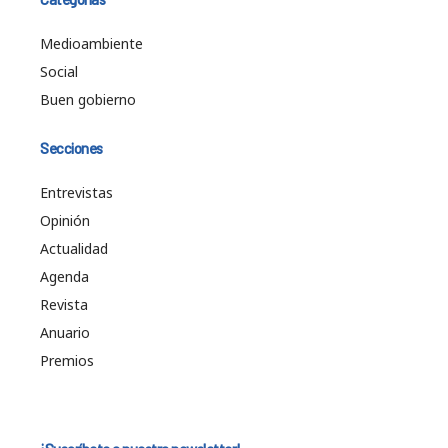
Medioambiente
Social
Buen gobierno
Secciones
Entrevistas
Opinión
Actualidad
Agenda
Revista
Anuario
Premios