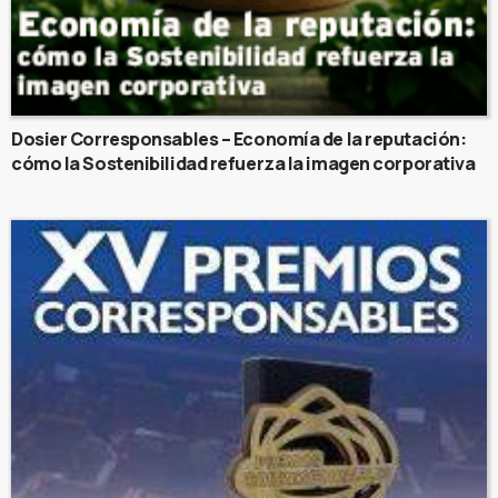
Dosier Corresponsables – Economía de la reputación:
cómo la Sostenibilidad refuerza la imagen corporativa