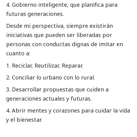
Gobierno inteligente, que planifica para
futuras generaciones.
Desde mi perspectiva, siempre existirán
iniciativas que pueden ser liberadas por
personas con conductas dignas de imitar en
cuanto a:
Reciclar, Reutilizar, Reparar.
Conciliar lo urbano con lo rural.
Desarrollar propuestas que cuiden a
generaciones actuales y futuras.
Abrir mentes y corazones para cuidar la vida
y el bienestar.