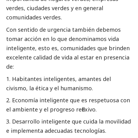
verdes, ciudades verdes y en general
comunidades verdes.
Con sentido de urgencia también debemos
tomar acción en lo que denominamos vida
inteligente, esto es, comunidades que brinden
excelente calidad de vida al estar en presencia
de:
Habitantes inteligentes, amantes del
civismo, la ética y el humanismo.
Economía inteligente que es respetuosa con
el ambiente y el progreso reflexivo.
Desarrollo inteligente que cuida la movilidad
e implementa adecuadas tecnologías.