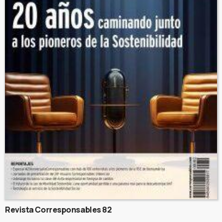
Revista Corresponsables 82