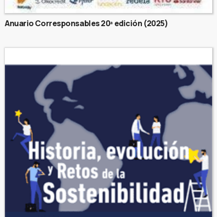
Anuario Corresponsables 20ª edición (2025)