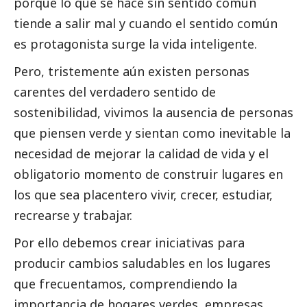
porque lo que se hace sin sentido común
tiende a salir mal y cuando el sentido común
es protagonista surge la vida inteligente.
Pero, tristemente aún existen personas
carentes del verdadero sentido de
sostenibilidad, vivimos la ausencia de personas
que piensen verde y sientan como inevitable la
necesidad de mejorar la calidad de vida y el
obligatorio momento de construir lugares en
los que sea placentero vivir, crecer, estudiar,
recrearse y trabajar.
Por ello debemos crear iniciativas para
producir cambios saludables en los lugares
que frecuentamos, comprendiendo la
importancia de hogares verdes, empresas