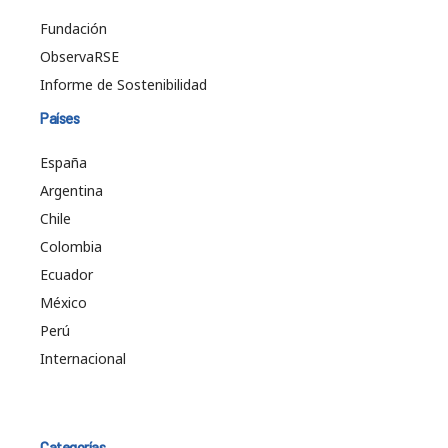
Fundación
ObservaRSE
Informe de Sostenibilidad
Países
España
Argentina
Chile
Colombia
Ecuador
México
Perú
Internacional
Categorías