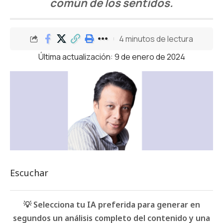
común de los sentidos.
4 minutos de lectura
Última actualización: 9 de enero de 2024
Escuchar
💡 Selecciona tu IA preferida para generar en
segundos un análisis completo del contenido y una