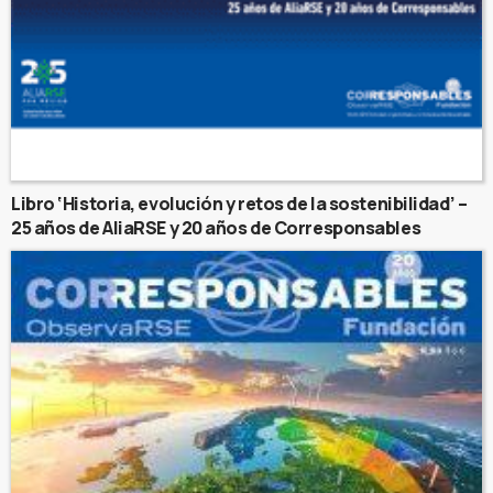
Libro ‘Historia, evolución y retos de la sostenibilidad’ –
25 años de AliaRSE y 20 años de Corresponsables