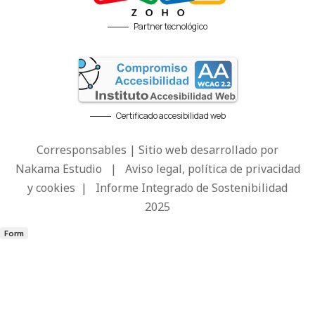
Partner tecnológico
Certificado accesibilidad web
Corresponsables | Sitio web desarrollado por
Nakama Estudio
|
Aviso legal, política de privacidad
y cookies
|
Informe Integrado de Sostenibilidad
2025
Form