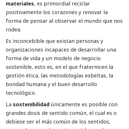
materiales
, es primordial reciclar
positivamente los corazones y renovar la
forma de pensar al observar el mundo que nos
rodea.
Es inconcebible que existan personas y
organizaciones incapaces de desarrollar una
forma de vida y un modelo de negocio
sostenible, esto es, en el que fraternicen la
gestión ética, las metodologías esbeltas, la
bondad humana y el buen desarrollo
tecnológico.
La
sostenibilidad
únicamente es posible con
grandes dosis de sentido común, el cual es o
debiese ser el más común de los sentidos,