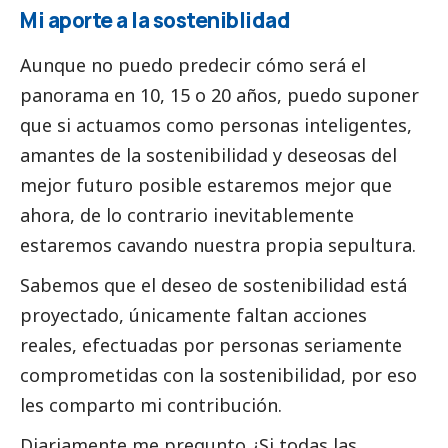
Mi aporte a la sosteniblidad
Aunque no puedo predecir cómo será el
panorama en 10, 15 o 20 años, puedo suponer
que si actuamos como personas inteligentes,
amantes de la sostenibilidad y deseosas del
mejor futuro posible estaremos mejor que
ahora, de lo contrario inevitablemente
estaremos cavando nuestra propia sepultura.
Sabemos que el deseo de sostenibilidad está
proyectado, únicamente faltan acciones
reales, efectuadas por personas seriamente
comprometidas con la sostenibilidad, por eso
les comparto mi contribución.
Diariamente me pregunto ¿Si todas las