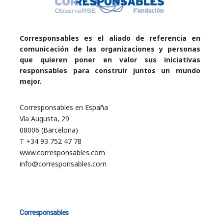
Corresponsables es el aliado de referencia en
comunicación de las organizaciones y personas
que quieren poner en valor sus iniciativas
responsables para construir juntos un mundo
mejor.
Corresponsables en España
Vía Augusta, 29
08006 (Barcelona)
T +34 93 752 47 78
www.corresponsables.com
info@corresponsables.com
Corresponsables