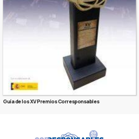
Guía de los XV Premios Corresponsables