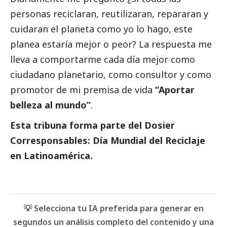
personas reciclaran, reutilizaran, repararan y
cuidaran el planeta como yo lo hago, este
planea estaría mejor o peor? La respuesta me
lleva a comportarme cada día mejor como
ciudadano planetario, como consultor y como
promotor de mi premisa de vida
“Aportar
belleza al mundo”
.
Esta tribuna forma parte del
Dosier
Corresponsables: Día Mundial del Reciclaje
en Latinoamérica
.
💡 Selecciona tu IA preferida para generar en
segundos un análisis completo del contenido y una