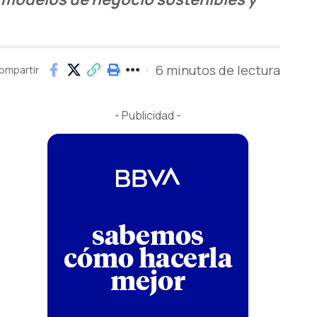
6 minutos de lectura
ompartir
- Publicidad -