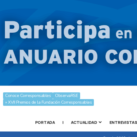
Conoce Corresponsables
ObservaRSE
» XVII Premios de la Fundación Corresponsables
PORTADA
|
ACTUALIDAD
ENTREVISTA