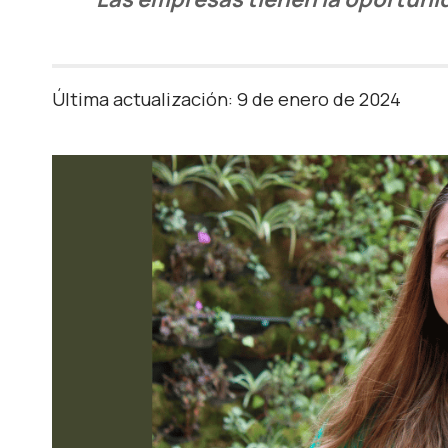
Última actualización: 9 de enero de 2024